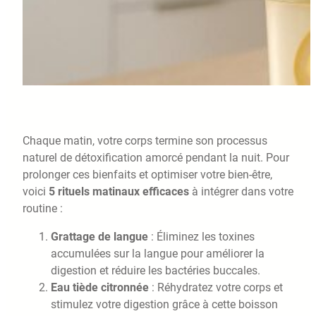
Chaque matin, votre corps termine son processus
naturel de détoxification amorcé pendant la nuit. Pour
prolonger ces bienfaits et optimiser votre bien-être,
voici
5 rituels matinaux efficaces
à intégrer dans votre
routine :
Grattage de langue
: Éliminez les toxines
accumulées sur la langue pour améliorer la
digestion et réduire les bactéries buccales.
Eau tiède citronnée
: Réhydratez votre corps et
stimulez votre digestion grâce à cette boisson