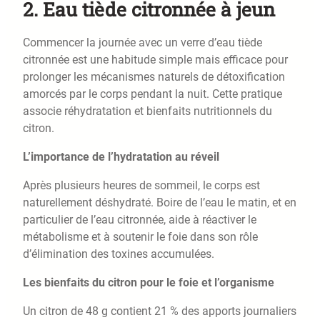
2. Eau tiède citronnée à jeun
Commencer la journée avec un verre d’eau tiède
citronnée est une habitude simple mais efficace pour
prolonger les mécanismes naturels de détoxification
amorcés par le corps pendant la nuit. Cette pratique
associe réhydratation et bienfaits nutritionnels du
citron.
L’importance de l’hydratation au réveil
Après plusieurs heures de sommeil, le corps est
naturellement déshydraté. Boire de l’eau le matin, et en
particulier de l’eau citronnée, aide à réactiver le
métabolisme et à soutenir le foie dans son rôle
d’élimination des toxines accumulées.
Les bienfaits du citron pour le foie et l’organisme
Un citron de 48 g contient 21 % des apports journaliers