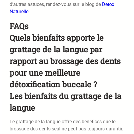
d’autres astuces, rendez-vous sur le blog de
Detox
Naturelle
.
FAQs
Quels bienfaits apporte le
grattage de la langue par
rapport au brossage des dents
pour une meilleure
détoxification buccale ?
Les bienfaits du grattage de la
langue
Le grattage de la langue offre des bénéfices que le
brossage des dents seul ne peut pas toujours garantir.