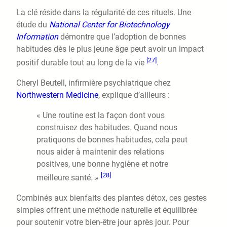
La clé réside dans la régularité de ces rituels. Une
étude du
National Center for Biotechnology
Information
démontre que l’adoption de bonnes
habitudes dès le plus jeune âge peut avoir un impact
[27]
positif durable tout au long de la vie
.
Cheryl Beutell, infirmière psychiatrique chez
Northwestern Medicine
, explique d’ailleurs :
« Une routine est la façon dont vous
construisez des habitudes. Quand nous
pratiquons de bonnes habitudes, cela peut
nous aider à maintenir des relations
positives, une bonne hygiène et notre
[28]
meilleure santé. »
Combinés aux bienfaits des plantes détox, ces gestes
simples offrent une méthode naturelle et équilibrée
pour soutenir votre bien-être jour après jour. Pour