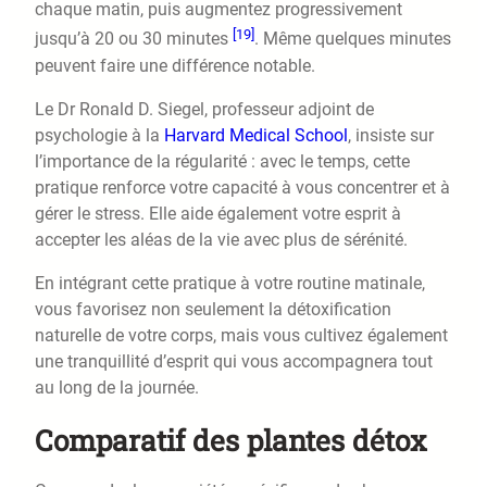
chaque matin, puis augmentez progressivement
[19]
jusqu’à 20 ou 30 minutes
. Même quelques minutes
peuvent faire une différence notable.
Le Dr Ronald D. Siegel, professeur adjoint de
psychologie à la
Harvard Medical School
, insiste sur
l’importance de la régularité : avec le temps, cette
pratique renforce votre capacité à vous concentrer et à
gérer le stress. Elle aide également votre esprit à
accepter les aléas de la vie avec plus de sérénité.
En intégrant cette pratique à votre routine matinale,
vous favorisez non seulement la détoxification
naturelle de votre corps, mais vous cultivez également
une tranquillité d’esprit qui vous accompagnera tout
au long de la journée.
Comparatif des plantes détox