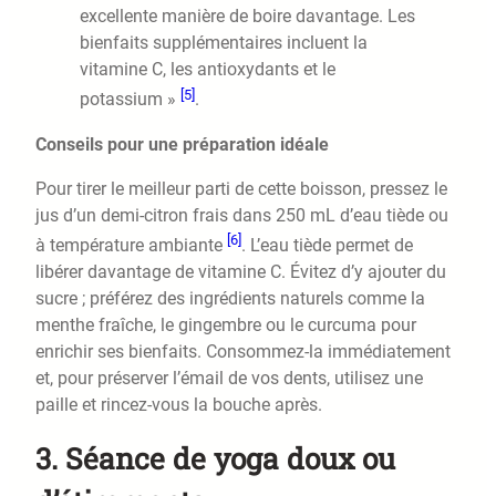
excellente manière de boire davantage. Les
bienfaits supplémentaires incluent la
vitamine C, les antioxydants et le
[5]
potassium »
.
Conseils pour une préparation idéale
Pour tirer le meilleur parti de cette boisson, pressez le
jus d’un demi-citron frais dans 250 mL d’eau tiède ou
[6]
à température ambiante
. L’eau tiède permet de
libérer davantage de vitamine C. Évitez d’y ajouter du
sucre ; préférez des ingrédients naturels comme la
menthe fraîche, le gingembre ou le curcuma pour
enrichir ses bienfaits. Consommez-la immédiatement
et, pour préserver l’émail de vos dents, utilisez une
paille et rincez-vous la bouche après.
3. Séance de yoga doux ou