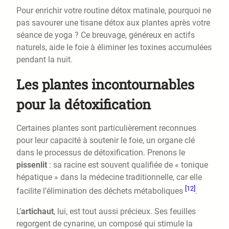
Pour enrichir votre routine détox matinale, pourquoi ne
pas savourer une tisane détox aux plantes après votre
séance de yoga ? Ce breuvage, généreux en actifs
naturels, aide le foie à éliminer les toxines accumulées
pendant la nuit.
Les plantes incontournables
pour la détoxification
Certaines plantes sont particulièrement reconnues
pour leur capacité à soutenir le foie, un organe clé
dans le processus de détoxification. Prenons le
pissenlit
: sa racine est souvent qualifiée de « tonique
hépatique » dans la médecine traditionnelle, car elle
[12]
facilite l’élimination des déchets métaboliques
.
L’
artichaut
, lui, est tout aussi précieux. Ses feuilles
regorgent de cynarine, un composé qui stimule la