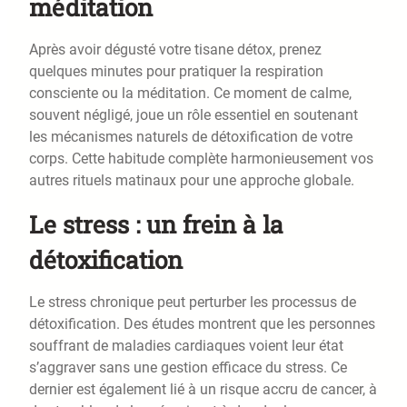
méditation
Après avoir dégusté votre tisane détox, prenez
quelques minutes pour pratiquer la respiration
consciente ou la méditation. Ce moment de calme,
souvent négligé, joue un rôle essentiel en soutenant
les mécanismes naturels de détoxification de votre
corps. Cette habitude complète harmonieusement vos
autres rituels matinaux pour une approche globale.
Le stress : un frein à la
détoxification
Le stress chronique peut perturber les processus de
détoxification. Des études montrent que les personnes
souffrant de maladies cardiaques voient leur état
s’aggraver sans une gestion efficace du stress. Ce
dernier est également lié à un risque accru de cancer, à