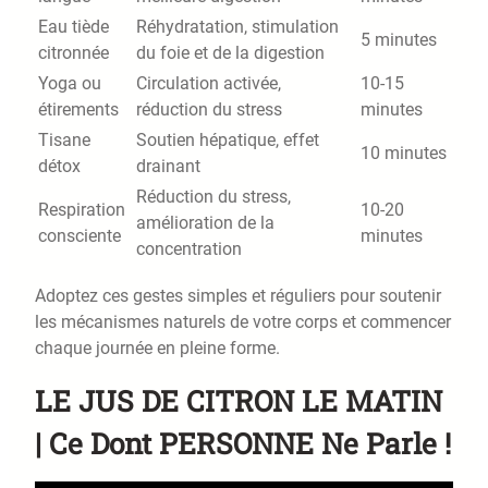
Eau tiède
Réhydratation, stimulation
5 minutes
citronnée
du foie et de la digestion
Yoga ou
Circulation activée,
10-15
étirements
réduction du stress
minutes
Tisane
Soutien hépatique, effet
10 minutes
détox
drainant
Réduction du stress,
Respiration
10-20
amélioration de la
consciente
minutes
concentration
Adoptez ces gestes simples et réguliers pour soutenir
les mécanismes naturels de votre corps et commencer
chaque journée en pleine forme.
LE JUS DE CITRON LE MATIN
| Ce Dont PERSONNE Ne Parle !