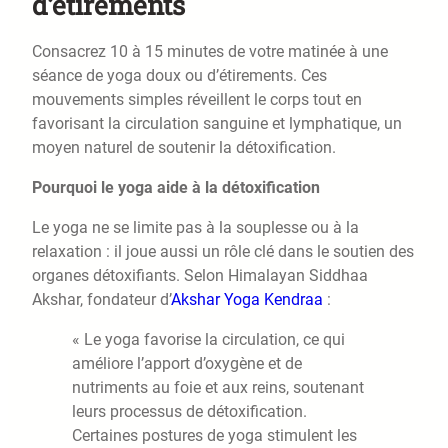
d’étirements
Consacrez 10 à 15 minutes de votre matinée à une
séance de yoga doux ou d’étirements. Ces
mouvements simples réveillent le corps tout en
favorisant la circulation sanguine et lymphatique, un
moyen naturel de soutenir la détoxification.
Pourquoi le yoga aide à la détoxification
Le yoga ne se limite pas à la souplesse ou à la
relaxation : il joue aussi un rôle clé dans le soutien des
organes détoxifiants. Selon Himalayan Siddhaa
Akshar, fondateur d’
Akshar Yoga Kendraa
:
« Le yoga favorise la circulation, ce qui
améliore l’apport d’oxygène et de
nutriments au foie et aux reins, soutenant
leurs processus de détoxification.
Certaines postures de yoga stimulent les