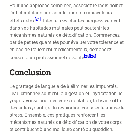
Pour une approche combinée, associez le radis noir et
l’artichaut dans une salade pour maximiser leurs
[21]
effets détox
. Intégrer ces plantes progressivement
dans vos habitudes matinales peut soutenir les
mécanismes naturels de détoxification. Commencez
par de petites quantités pour évaluer votre tolérance et,
en cas de traitement médicamenteux, demandez
[25]
[26]
conseil à un professionnel de santé
.
Conclusion
Le grattage de langue aide à éliminer les impuretés,
l’eau citronnée soutient la digestion et l’hydratation, le
yoga favorise une meilleure circulation, la tisane offre
des antioxydants, et la respiration consciente apaise le
stress. Ensemble, ces pratiques renforcent les
mécanismes naturels de détoxification de votre corps
et contribuent à une meilleure santé au quotidien.