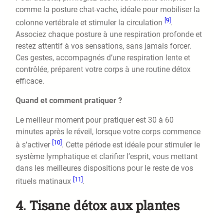
comme la posture chat-vache, idéale pour mobiliser la
[9]
colonne vertébrale et stimuler la circulation
.
Associez chaque posture à une respiration profonde et
restez attentif à vos sensations, sans jamais forcer.
Ces gestes, accompagnés d’une respiration lente et
contrôlée, préparent votre corps à une routine détox
efficace.
Quand et comment pratiquer ?
Le meilleur moment pour pratiquer est 30 à 60
minutes après le réveil, lorsque votre corps commence
[10]
à s’activer
. Cette période est idéale pour stimuler le
système lymphatique et clarifier l’esprit, vous mettant
dans les meilleures dispositions pour le reste de vos
[11]
rituels matinaux
.
4. Tisane détox aux plantes