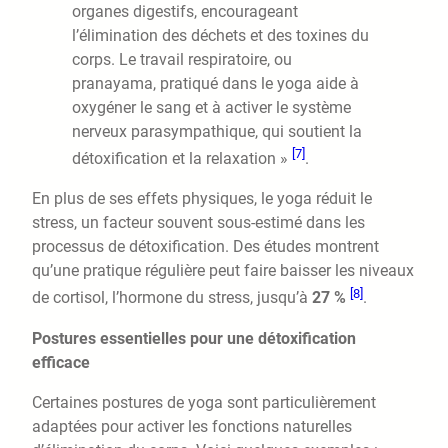
organes digestifs, encourageant
l’élimination des déchets et des toxines du
corps. Le travail respiratoire, ou
pranayama, pratiqué dans le yoga aide à
oxygéner le sang et à activer le système
nerveux parasympathique, qui soutient la
[7]
détoxification et la relaxation »
.
En plus de ses effets physiques, le yoga réduit le
stress, un facteur souvent sous-estimé dans les
processus de détoxification. Des études montrent
qu’une pratique régulière peut faire baisser les niveaux
[8]
de cortisol, l’hormone du stress, jusqu’à
27 %
.
Postures essentielles pour une détoxification
efficace
Certaines postures de yoga sont particulièrement
adaptées pour activer les fonctions naturelles