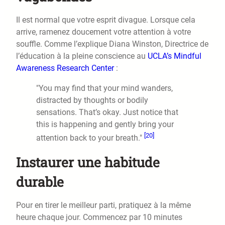
Il est normal que votre esprit divague. Lorsque cela
arrive, ramenez doucement votre attention à votre
souffle. Comme l’explique Diana Winston, Directrice de
l’éducation à la pleine conscience au
UCLA’s Mindful
Awareness Research Center
:
"You may find that your mind wanders,
distracted by thoughts or bodily
sensations. That’s okay. Just notice that
this is happening and gently bring your
[20]
attention back to your breath."
Instaurer une habitude
durable
Pour en tirer le meilleur parti, pratiquez à la même
heure chaque jour. Commencez par 10 minutes