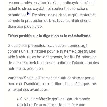
recommandés en vitamine C, un antioxydant clé qui
réduit le stress oxydatif et soutient les fonctions
[4]
hépatiques
. De plus, l’acide citrique qu’il renferme
stimule la production de bile, favorisant ainsi une
digestion plus fluide.
Effets positifs sur la digestion et le métabolisme
Grâce à ses propriétés, l’eau tiède citronnée agit
comme un allié naturel pour le système digestif. Elle
aide à réduire les ballonnements, facilite l’élimination
des déchets métaboliques et optimise l’absorption des
nutriments essentiels.
Vandana Sheth, diététicienne nutritionniste et porte-
parole de l’Académie de nutrition et de diététique, met
en avant ses avantages :
« Si vous préférez le goût de l’eau citronnée
à celui de l’eau nature, cela peut être une