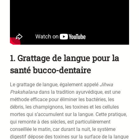
1. Grattage de langue pour la
santé bucco-dentaire
Le grattage de langue, également appelé
Jihwa
Prakshalana
dans la tradition ayurvédique, est une
méthode efficace pour éliminer les bactéries, les
débris, les champignons, les toxines et les cellules
mortes qui s’accumulent sur la langue. Cette pratique,
qui remonte à des siècles, est particulièrement
conseillée le matin, car durant la nuit, le système
digestif dépose des toxines sur la surface de la langue