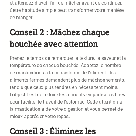
et attendez d’avoir fini de mâcher avant de continuer.
Cette habitude simple peut transformer votre manière
de manger.
Conseil 2 : Mâchez chaque
bouchée avec attention
Prenez le temps de remarquer la texture, la saveur et la
température de chaque bouchée. Adaptez le nombre
de mastications à la consistance de l’aliment : les
aliments fermes demandent plus de mâchonnements,
tandis que ceux plus tendres en nécessitent moins.
L’objectif est de réduire les aliments en particules fines
pour faciliter le travail de l’estomac. Cette attention à
la mastication aide votre digestion et vous permet de
mieux apprécier votre repas.
Conseil 3 : Éliminez les