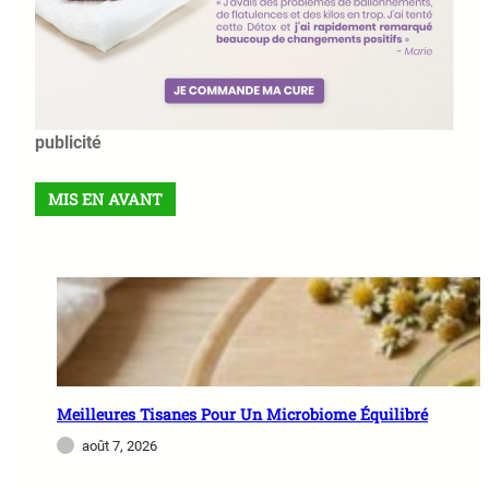
publicité
MIS EN AVANT
Meilleures Tisanes Pour Un Microbiome Équilibré
août 7, 2026