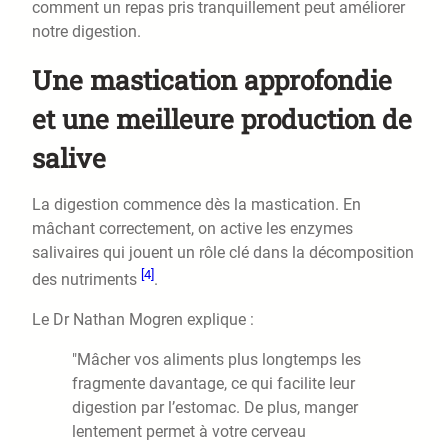
comment un repas pris tranquillement peut améliorer
notre digestion.
Une mastication approfondie
et une meilleure production de
salive
La digestion commence dès la mastication. En
mâchant correctement, on active les enzymes
salivaires qui jouent un rôle clé dans la décomposition
[4]
des nutriments
.
Le Dr Nathan Mogren explique :
"Mâcher vos aliments plus longtemps les
fragmente davantage, ce qui facilite leur
digestion par l’estomac. De plus, manger
lentement permet à votre cerveau