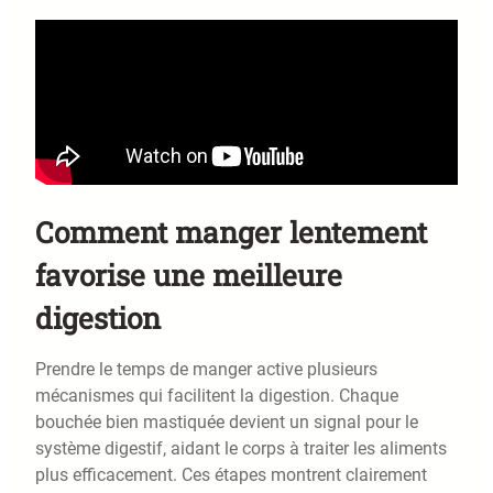
Comment manger lentement
favorise une meilleure
digestion
Prendre le temps de manger active plusieurs
mécanismes qui facilitent la digestion. Chaque
bouchée bien mastiquée devient un signal pour le
système digestif, aidant le corps à traiter les aliments
plus efficacement. Ces étapes montrent clairement