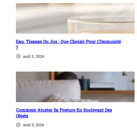
Eau, Tisanes Ou Jus : Que Choisir Pour L’Immunité
?
août 5, 2026
Comment Ajuster Sa Posture En Soulevant Des
Objets
août 3, 2026