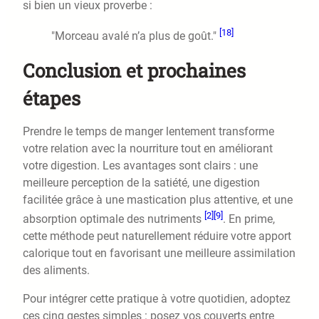
si bien un vieux proverbe :
[18]
"Morceau avalé n’a plus de goût."
Conclusion et prochaines
étapes
Prendre le temps de manger lentement transforme
votre relation avec la nourriture tout en améliorant
votre digestion. Les avantages sont clairs : une
meilleure perception de la satiété, une digestion
facilitée grâce à une mastication plus attentive, et une
[2]
[9]
absorption optimale des nutriments
. En prime,
cette méthode peut naturellement réduire votre apport
calorique tout en favorisant une meilleure assimilation
des aliments.
Pour intégrer cette pratique à votre quotidien, adoptez
ces cinq gestes simples : posez vos couverts entre