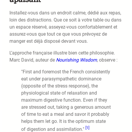
Installez-vous dans un endroit calme, dédié aux repas,
loin des distractions. Que ce soit à votre table ou dans
un espace réservé, asseyez-vous confortablement et
assurez-vous que tout ce que vous prévoyez de
manger est déjà disposé devant vous.
L’approche française illustre bien cette philosophie.
Marc David, auteur de
Nourishing Wisdom
, observe :
"First and foremost the French consistently
eat under parasympathetic dominance
(opposite of the stress response), the
physiological state of relaxation and
maximum digestive function. Even if they
are stressed out, taking a generous amount
of time to eat a meal and savor it probably
helps them let go. It is the optimum state
[1]
of digestion and assimilation."