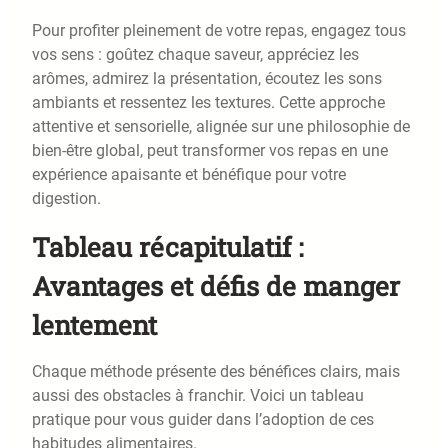
Pour profiter pleinement de votre repas, engagez tous
vos sens : goûtez chaque saveur, appréciez les
arômes, admirez la présentation, écoutez les sons
ambiants et ressentez les textures. Cette approche
attentive et sensorielle, alignée sur une philosophie de
bien-être global, peut transformer vos repas en une
expérience apaisante et bénéfique pour votre
digestion.
Tableau récapitulatif :
Avantages et défis de manger
lentement
Chaque méthode présente des bénéfices clairs, mais
aussi des obstacles à franchir. Voici un tableau
pratique pour vous guider dans l’adoption de ces
habitudes alimentaires.