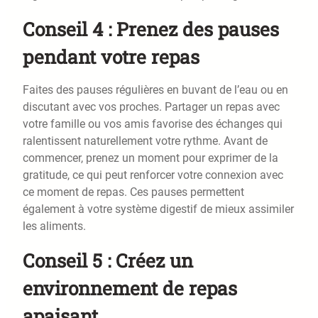
Conseil 4 : Prenez des pauses
pendant votre repas
Faites des pauses régulières en buvant de l’eau ou en
discutant avec vos proches. Partager un repas avec
votre famille ou vos amis favorise des échanges qui
ralentissent naturellement votre rythme. Avant de
commencer, prenez un moment pour exprimer de la
gratitude, ce qui peut renforcer votre connexion avec
ce moment de repas. Ces pauses permettent
également à votre système digestif de mieux assimiler
les aliments.
Conseil 5 : Créez un
environnement de repas
apaisant