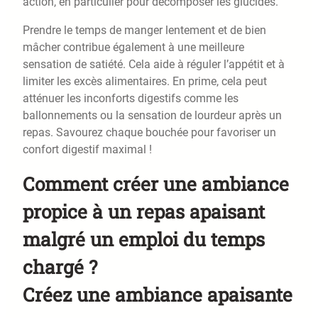
action, en particulier pour décomposer les glucides.
Prendre le temps de manger lentement et de bien
mâcher contribue également à une meilleure
sensation de satiété. Cela aide à réguler l’appétit et à
limiter les excès alimentaires. En prime, cela peut
atténuer les inconforts digestifs comme les
ballonnements ou la sensation de lourdeur après un
repas. Savourez chaque bouchée pour favoriser un
confort digestif maximal !
Comment créer une ambiance
propice à un repas apaisant
malgré un emploi du temps
chargé ?
Créez une ambiance apaisante