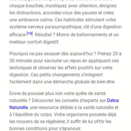
chaque bouchée, mastiquez avec attention, éloignez
les distractions, accordez-vous des pauses et créez
une ambiance calme. Ces habitudes stimulent votre
système nerveux parasympathique, clé d’une digestion
[19]
efficace
. Résultat ? Moins de ballonnements et un
meilleur confort digestif.
Pourquoi ne pas essayer dès aujourd’hui ? Prenez 20 à
30 minutes pour savourer un repas en appliquant ces
techniques et observez les effets positifs sur votre
digestion. Ces petits changements s’intègrent
facilement dans une démarche globale de bien-être.
Envie de pousser plus loin votre quête de santé
naturelle ? Découvrez les conseils d’experts sur
Detox
Naturelle
, une ressource dédiée à la santé naturelle et
à l’équilibre du corps. Votre organisme possède déjà
les moyens de se régénérer, il suffit de lui offrir les
bonnes conditions pour s’épanouir.