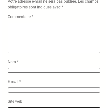
Votre adresse e-mail ne sera pas publiée.
Les champs
obligatoires sont indiqués avec
*
Commentaire
*
Nom
*
E-mail
*
Site web