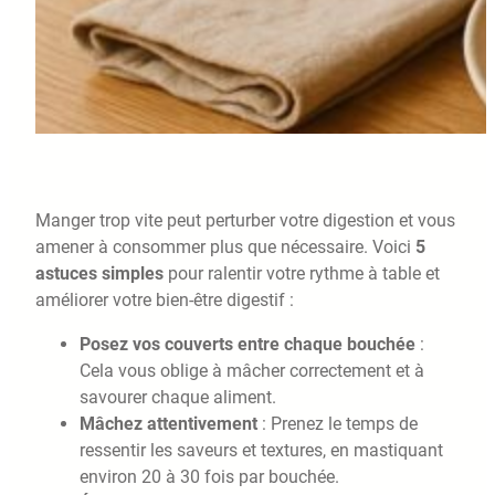
Manger trop vite peut perturber votre digestion et vous
amener à consommer plus que nécessaire. Voici
5
astuces simples
pour ralentir votre rythme à table et
améliorer votre bien-être digestif :
Posez vos couverts entre chaque bouchée
:
Cela vous oblige à mâcher correctement et à
savourer chaque aliment.
Mâchez attentivement
: Prenez le temps de
ressentir les saveurs et textures, en mastiquant
environ 20 à 30 fois par bouchée.