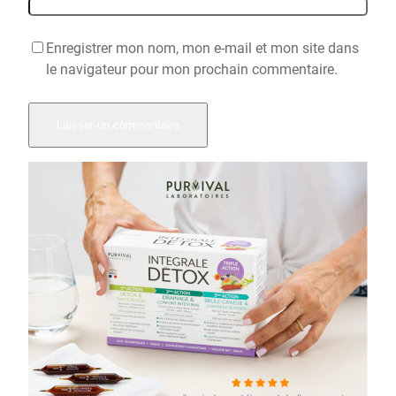
Enregistrer mon nom, mon e-mail et mon site dans
le navigateur pour mon prochain commentaire.