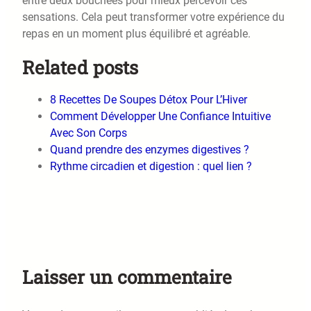
entre deux bouchées pour mieux percevoir ces
sensations. Cela peut transformer votre expérience du
repas en un moment plus équilibré et agréable.
Related posts
8 Recettes De Soupes Détox Pour L’Hiver
Comment Développer Une Confiance Intuitive
Avec Son Corps
Quand prendre des enzymes digestives ?
Rythme circadien et digestion : quel lien ?
Laisser un commentaire