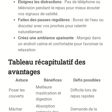
Éloignez les distractions
: Pas de téléphone ou
télévision pendant le repas pour mieux écouter
vos signaux de satiété.
Faites des pauses régulières
: Buvez de l’eau ou
discutez avec vos proches pour ralentir
naturellement.
Créez une ambiance apaisante
: Mangez dans
un endroit calme et confortable pour favoriser la
relaxation.
Tableau récapitulatif des
avantages
Astuce
Bénéfices
Défis possibles
Meilleure
Poser les
Difficile lors de
mastication et
couverts
repas rapides
digestion
Absorption
Mâcher
Demande de la