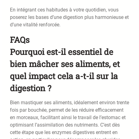
En intégrant ces habitudes à votre quotidien, vous
poserez les bases d’une digestion plus harmonieuse et
d’une vitalité renforcée.
FAQs
Pourquoi est-il essentiel de
bien mâcher ses aliments, et
quel impact cela a-t-il sur la
digestion ?
Bien mastiquer ses aliments, idéalement environ trente
fois par bouchée, permet de les réduire efficacement
en morceaux, facilitant ainsi le travail de l’estomac et
optimisant l’assimilation des nutriments. C’est dès
cette étape que les enzymes digestives entrent en