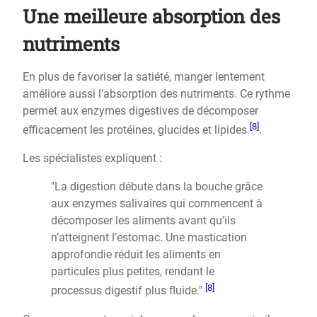
Une meilleure absorption des
nutriments
En plus de favoriser la satiété, manger lentement
améliore aussi l’absorption des nutriments. Ce rythme
permet aux enzymes digestives de décomposer
[8]
efficacement les protéines, glucides et lipides
.
Les spécialistes expliquent :
"La digestion débute dans la bouche grâce
aux enzymes salivaires qui commencent à
décomposer les aliments avant qu’ils
n’atteignent l’estomac. Une mastication
approfondie réduit les aliments en
particules plus petites, rendant le
[8]
processus digestif plus fluide."