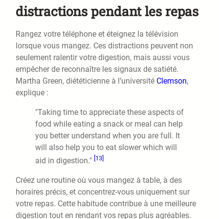
distractions pendant les repas
Rangez votre téléphone et éteignez la télévision
lorsque vous mangez. Ces distractions peuvent non
seulement ralentir votre digestion, mais aussi vous
empêcher de reconnaître les signaux de satiété.
Martha Green, diététicienne à l’université
Clemson
,
explique :
"Taking time to appreciate these aspects of
food while eating a snack or meal can help
you better understand when you are full. It
will also help you to eat slower which will
[13]
aid in digestion."
Créez une routine où vous mangez à table, à des
horaires précis, et concentrez-vous uniquement sur
votre repas. Cette habitude contribue à une meilleure
digestion tout en rendant vos repas plus agréables.