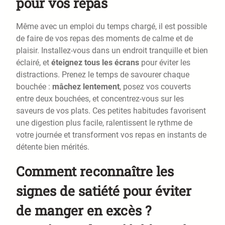
pour vos repas
Même avec un emploi du temps chargé, il est possible
de faire de vos repas des moments de calme et de
plaisir. Installez-vous dans un endroit tranquille et bien
éclairé, et
éteignez tous les écrans
pour éviter les
distractions. Prenez le temps de savourer chaque
bouchée :
mâchez lentement
, posez vos couverts
entre deux bouchées, et concentrez-vous sur les
saveurs de vos plats. Ces petites habitudes favorisent
une digestion plus facile, ralentissent le rythme de
votre journée et transforment vos repas en instants de
détente bien mérités.
Comment reconnaître les
signes de satiété pour éviter
de manger en excès ?