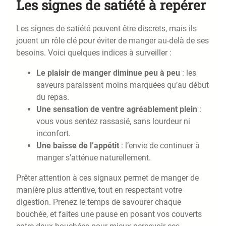
Les signes de satiété à repérer
Les signes de satiété peuvent être discrets, mais ils
jouent un rôle clé pour éviter de manger au-delà de ses
besoins. Voici quelques indices à surveiller :
Le plaisir de manger diminue peu à peu
: les
saveurs paraissent moins marquées qu’au début
du repas.
Une sensation de ventre agréablement plein
:
vous vous sentez rassasié, sans lourdeur ni
inconfort.
Une baisse de l’appétit
: l’envie de continuer à
manger s’atténue naturellement.
Prêter attention à ces signaux permet de manger de
manière plus attentive, tout en respectant votre
digestion. Prenez le temps de savourer chaque
bouchée, et faites une pause en posant vos couverts