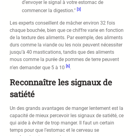
d’envoyer le signal à votre estomac de
[3]
commencer la digestion."
Les experts conseillent de mâcher environ 32 fois
chaque bouchée, bien que ce chiffre varie en fonction
de la texture des aliments. Par exemple, des aliments
durs comme la viande ou les noix peuvent nécessiter
jusqu’à 40 mastications, tandis que des aliments
mous comme la purée de pommes de terre peuvent
[6]
n’en demander que 5 à 10
.
Reconnaître les signaux de
satiété
Un des grands avantages de manger lentement est la
capacité de mieux percevoir les signaux de satiété, ce
qui aide à éviter de trop manger. Il faut un certain
temps pour que l’estomac et le cerveau se