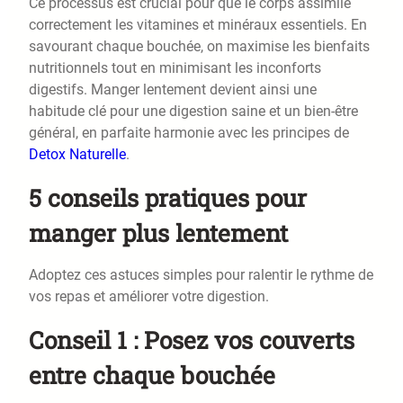
Ce processus est crucial pour que le corps assimile
correctement les vitamines et minéraux essentiels. En
savourant chaque bouchée, on maximise les bienfaits
nutritionnels tout en minimisant les inconforts
digestifs. Manger lentement devient ainsi une
habitude clé pour une digestion saine et un bien-être
général, en parfaite harmonie avec les principes de
Detox Naturelle
.
5 conseils pratiques pour
manger plus lentement
Adoptez ces astuces simples pour ralentir le rythme de
vos repas et améliorer votre digestion.
Conseil 1 : Posez vos couverts
entre chaque bouchée