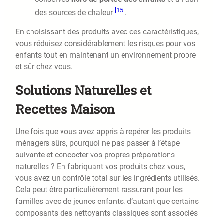
[15]
des sources de chaleur
.
En choisissant des produits avec ces caractéristiques,
vous réduisez considérablement les risques pour vos
enfants tout en maintenant un environnement propre
et sûr chez vous.
Solutions Naturelles et
Recettes Maison
Une fois que vous avez appris à repérer les produits
ménagers sûrs, pourquoi ne pas passer à l’étape
suivante et concocter vos propres préparations
naturelles ? En fabriquant vos produits chez vous,
vous avez un contrôle total sur les ingrédients utilisés.
Cela peut être particulièrement rassurant pour les
familles avec de jeunes enfants, d’autant que certains
composants des nettoyants classiques sont associés