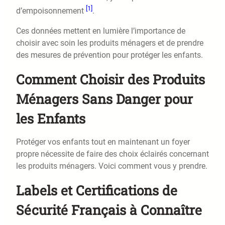
[1]
d’empoisonnement
.
Ces données mettent en lumière l’importance de
choisir avec soin les produits ménagers et de prendre
des mesures de prévention pour protéger les enfants.
Comment Choisir des Produits
Ménagers Sans Danger pour
les Enfants
Protéger vos enfants tout en maintenant un foyer
propre nécessite de faire des choix éclairés concernant
les produits ménagers. Voici comment vous y prendre.
Labels et Certifications de
Sécurité Français à Connaître