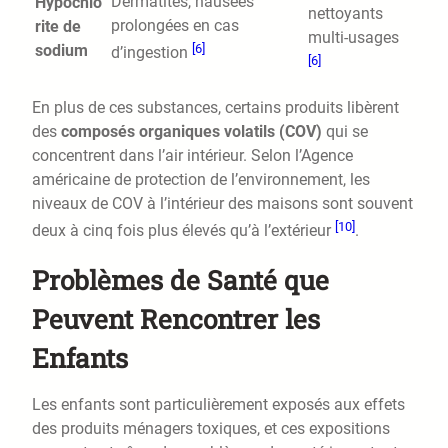
Dermatites, nausées
Hypochlo
nettoyants
prolongées en cas
rite de
multi-usages
[6]
sodium
d’ingestion
[6]
En plus de ces substances, certains produits libèrent
des
composés organiques volatils (COV)
qui se
concentrent dans l’air intérieur. Selon l’Agence
américaine de protection de l’environnement, les
niveaux de COV à l’intérieur des maisons sont souvent
[10]
deux à cinq fois plus élevés qu’à l’extérieur
.
Problèmes de Santé que
Peuvent Rencontrer les
Enfants
Les enfants sont particulièrement exposés aux effets
des produits ménagers toxiques, et ces expositions