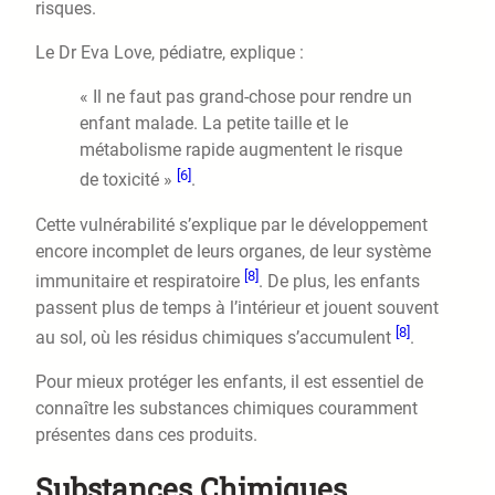
risques.
Le Dr Eva Love, pédiatre, explique :
« Il ne faut pas grand-chose pour rendre un
enfant malade. La petite taille et le
métabolisme rapide augmentent le risque
[6]
de toxicité »
.
Cette vulnérabilité s’explique par le développement
encore incomplet de leurs organes, de leur système
[8]
immunitaire et respiratoire
. De plus, les enfants
passent plus de temps à l’intérieur et jouent souvent
[8]
au sol, où les résidus chimiques s’accumulent
.
Pour mieux protéger les enfants, il est essentiel de
connaître les substances chimiques couramment
présentes dans ces produits.
Substances Chimiques