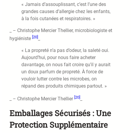
« Jamais d’assouplissant, c’est l’une des
grandes causes d’allergie chez les enfants,
à la fois cutanées et respiratoires. »
_ – Christophe Mercier Thellier, microbiologiste et
[20]
hygiéniste
_
« La propreté n’a pas d’odeur, la saleté oui.
Aujourd’hui, pour nous faire acheter
davantage, on nous fait croire qu’il y aurait
un doux parfum de propreté. À force de
vouloir lutter contre les microbes, on
répand des produits chimiques partout. »
[20]
_ – Christophe Mercier Thellier
_
Emballages Sécurisés : Une
Protection Supplémentaire