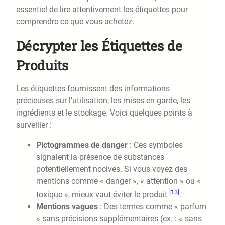
essentiel de lire attentivement les étiquettes pour
comprendre ce que vous achetez.
Décrypter les Étiquettes de
Produits
Les étiquettes fournissent des informations
précieuses sur l’utilisation, les mises en garde, les
ingrédients et le stockage. Voici quelques points à
surveiller :
Pictogrammes de danger
: Ces symboles
signalent la présence de substances
potentiellement nocives. Si vous voyez des
mentions comme « danger », « attention » ou «
[13]
toxique », mieux vaut éviter le produit
.
Mentions vagues
: Des termes comme « parfum
» sans précisions supplémentaires (ex. : « sans