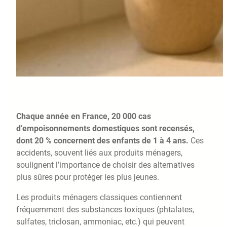
Chaque année en France, 20 000 cas
d’empoisonnements domestiques sont recensés,
dont 20 % concernent des enfants de 1 à 4 ans.
Ces
accidents, souvent liés aux produits ménagers,
soulignent l’importance de choisir des alternatives
plus sûres pour protéger les plus jeunes.
Les produits ménagers classiques contiennent
fréquemment des substances toxiques (phtalates,
sulfates, triclosan, ammoniac, etc.) qui peuvent