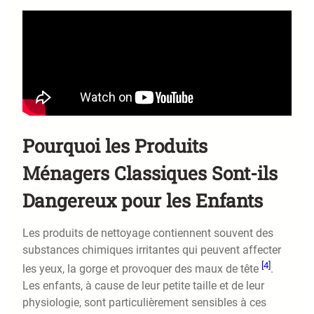
Pourquoi les Produits
Ménagers Classiques Sont-ils
Dangereux pour les Enfants
Les produits de nettoyage contiennent souvent des
substances chimiques irritantes qui peuvent affecter
[4]
les yeux, la gorge et provoquer des maux de tête
.
Les enfants, à cause de leur petite taille et de leur
physiologie, sont particulièrement sensibles à ces