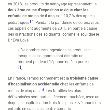
en 2018, les produits de nettoyage représentaient la
deuxième cause d’exposition toxique chez les
enfants de moins de 6 ans
, soit 10,7 % des appels
[7]
pédiatriques
. Pendant la pandémie de coronavirus,
ces appels ont augmenté de 20 %, en partie à cause
des distractions des soignants, comme le souligne le
Dr Eva Love :
« De nombreuses ingestions se produisent
lorsque les soignants sont distraits un
moment par leur téléphone ou à la porte »
[6]
.
En France, l’empoisonnement est la
troisième cause
d’hospitalisation accidentelle
chez les enfants de
[1]
moins de cinq ans
. Les familles les plus
défavorisées sont particulièrement touchées, avec un
risque d’hospitalisation trois fois plus élevé pour leurs
enfants en cas d’accident, y compris