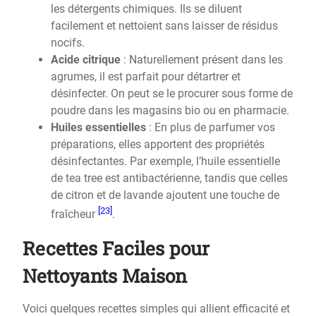
les détergents chimiques. Ils se diluent
facilement et nettoient sans laisser de résidus
nocifs.
Acide citrique
: Naturellement présent dans les
agrumes, il est parfait pour détartrer et
désinfecter. On peut se le procurer sous forme de
poudre dans les magasins bio ou en pharmacie.
Huiles essentielles
: En plus de parfumer vos
préparations, elles apportent des propriétés
désinfectantes. Par exemple, l’huile essentielle
de tea tree est antibactérienne, tandis que celles
de citron et de lavande ajoutent une touche de
[23]
fraîcheur
.
Recettes Faciles pour
Nettoyants Maison
Voici quelques recettes simples qui allient efficacité et