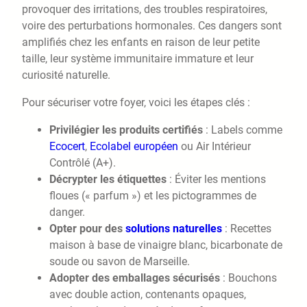
provoquer des irritations, des troubles respiratoires,
voire des perturbations hormonales. Ces dangers sont
amplifiés chez les enfants en raison de leur petite
taille, leur système immunitaire immature et leur
curiosité naturelle.
Pour sécuriser votre foyer, voici les étapes clés :
Privilégier les produits certifiés
: Labels comme
Ecocert
,
Ecolabel européen
ou Air Intérieur
Contrôlé (A+).
Décrypter les étiquettes
: Éviter les mentions
floues (« parfum ») et les pictogrammes de
danger.
Opter pour des
solutions naturelles
: Recettes
maison à base de vinaigre blanc, bicarbonate de
soude ou savon de Marseille.
Adopter des emballages sécurisés
: Bouchons
avec double action, contenants opaques,