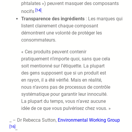
phtalates ») peuvent masquer des composants
[14]
nocifs
.
Transparence des ingrédients
: Les marques qui
listent clairement chaque composant
démontrent une volonté de protéger les
consommateurs.
« Ces produits peuvent contenir
pratiquement n’importe quoi, sans que cela
soit mentionné sur l’étiquette. La plupart
des gens supposent que si un produit est
en rayon, il a été vérifié. Mais en réalité,
nous n’avons pas de processus de contrôle
systématique pour garantir leur innocuité.
La plupart du temps, vous n’avez aucune
idée de ce que vous pulvérisez chez vous. »
_ – Dr Rebecca Sutton,
Environmental Working Group
[16]
_