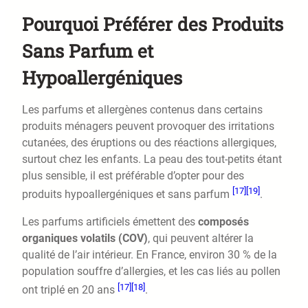
Pourquoi Préférer des Produits
Sans Parfum et
Hypoallergéniques
Les parfums et allergènes contenus dans certains
produits ménagers peuvent provoquer des irritations
cutanées, des éruptions ou des réactions allergiques,
surtout chez les enfants. La peau des tout-petits étant
plus sensible, il est préférable d’opter pour des
[17]
[19]
produits hypoallergéniques et sans parfum
.
Les parfums artificiels émettent des
composés
organiques volatils (COV)
, qui peuvent altérer la
qualité de l’air intérieur. En France, environ 30 % de la
population souffre d’allergies, et les cas liés au pollen
[17]
[18]
ont triplé en 20 ans
.