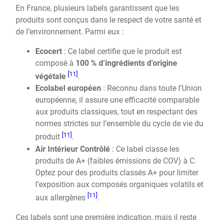
En France, plusieurs labels garantissent que les
produits sont conçus dans le respect de votre santé et
de l’environnement. Parmi eux :
Ecocert
: Ce label certifie que le produit est
composé à
100 % d’ingrédients d’origine
[11]
végétale
.
Ecolabel européen
: Reconnu dans toute l’Union
européenne, il assure une efficacité comparable
aux produits classiques, tout en respectant des
normes strictes sur l’ensemble du cycle de vie du
[11]
produit
.
Air Intérieur Contrôlé
: Ce label classe les
produits de A+ (faibles émissions de COV) à C.
Optez pour des produits classés A+ pour limiter
l’exposition aux composés organiques volatils et
[11]
aux allergènes
.
Ces labels sont une première indication, mais il reste