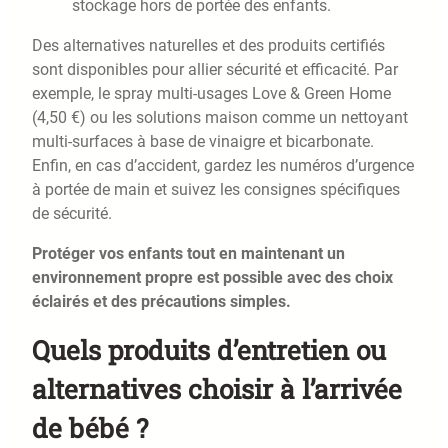
stockage hors de portée des enfants.
Des alternatives naturelles et des produits certifiés
sont disponibles pour allier sécurité et efficacité. Par
exemple, le spray multi-usages Love & Green Home
(4,50 €) ou les solutions maison comme un nettoyant
multi-surfaces à base de vinaigre et bicarbonate.
Enfin, en cas d’accident, gardez les numéros d’urgence
à portée de main et suivez les consignes spécifiques
de sécurité.
Protéger vos enfants tout en maintenant un
environnement propre est possible avec des choix
éclairés et des précautions simples.
Quels produits d’entretien ou
alternatives choisir à l’arrivée
de bébé ?