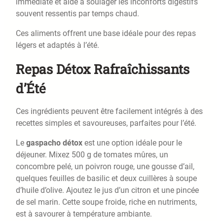
immédiate et aide à soulager les inconforts digestifs
souvent ressentis par temps chaud.
Ces aliments offrent une base idéale pour des repas
légers et adaptés à l’été.
Repas Détox Rafraîchissants
d’Été
Ces ingrédients peuvent être facilement intégrés à des
recettes simples et savoureuses, parfaites pour l’été.
Le
gaspacho détox
est une option idéale pour le
déjeuner. Mixez 500 g de tomates mûres, un
concombre pelé, un poivron rouge, une gousse d’ail,
quelques feuilles de basilic et deux cuillères à soupe
d’huile d’olive. Ajoutez le jus d’un citron et une pincée
de sel marin. Cette soupe froide, riche en nutriments,
est à savourer à température ambiante.