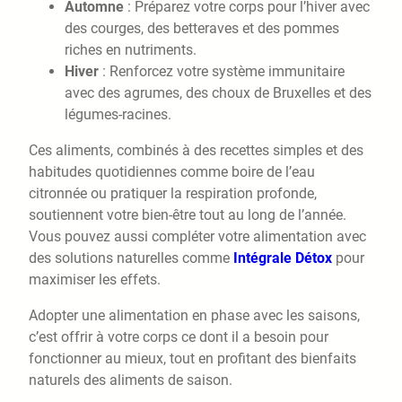
Automne
: Préparez votre corps pour l’hiver avec
des courges, des betteraves et des pommes
riches en nutriments.
Hiver
: Renforcez votre système immunitaire
avec des agrumes, des choux de Bruxelles et des
légumes-racines.
Ces aliments, combinés à des recettes simples et des
habitudes quotidiennes comme boire de l’eau
citronnée ou pratiquer la respiration profonde,
soutiennent votre bien-être tout au long de l’année.
Vous pouvez aussi compléter votre alimentation avec
des solutions naturelles comme
Intégrale Détox
pour
maximiser les effets.
Adopter une alimentation en phase avec les saisons,
c’est offrir à votre corps ce dont il a besoin pour
fonctionner au mieux, tout en profitant des bienfaits
naturels des aliments de saison.