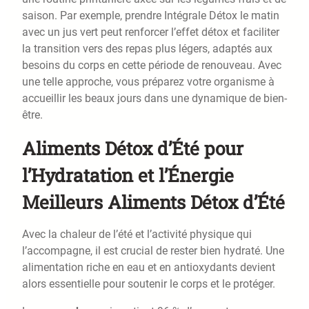
saison. Par exemple, prendre Intégrale Détox le matin
avec un jus vert peut renforcer l’effet détox et faciliter
la transition vers des repas plus légers, adaptés aux
besoins du corps en cette période de renouveau. Avec
une telle approche, vous préparez votre organisme à
accueillir les beaux jours dans une dynamique de bien-
être.
Aliments Détox d’Été pour
l’Hydratation et l’Énergie
Meilleurs Aliments Détox d’Été
Avec la chaleur de l’été et l’activité physique qui
l’accompagne, il est crucial de rester bien hydraté. Une
alimentation riche en eau et en antioxydants devient
alors essentielle pour soutenir le corps et le protéger.