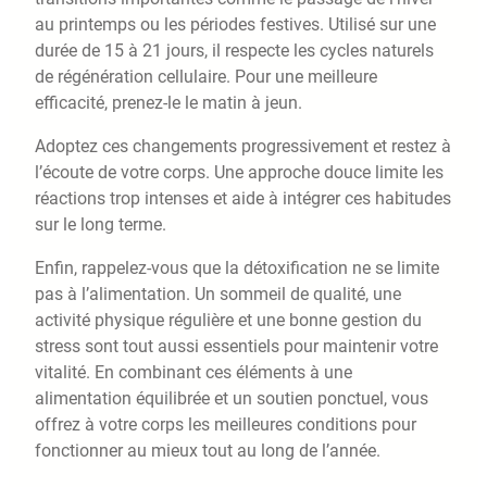
au printemps ou les périodes festives. Utilisé sur une
durée de 15 à 21 jours, il respecte les cycles naturels
de régénération cellulaire. Pour une meilleure
efficacité, prenez-le le matin à jeun.
Adoptez ces changements progressivement et restez à
l’écoute de votre corps. Une approche douce limite les
réactions trop intenses et aide à intégrer ces habitudes
sur le long terme.
Enfin, rappelez-vous que la détoxification ne se limite
pas à l’alimentation. Un sommeil de qualité, une
activité physique régulière et une bonne gestion du
stress sont tout aussi essentiels pour maintenir votre
vitalité. En combinant ces éléments à une
alimentation équilibrée et un soutien ponctuel, vous
offrez à votre corps les meilleures conditions pour
fonctionner au mieux tout au long de l’année.