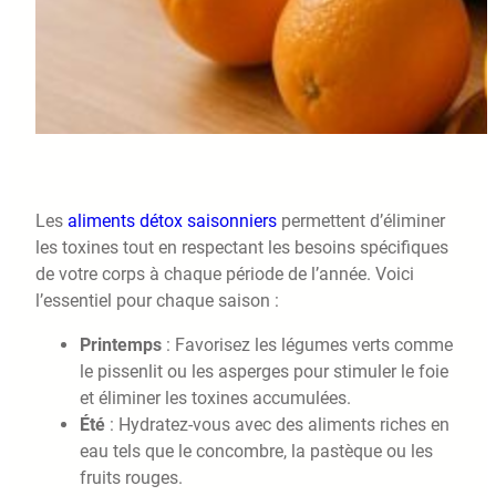
Les
aliments détox saisonniers
permettent d’éliminer
les toxines tout en respectant les besoins spécifiques
de votre corps à chaque période de l’année. Voici
l’essentiel pour chaque saison :
Printemps
: Favorisez les légumes verts comme
le pissenlit ou les asperges pour stimuler le foie
et éliminer les toxines accumulées.
Été
: Hydratez-vous avec des aliments riches en
eau tels que le concombre, la pastèque ou les
fruits rouges.