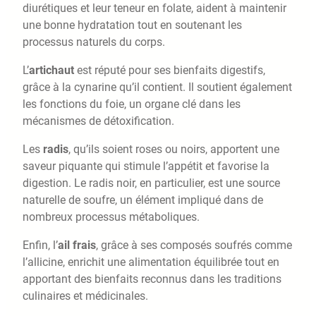
diurétiques et leur teneur en folate, aident à maintenir
une bonne hydratation tout en soutenant les
processus naturels du corps.
L’
artichaut
est réputé pour ses bienfaits digestifs,
grâce à la cynarine qu’il contient. Il soutient également
les fonctions du foie, un organe clé dans les
mécanismes de détoxification.
Les
radis
, qu’ils soient roses ou noirs, apportent une
saveur piquante qui stimule l’appétit et favorise la
digestion. Le radis noir, en particulier, est une source
naturelle de soufre, un élément impliqué dans de
nombreux processus métaboliques.
Enfin, l’
ail frais
, grâce à ses composés soufrés comme
l’allicine, enrichit une alimentation équilibrée tout en
apportant des bienfaits reconnus dans les traditions
culinaires et médicinales.