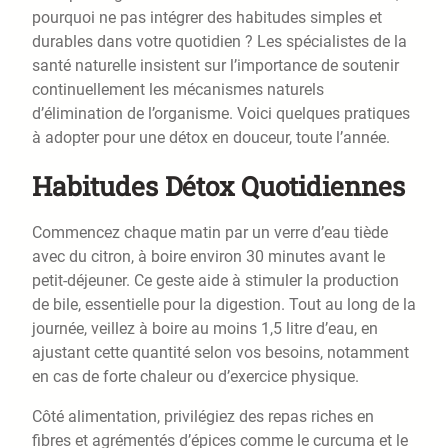
pourquoi ne pas intégrer des habitudes simples et
durables dans votre quotidien ? Les spécialistes de la
santé naturelle insistent sur l’importance de soutenir
continuellement les mécanismes naturels
d’élimination de l’organisme. Voici quelques pratiques
à adopter pour une détox en douceur, toute l’année.
Habitudes Détox Quotidiennes
Commencez chaque matin par un verre d’eau tiède
avec du citron, à boire environ 30 minutes avant le
petit-déjeuner. Ce geste aide à stimuler la production
de bile, essentielle pour la digestion. Tout au long de la
journée, veillez à boire au moins 1,5 litre d’eau, en
ajustant cette quantité selon vos besoins, notamment
en cas de forte chaleur ou d’exercice physique.
Côté alimentation, privilégiez des repas riches en
fibres et agrémentés d’épices comme le curcuma et le