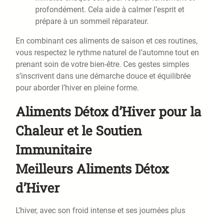
profondément. Cela aide à calmer l’esprit et
prépare à un sommeil réparateur.
En combinant ces aliments de saison et ces routines,
vous respectez le rythme naturel de l’automne tout en
prenant soin de votre bien-être. Ces gestes simples
s’inscrivent dans une démarche douce et équilibrée
pour aborder l’hiver en pleine forme.
Aliments Détox d’Hiver pour la
Chaleur et le Soutien
Immunitaire
Meilleurs Aliments Détox
d’Hiver
L’hiver, avec son froid intense et ses journées plus