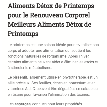
Aliments Détox de Printemps
pour le Renouveau Corporel
Meilleurs Aliments Détox de
Printemps
Le printemps est une saison idéale pour revitaliser son
corps et adopter une alimentation qui soutient les
fonctions naturelles de l’organisme. Après l’hiver,
certains aliments peuvent aider à éliminer les excès et
à stimuler le métabolisme.
Le
pissenlit
, largement utilisé en phytothérapie, est un
allié précieux. Ses feuilles, riches en potassium et en
vitamines A et C, peuvent être dégustées en salade ou
en tisane pour favoriser l’élimination des toxines.
Les
asperges
, connues pour leurs propriétés