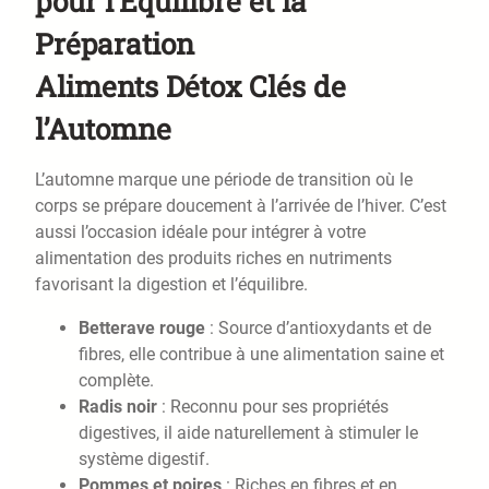
pour l’Équilibre et la
Préparation
Aliments Détox Clés de
l’Automne
L’automne marque une période de transition où le
corps se prépare doucement à l’arrivée de l’hiver. C’est
aussi l’occasion idéale pour intégrer à votre
alimentation des produits riches en nutriments
favorisant la digestion et l’équilibre.
Betterave rouge
: Source d’antioxydants et de
fibres, elle contribue à une alimentation saine et
complète.
Radis noir
: Reconnu pour ses propriétés
digestives, il aide naturellement à stimuler le
système digestif.
Pommes et poires
: Riches en fibres et en