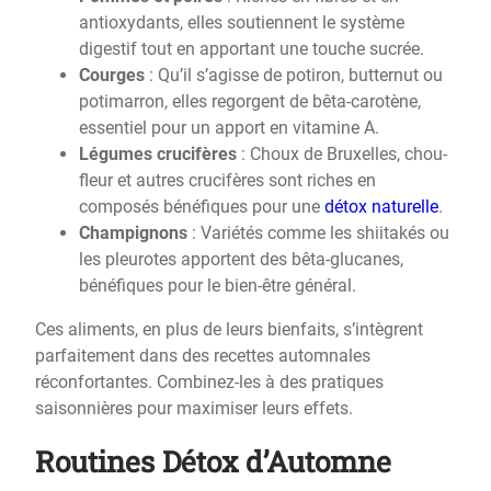
antioxydants, elles soutiennent le système
digestif tout en apportant une touche sucrée.
Courges
: Qu’il s’agisse de potiron, butternut ou
potimarron, elles regorgent de bêta-carotène,
essentiel pour un apport en vitamine A.
Légumes crucifères
: Choux de Bruxelles, chou-
fleur et autres crucifères sont riches en
composés bénéfiques pour une
détox naturelle
.
Champignons
: Variétés comme les shiitakés ou
les pleurotes apportent des bêta-glucanes,
bénéfiques pour le bien-être général.
Ces aliments, en plus de leurs bienfaits, s’intègrent
parfaitement dans des recettes automnales
réconfortantes. Combinez-les à des pratiques
saisonnières pour maximiser leurs effets.
Routines Détox d’Automne