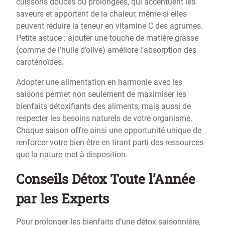
cuissons douces ou prolongées, qui accentuent les
saveurs et apportent de la chaleur, même si elles
peuvent réduire la teneur en vitamine C des agrumes.
Petite astuce : ajouter une touche de matière grasse
(comme de l’huile d’olive) améliore l’absorption des
caroténoïdes.
Adopter une alimentation en harmonie avec les
saisons permet non seulement de maximiser les
bienfaits détoxifiants des aliments, mais aussi de
respecter les besoins naturels de votre organisme.
Chaque saison offre ainsi une opportunité unique de
renforcer votre bien-être en tirant parti des ressources
que la nature met à disposition.
Conseils Détox Toute l’Année
par les Experts
Pour prolonger les bienfaits d’une détox saisonnière,