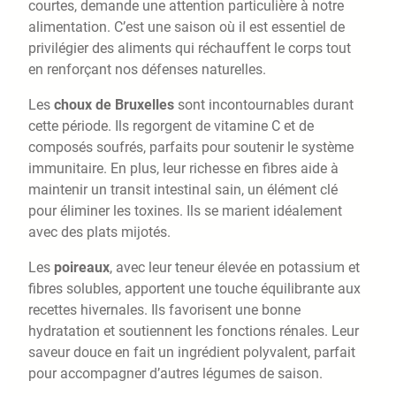
courtes, demande une attention particulière à notre
alimentation. C’est une saison où il est essentiel de
privilégier des aliments qui réchauffent le corps tout
en renforçant nos défenses naturelles.
Les
choux de Bruxelles
sont incontournables durant
cette période. Ils regorgent de vitamine C et de
composés soufrés, parfaits pour soutenir le système
immunitaire. En plus, leur richesse en fibres aide à
maintenir un transit intestinal sain, un élément clé
pour éliminer les toxines. Ils se marient idéalement
avec des plats mijotés.
Les
poireaux
, avec leur teneur élevée en potassium et
fibres solubles, apportent une touche équilibrante aux
recettes hivernales. Ils favorisent une bonne
hydratation et soutiennent les fonctions rénales. Leur
saveur douce en fait un ingrédient polyvalent, parfait
pour accompagner d’autres légumes de saison.