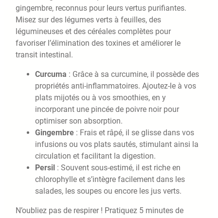
gingembre, reconnus pour leurs vertus purifiantes.
Misez sur des légumes verts à feuilles, des
légumineuses et des céréales complètes pour
favoriser l’élimination des toxines et améliorer le
transit intestinal.
Curcuma
: Grâce à sa curcumine, il possède des
propriétés anti-inflammatoires. Ajoutez-le à vos
plats mijotés ou à vos smoothies, en y
incorporant une pincée de poivre noir pour
optimiser son absorption.
Gingembre
: Frais et râpé, il se glisse dans vos
infusions ou vos plats sautés, stimulant ainsi la
circulation et facilitant la digestion.
Persil
: Souvent sous-estimé, il est riche en
chlorophylle et s’intègre facilement dans les
salades, les soupes ou encore les jus verts.
N’oubliez pas de respirer ! Pratiquez 5 minutes de