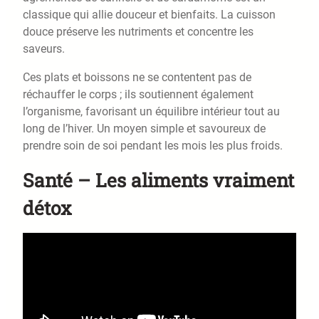
classique qui allie douceur et bienfaits. La cuisson
douce préserve les nutriments et concentre les
saveurs.
Ces plats et boissons ne se contentent pas de
réchauffer le corps ; ils soutiennent également
l’organisme, favorisant un équilibre intérieur tout au
long de l’hiver. Un moyen simple et savoureux de
prendre soin de soi pendant les mois les plus froids.
Santé – Les aliments vraiment
détox