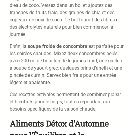
d’eau de coco. Versez dans un bol et ajoutez des
tranches de fruits frais, des graines de chia et des
copeaux de noix de coco. Ce bol fournit des fibres et
des électrolytes naturels pour bien commencer la
journée.
Enfin, la
soupe froide de concombre
est parfaite pour
les soirées chaudes. Mixez deux concombres pelés
avec 200 ml de bouillon de légumes froid, une cuillère
à soupe de yaourt grec, quelques brins d’aneth et une
pincée de cumin. Servez bien frais pour une entrée
légère et apaisante.
Ces recettes estivales permettent de combiner plaisir
et bienfaits pour le corps, tout en répondant aux
besoins spécifiques de la saison chaude.
Aliments Détox d’Automne