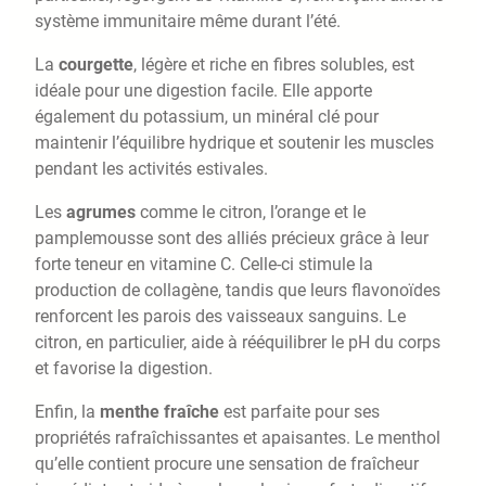
système immunitaire même durant l’été.
La
courgette
, légère et riche en fibres solubles, est
idéale pour une digestion facile. Elle apporte
également du potassium, un minéral clé pour
maintenir l’équilibre hydrique et soutenir les muscles
pendant les activités estivales.
Les
agrumes
comme le citron, l’orange et le
pamplemousse sont des alliés précieux grâce à leur
forte teneur en vitamine C. Celle-ci stimule la
production de collagène, tandis que leurs flavonoïdes
renforcent les parois des vaisseaux sanguins. Le
citron, en particulier, aide à rééquilibrer le pH du corps
et favorise la digestion.
Enfin, la
menthe fraîche
est parfaite pour ses
propriétés rafraîchissantes et apaisantes. Le menthol
qu’elle contient procure une sensation de fraîcheur