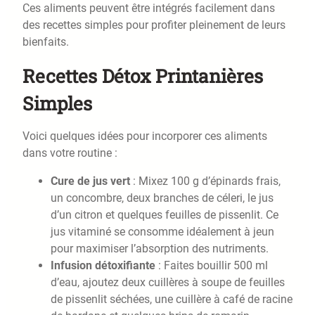
Ces aliments peuvent être intégrés facilement dans
des recettes simples pour profiter pleinement de leurs
bienfaits.
Recettes Détox Printanières
Simples
Voici quelques idées pour incorporer ces aliments
dans votre routine :
Cure de jus vert
: Mixez 100 g d’épinards frais,
un concombre, deux branches de céleri, le jus
d’un citron et quelques feuilles de pissenlit. Ce
jus vitaminé se consomme idéalement à jeun
pour maximiser l’absorption des nutriments.
Infusion détoxifiante
: Faites bouillir 500 ml
d’eau, ajoutez deux cuillères à soupe de feuilles
de pissenlit séchées, une cuillère à café de racine