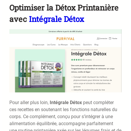
Optimiser la Détox Printanière
avec
Intégrale Détox
Pour aller plus loin,
Intégrale Détox
peut compléter
ces recettes en soutenant les fonctions naturelles du
corps. Ce complément, conçu pour s’intégrer à une
alimentation équilibrée, accompagne parfaitement
une routine printanière axée sur les légumes frais et de