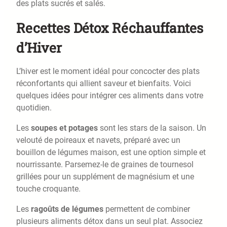
des plats sucrés et salés.
Recettes Détox Réchauffantes
d’Hiver
L’hiver est le moment idéal pour concocter des plats
réconfortants qui allient saveur et bienfaits. Voici
quelques idées pour intégrer ces aliments dans votre
quotidien.
Les
soupes et potages
sont les stars de la saison. Un
velouté de poireaux et navets, préparé avec un
bouillon de légumes maison, est une option simple et
nourrissante. Parsemez-le de graines de tournesol
grillées pour un supplément de magnésium et une
touche croquante.
Les
ragoûts de légumes
permettent de combiner
plusieurs aliments détox dans un seul plat. Associez