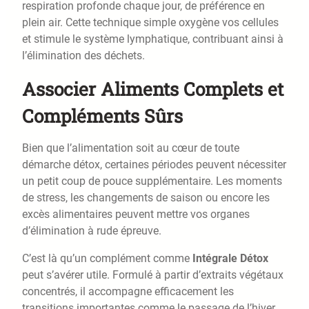
respiration profonde chaque jour, de préférence en
plein air. Cette technique simple oxygène vos cellules
et stimule le système lymphatique, contribuant ainsi à
l’élimination des déchets.
Associer Aliments Complets et
Compléments Sûrs
Bien que l’alimentation soit au cœur de toute
démarche détox, certaines périodes peuvent nécessiter
un petit coup de pouce supplémentaire. Les moments
de stress, les changements de saison ou encore les
excès alimentaires peuvent mettre vos organes
d’élimination à rude épreuve.
C’est là qu’un complément comme
Intégrale Détox
peut s’avérer utile. Formulé à partir d’extraits végétaux
concentrés, il accompagne efficacement les
transitions importantes comme le passage de l’hiver