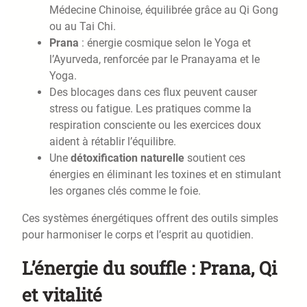
Médecine Chinoise, équilibrée grâce au Qi Gong
ou au Tai Chi.
Prana
: énergie cosmique selon le Yoga et
l’Ayurveda, renforcée par le Pranayama et le
Yoga.
Des blocages dans ces flux peuvent causer
stress ou fatigue. Les pratiques comme la
respiration consciente ou les exercices doux
aident à rétablir l’équilibre.
Une
détoxification naturelle
soutient ces
énergies en éliminant les toxines et en stimulant
les organes clés comme le foie.
Ces systèmes énergétiques offrent des outils simples
pour harmoniser le corps et l’esprit au quotidien.
L’énergie du souffle : Prana, Qi
et vitalité