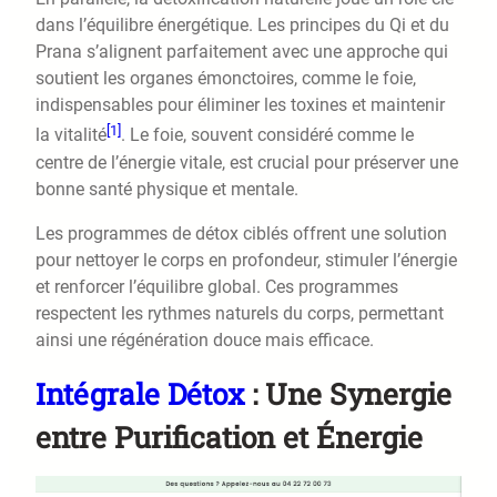
dans l’équilibre énergétique. Les principes du Qi et du
Prana s’alignent parfaitement avec une approche qui
soutient les organes émonctoires, comme le foie,
indispensables pour éliminer les toxines et maintenir
[1]
la vitalité
. Le foie, souvent considéré comme le
centre de l’énergie vitale, est crucial pour préserver une
bonne santé physique et mentale.
Les programmes de détox ciblés offrent une solution
pour nettoyer le corps en profondeur, stimuler l’énergie
et renforcer l’équilibre global. Ces programmes
respectent les rythmes naturels du corps, permettant
ainsi une régénération douce mais efficace.
Intégrale Détox
: Une Synergie
entre Purification et Énergie