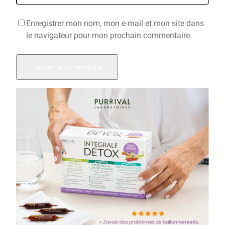
Enregistrer mon nom, mon e-mail et mon site dans
le navigateur pour mon prochain commentaire.