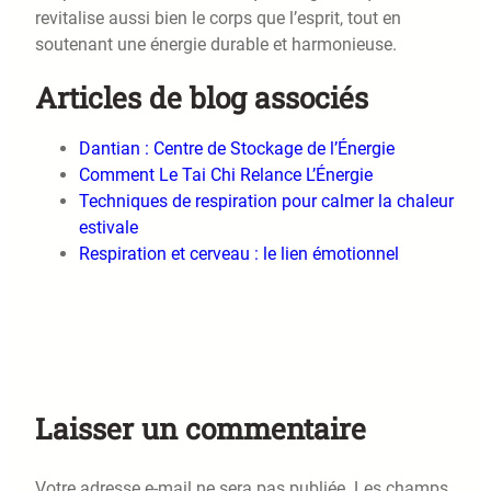
revitalise aussi bien le corps que l’esprit, tout en
soutenant une énergie durable et harmonieuse.
Articles de blog associés
Dantian : Centre de Stockage de l’Énergie
Comment Le Tai Chi Relance L’Énergie
Techniques de respiration pour calmer la chaleur
estivale
Respiration et cerveau : le lien émotionnel
Laisser un commentaire
Votre adresse e-mail ne sera pas publiée.
Les champs