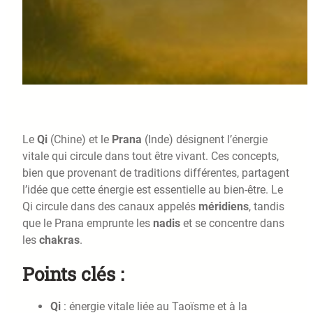
Le
Qi
(Chine) et le
Prana
(Inde) désignent l’énergie
vitale qui circule dans tout être vivant. Ces concepts,
bien que provenant de traditions différentes, partagent
l’idée que cette énergie est essentielle au bien-être. Le
Qi circule dans des canaux appelés
méridiens
, tandis
que le Prana emprunte les
nadis
et se concentre dans
les
chakras
.
Points clés :
Qi
: énergie vitale liée au Taoïsme et à la