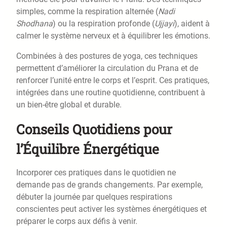
simples, comme la respiration alternée (
Nadi
Shodhana
) ou la respiration profonde (
Ujjayi
), aident à
calmer le système nerveux et à équilibrer les émotions.
Combinées à des postures de yoga, ces techniques
permettent d’améliorer la circulation du Prana et de
renforcer l’unité entre le corps et l’esprit. Ces pratiques,
intégrées dans une routine quotidienne, contribuent à
un bien-être global et durable.
Conseils Quotidiens pour
l’Équilibre Énergétique
Incorporer ces pratiques dans le quotidien ne
demande pas de grands changements. Par exemple,
débuter la journée par quelques respirations
conscientes peut activer les systèmes énergétiques et
préparer le corps aux défis à venir.