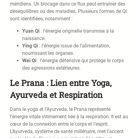
méridiens. Un blocage dans ce flux peut entraîner des
déséquilibres ou des maladies. Plusieurs formes de Qi
sont identifiées, notamment :
Yuan Qi
: l’énergie originelle transmise à la
naissance.
Ying Qi
: l’énergie issue de l’alimentation,
nourrissant les organes.
Wei Qi
: l’énergie défensive qui protège le corps
des agressions extérieures.
Le Prana : Lien entre Yoga,
Ayurveda et Respiration
Dans le yoga et l’Ayurveda, le Prana représente
l’énergie vitale intimement liée à la respiration. Il est au
cœur de la connexion entre le corps et l’esprit.
L’Ayurveda, système de santé millénaire, met l’accent