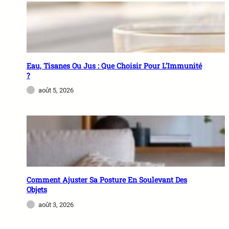
Eau, Tisanes Ou Jus : Que Choisir Pour L’Immunité
?
août 5, 2026
Comment Ajuster Sa Posture En Soulevant Des
Objets
août 3, 2026