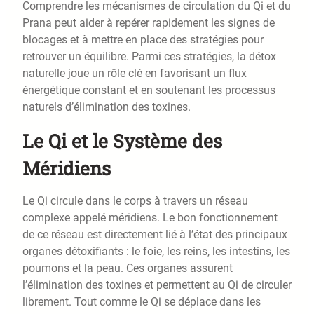
Comprendre les mécanismes de circulation du Qi et du
Prana peut aider à repérer rapidement les signes de
blocages et à mettre en place des stratégies pour
retrouver un équilibre. Parmi ces stratégies, la détox
naturelle joue un rôle clé en favorisant un flux
énergétique constant et en soutenant les processus
naturels d’élimination des toxines.
Le Qi et le Système des
Méridiens
Le Qi circule dans le corps à travers un réseau
complexe appelé méridiens. Le bon fonctionnement
de ce réseau est directement lié à l’état des principaux
organes détoxifiants : le foie, les reins, les intestins, les
poumons et la peau. Ces organes assurent
l’élimination des toxines et permettent au Qi de circuler
librement. Tout comme le Qi se déplace dans les