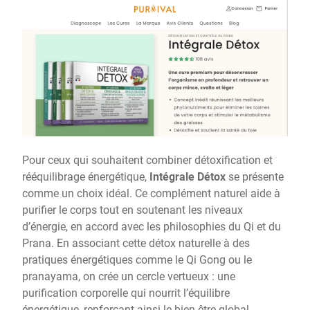
Pour ceux qui souhaitent combiner détoxification et
rééquilibrage énergétique,
Intégrale Détox
se présente
comme un choix idéal. Ce complément naturel aide à
purifier le corps tout en soutenant les niveaux
d’énergie, en accord avec les philosophies du Qi et du
Prana. En associant cette détox naturelle à des
pratiques énergétiques comme le Qi Gong ou le
pranayama, on crée un cercle vertueux : une
purification corporelle qui nourrit l’équilibre
énergétique, renforçant ainsi le bien-être global.