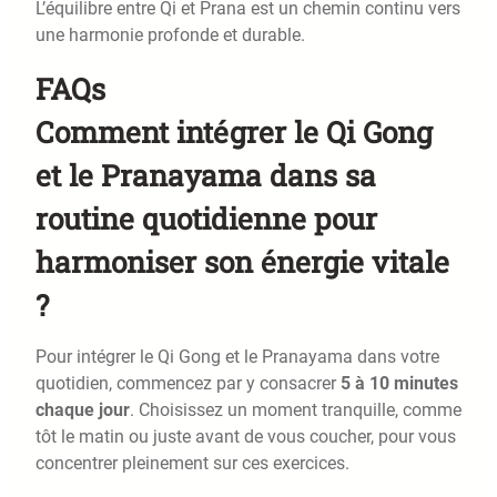
L’équilibre entre Qi et Prana est un chemin continu vers
une harmonie profonde et durable.
FAQs
Comment intégrer le Qi Gong
et le Pranayama dans sa
routine quotidienne pour
harmoniser son énergie vitale
?
Pour intégrer le Qi Gong et le Pranayama dans votre
quotidien, commencez par y consacrer
5 à 10 minutes
chaque jour
. Choisissez un moment tranquille, comme
tôt le matin ou juste avant de vous coucher, pour vous
concentrer pleinement sur ces exercices.