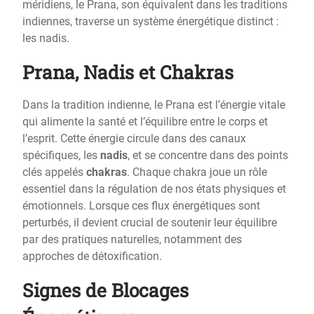
méridiens, le Prana, son équivalent dans les traditions
indiennes, traverse un système énergétique distinct :
les nadis.
Prana, Nadis et Chakras
Dans la tradition indienne, le Prana est l’énergie vitale
qui alimente la santé et l’équilibre entre le corps et
l’esprit. Cette énergie circule dans des canaux
spécifiques, les
nadis
, et se concentre dans des points
clés appelés
chakras
. Chaque chakra joue un rôle
essentiel dans la régulation de nos états physiques et
émotionnels. Lorsque ces flux énergétiques sont
perturbés, il devient crucial de soutenir leur équilibre
par des pratiques naturelles, notamment des
approches de détoxification.
Signes de Blocages