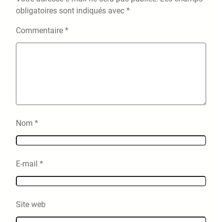
obligatoires sont indiqués avec
*
Commentaire
*
Nom
*
E-mail
*
Site web