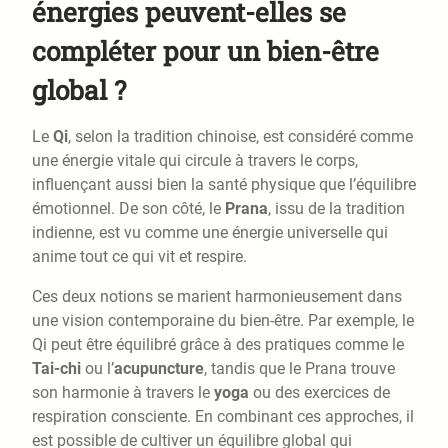
énergies peuvent-elles se
compléter pour un bien-être
global ?
Le
Qi
, selon la tradition chinoise, est considéré comme
une énergie vitale qui circule à travers le corps,
influençant aussi bien la santé physique que l’équilibre
émotionnel. De son côté, le
Prana
, issu de la tradition
indienne, est vu comme une énergie universelle qui
anime tout ce qui vit et respire.
Ces deux notions se marient harmonieusement dans
une vision contemporaine du bien-être. Par exemple, le
Qi peut être équilibré grâce à des pratiques comme le
Tai-chi
ou l’
acupuncture
, tandis que le Prana trouve
son harmonie à travers le
yoga
ou des exercices de
respiration consciente. En combinant ces approches, il
est possible de cultiver un équilibre global qui