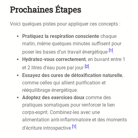
Prochaines Étapes
Voici quelques pistes pour appliquer ces concepts :
Pratiquez la respiration consciente
chaque
matin, même quelques minutes suffisent pour
[1]
poser les bases d’un travail énergétique
.
Hydratez-vous correctement
, en buvant entre 1
[2]
et 2 litres d’eau pure par jour
.
Essayez des cures de détoxification naturelle
,
comme celles qui allient purification et
rééquilibrage énergétique.
Adoptez des exercices doux
comme des
pratiques somatiques pour renforcer le lien
corps-esprit. Combinez-les avec une
alimentation anti-inflammatoire et des moments
[1]
d’écriture introspective
.