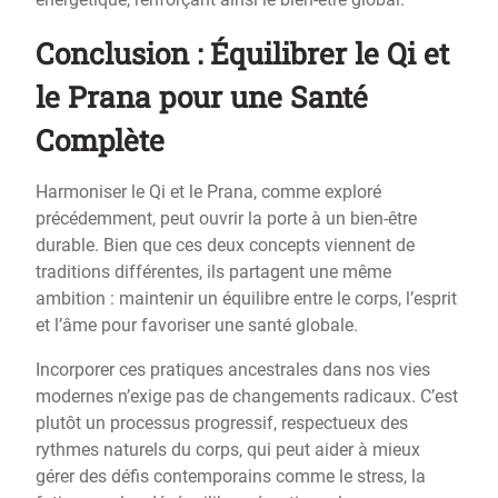
Conclusion : Équilibrer le Qi et
le Prana pour une Santé
Complète
Harmoniser le Qi et le Prana, comme exploré
précédemment, peut ouvrir la porte à un bien-être
durable. Bien que ces deux concepts viennent de
traditions différentes, ils partagent une même
ambition : maintenir un équilibre entre le corps, l’esprit
et l’âme pour favoriser une santé globale.
Incorporer ces pratiques ancestrales dans nos vies
modernes n’exige pas de changements radicaux. C’est
plutôt un processus progressif, respectueux des
rythmes naturels du corps, qui peut aider à mieux
gérer des défis contemporains comme le stress, la