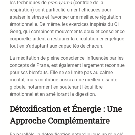
les techniques de
pranayama
(contrôle de la
respiration) sont particulièrement efficaces pour
apaiser le stress et favoriser une meilleure régulation
émotionnelle. De même, les exercices inspirés du Qi
Gong, qui combinent mouvements doux et conscience
corporelle, aident à restaurer la circulation énergétique
tout en s’adaptant aux capacités de chacun.
La méditation de pleine conscience, influencée par les
concepts de Prana, est également largement reconnue
pour ses bienfaits. Elle ne se limite pas au calme
mental, mais contribue aussi à une meilleure santé
globale, notamment en soutenant l’équilibre
émotionnel et en améliorant la digestion.
Détoxification et Énergie : Une
Approche Complémentaire
En parallèle, la détoxification naturelle joue un rôle clé