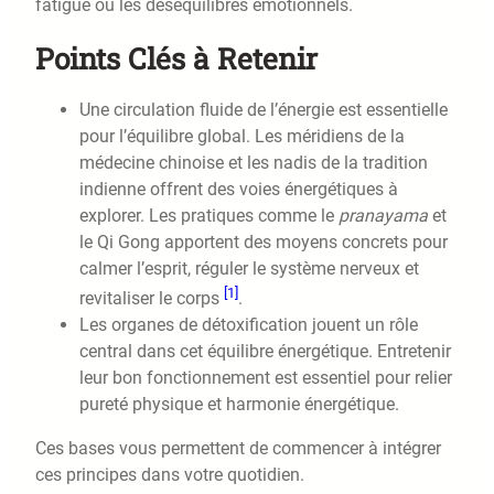
fatigue ou les déséquilibres émotionnels.
Points Clés à Retenir
Une circulation fluide de l’énergie est essentielle
pour l’équilibre global. Les méridiens de la
médecine chinoise et les nadis de la tradition
indienne offrent des voies énergétiques à
explorer. Les pratiques comme le
pranayama
et
le Qi Gong apportent des moyens concrets pour
calmer l’esprit, réguler le système nerveux et
[1]
revitaliser le corps
.
Les organes de détoxification jouent un rôle
central dans cet équilibre énergétique. Entretenir
leur bon fonctionnement est essentiel pour relier
pureté physique et harmonie énergétique.
Ces bases vous permettent de commencer à intégrer
ces principes dans votre quotidien.