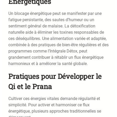
Énergétiques
Un blocage énergétique peut se manifester par une
fatigue persistante, des sautes d’humeur ou un
sentiment général de malaise. La détoxification
naturelle aide à éliminer les toxines responsables de
ces déséquilibres. Une alimentation variée et adaptée,
combinée à des pratiques de bien-être régulières et des
programmes comme l’Intégrale Détox, peut
grandement contribuer à rétablir un flux énergétique
harmonieux et à améliorer la santé globale.
Pratiques pour Développer le
Qi et le Prana
Cultiver ces énergies vitales demande régularité et
simplicité. Pour activer et harmoniser ce flux
énergétique, plusieurs approches traditionnelles se