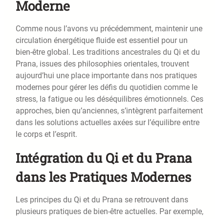
Moderne
Comme nous l’avons vu précédemment, maintenir une
circulation énergétique fluide est essentiel pour un
bien-être global. Les traditions ancestrales du Qi et du
Prana, issues des philosophies orientales, trouvent
aujourd’hui une place importante dans nos pratiques
modernes pour gérer les défis du quotidien comme le
stress, la fatigue ou les déséquilibres émotionnels. Ces
approches, bien qu’anciennes, s’intègrent parfaitement
dans les solutions actuelles axées sur l’équilibre entre
le corps et l’esprit.
Intégration du Qi et du Prana
dans les Pratiques Modernes
Les principes du Qi et du Prana se retrouvent dans
plusieurs pratiques de bien-être actuelles. Par exemple,