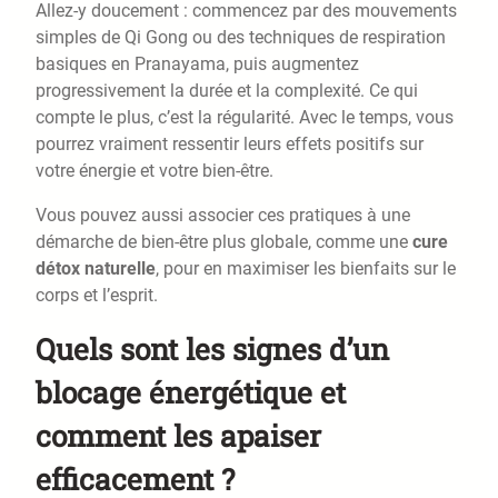
Allez-y doucement : commencez par des mouvements
simples de Qi Gong ou des techniques de respiration
basiques en Pranayama, puis augmentez
progressivement la durée et la complexité. Ce qui
compte le plus, c’est la régularité. Avec le temps, vous
pourrez vraiment ressentir leurs effets positifs sur
votre énergie et votre bien-être.
Vous pouvez aussi associer ces pratiques à une
démarche de bien-être plus globale, comme une
cure
détox naturelle
, pour en maximiser les bienfaits sur le
corps et l’esprit.
Quels sont les signes d’un
blocage énergétique et
comment les apaiser
efficacement ?