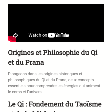
Origines et Philosophie du Qi
et du Prana
Plongeons dans les origines historiques et
philosophiques du Qi et du Prana, deux concepts
essentiels pour comprendre les énergies qui animent
le corps et l’univers.
Le Qi : Fondement du Taoïsme