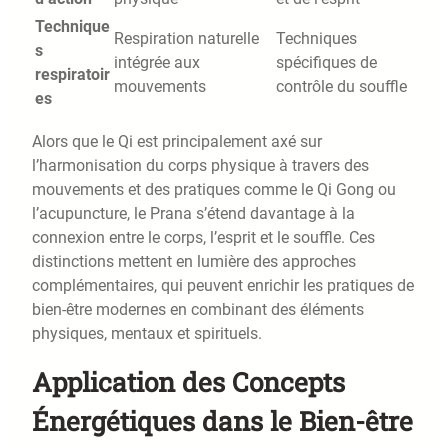
Technique
Respiration naturelle
Techniques
s
intégrée aux
spécifiques de
respiratoir
mouvements
contrôle du souffle
es
Alors que le Qi est principalement axé sur
l’harmonisation du corps physique à travers des
mouvements et des pratiques comme le Qi Gong ou
l’acupuncture, le Prana s’étend davantage à la
connexion entre le corps, l’esprit et le souffle. Ces
distinctions mettent en lumière des approches
complémentaires, qui peuvent enrichir les pratiques de
bien-être modernes en combinant des éléments
physiques, mentaux et spirituels.
Application des Concepts
Énergétiques dans le Bien-être