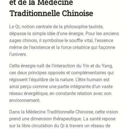
et de la Médecine
Traditionnelle Chinoise
Le Qi, notion centrale de la philosophie taoïste,
dépasse la simple idée d’une énergie. Pour les anciens
sages chinois, il symbolise le souffle vital, l’essence
même de l’existence et la force créatrice qui façonne
l’univers.
Cette énergie naît de l’interaction du Yin et du Yang,
ces deux principes opposés et complémentaires qui
régissent l’équilibre de la nature. L’être humain est
ainsi perçu comme une partie intégrante d’un vaste
réseau énergétique, en constante relation avec son
environnement.
Dans la Médecine Traditionnelle Chinoise, cette vision
prend une dimension thérapeutique. La santé repose
sur la libre circulation du Qi à travers un réseau de