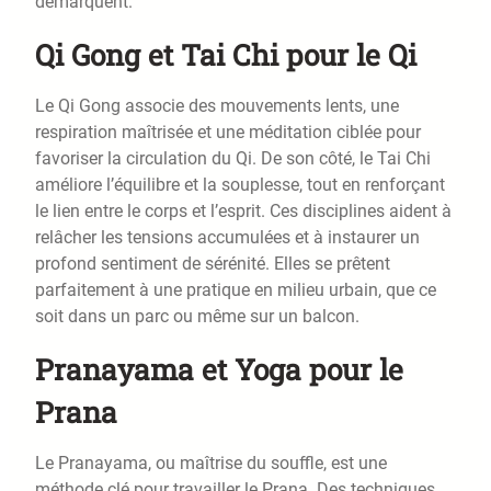
démarquent.
Qi Gong et Tai Chi pour le Qi
Le Qi Gong associe des mouvements lents, une
respiration maîtrisée et une méditation ciblée pour
favoriser la circulation du Qi. De son côté, le Tai Chi
améliore l’équilibre et la souplesse, tout en renforçant
le lien entre le corps et l’esprit. Ces disciplines aident à
relâcher les tensions accumulées et à instaurer un
profond sentiment de sérénité. Elles se prêtent
parfaitement à une pratique en milieu urbain, que ce
soit dans un parc ou même sur un balcon.
Pranayama et Yoga pour le
Prana
Le Pranayama, ou maîtrise du souffle, est une
méthode clé pour travailler le Prana. Des techniques