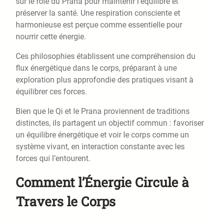
sur le rôle du Prana pour maintenir l’équilibre et
préserver la santé. Une respiration consciente et
harmonieuse est perçue comme essentielle pour
nourrir cette énergie.
Ces philosophies établissent une compréhension du
flux énergétique dans le corps, préparant à une
exploration plus approfondie des pratiques visant à
équilibrer ces forces.
Bien que le Qi et le Prana proviennent de traditions
distinctes, ils partagent un objectif commun : favoriser
un équilibre énergétique et voir le corps comme un
système vivant, en interaction constante avec les
forces qui l’entourent.
Comment l’Énergie Circule à
Travers le Corps