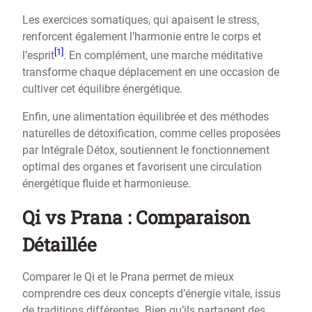
Les exercices somatiques, qui apaisent le stress,
renforcent également l’harmonie entre le corps et
[1]
l’esprit
. En complément, une marche méditative
transforme chaque déplacement en une occasion de
cultiver cet équilibre énergétique.
Enfin, une alimentation équilibrée et des méthodes
naturelles de détoxification, comme celles proposées
par Intégrale Détox, soutiennent le fonctionnement
optimal des organes et favorisent une circulation
énergétique fluide et harmonieuse.
Qi vs Prana : Comparaison
Détaillée
Comparer le Qi et le Prana permet de mieux
comprendre ces deux concepts d’énergie vitale, issus
de traditions différentes. Bien qu’ils partagent des