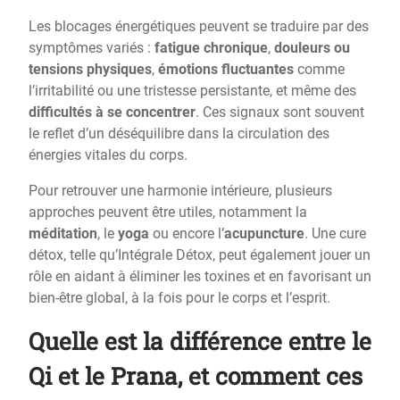
Les blocages énergétiques peuvent se traduire par des
symptômes variés :
fatigue chronique
,
douleurs ou
tensions physiques
,
émotions fluctuantes
comme
l’irritabilité ou une tristesse persistante, et même des
difficultés à se concentrer
. Ces signaux sont souvent
le reflet d’un déséquilibre dans la circulation des
énergies vitales du corps.
Pour retrouver une harmonie intérieure, plusieurs
approches peuvent être utiles, notamment la
méditation
, le
yoga
ou encore l’
acupuncture
. Une cure
détox, telle qu’Intégrale Détox, peut également jouer un
rôle en aidant à éliminer les toxines et en favorisant un
bien-être global, à la fois pour le corps et l’esprit.
Quelle est la différence entre le
Qi et le Prana, et comment ces