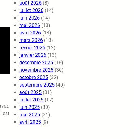
août 2026
(3)
juillet 2026
(14)
juin 2026
(14)
mai 2026
(13)
avril 2026
(13)
mars 2026
(13)
février 2026
(12)
janvier 2026
(13)
décembre 2025
(18)
novembre 2025
(30)
octobre 2025
(32)
septembre 2025
(40)
août 2025
(31)
juillet 2025
(17)
avez
juin 2025
(30)
l est
mai 2025
(31)
avril 2025
(9)