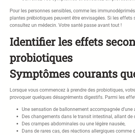
Pour les personnes sensibles, comme les immunodéprimés ou
plantes prébiotiques peuvent être envisagées. Si les effets
consultez un médecin. Votre santé passe avant tout !
Identifier les effets sec
probiotiques
Symptômes courants que 
Lorsque vous commencez à prendre des probiotiques, votre 
provoquer quelques désagréments digestifs. Parmi les effets
Une sensation de ballonnement accompagnée d’une 
Des changements dans le transit intestinal, allant de 
Des crampes abdominales ou une légère nausée,
Dans de rares cas, des réactions allergiques comme 