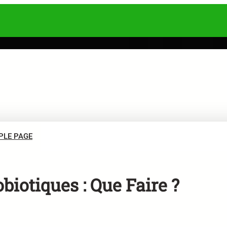
PLE PAGE
biotiques : Que Faire ?