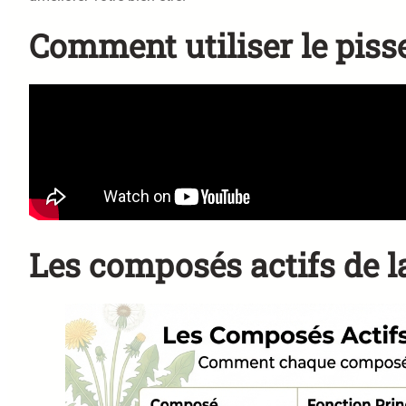
Comment utiliser le piss
Les composés actifs de la