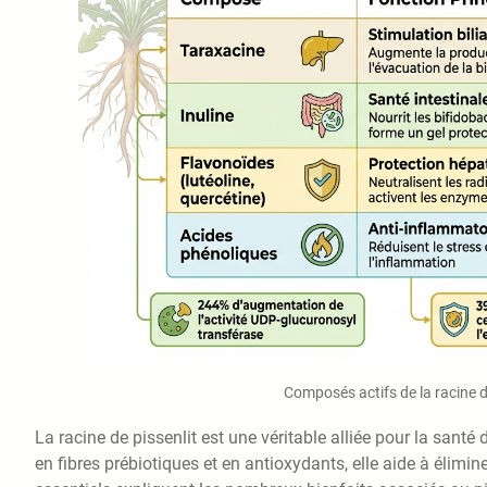
Composés actifs de la racine de
La racine de pissenlit est une véritable alliée pour la sant
en fibres prébiotiques et en antioxydants, elle aide à élimin