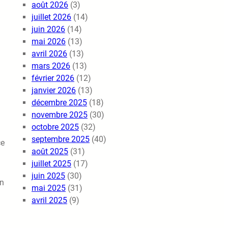
août 2026
(3)
juillet 2026
(14)
juin 2026
(14)
mai 2026
(13)
avril 2026
(13)
mars 2026
(13)
février 2026
(12)
janvier 2026
(13)
décembre 2025
(18)
novembre 2025
(30)
octobre 2025
(32)
septembre 2025
(40)
ce
août 2025
(31)
juillet 2025
(17)
juin 2025
(30)
on
mai 2025
(31)
avril 2025
(9)