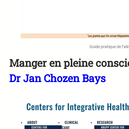
Guide pratique de l’al
Manger en pleine conscie
Dr Jan Chozen Bays