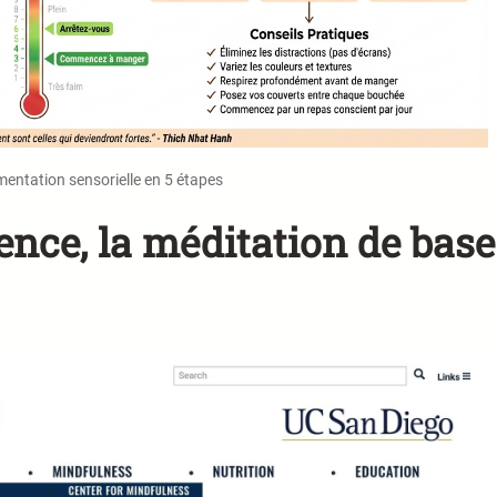
imentation sensorielle en 5 étapes
nce, la méditation de base 