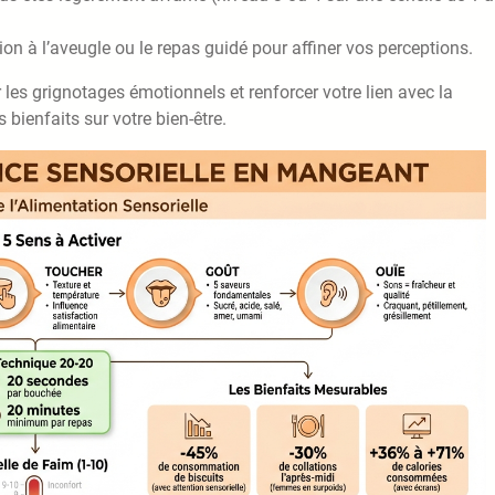
ion à l’aveugle ou le repas guidé pour affiner vos perceptions.
r les grignotages émotionnels et renforcer votre lien avec la
bienfaits sur votre bien-être.