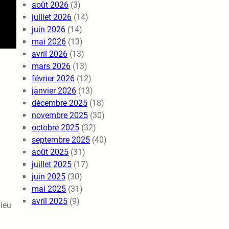
août 2026
(3)
juillet 2026
(14)
juin 2026
(14)
mai 2026
(13)
avril 2026
(13)
mars 2026
(13)
février 2026
(12)
janvier 2026
(13)
décembre 2025
(18)
novembre 2025
(30)
octobre 2025
(32)
septembre 2025
(40)
août 2025
(31)
juillet 2025
(17)
juin 2025
(30)
mai 2025
(31)
avril 2025
(9)
lieu