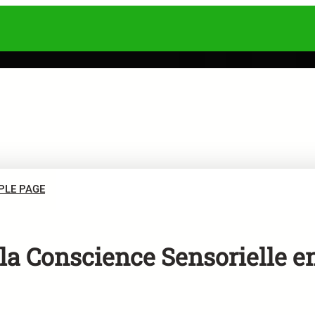
PLE PAGE
la Conscience Sensorielle e