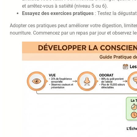
et arrêtez-vous à satiété (niveau 5 ou 6).
Essayez des exercices pratiques
: Testez la dégustat
Adopter ces pratiques peut améliorer votre digestion, limite
nourriture. Commencez par un repas par jour et observez les 