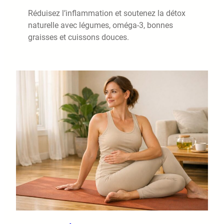
Réduisez l’inflammation et soutenez la détox
naturelle avec légumes, oméga‑3, bonnes
graisses et cuissons douces.