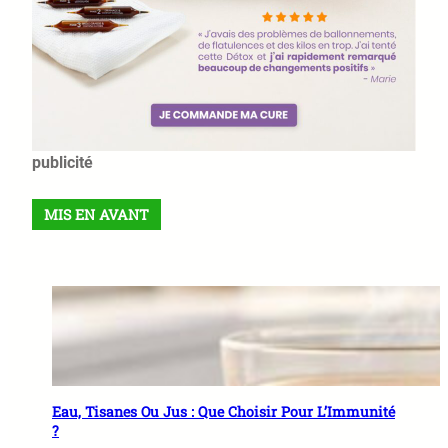
publicité
MIS EN AVANT
Eau, Tisanes Ou Jus : Que Choisir Pour L’Immunité
?