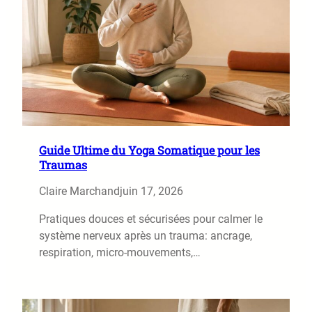
Guide Ultime du Yoga Somatique pour les
Traumas
Claire Marchand
juin 17, 2026
Pratiques douces et sécurisées pour calmer le
système nerveux après un trauma: ancrage,
respiration, micro-mouvements,…