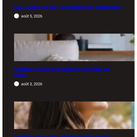
Eau, Tisanes Ou Jus : Que Choisir Pour L’Immunité ?
août 5, 2026
Comment Ajuster Sa Posture En Soulevant Des
Objets
août 3, 2026
Comment les saisons influencent votre énergie