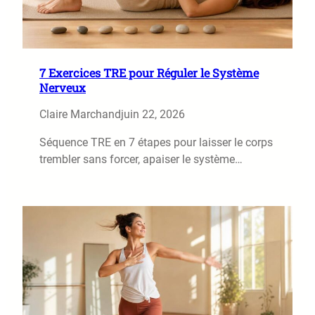
7 Exercices TRE pour Réguler le Système
Nerveux
Claire Marchand
juin 22, 2026
Séquence TRE en 7 étapes pour laisser le corps
trembler sans forcer, apaiser le système…