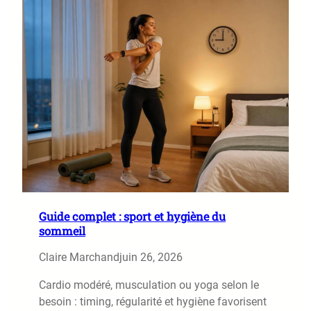
Guide complet : sport et hygiène du
sommeil
Claire Marchand
juin 26, 2026
Cardio modéré, musculation ou yoga selon le
besoin : timing, régularité et hygiène favorisent