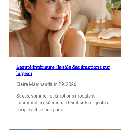
Beauté intérieure : le rôle des émotions sur
la peau
Claire Marchand
juin 29, 2026
Stress, sommeil et émotions modulent
inflammation, sébum et cicatrisation : gestes
simples et signes pour…