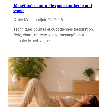
10 méthodes naturelles pour tonifier le nerf
vague
Claire Marchand
juin 24, 2026
Techniques courtes et quotidiennes (respiration,
froid, chant, marche, yoga, massage) pour
stimuler le nerf vague…