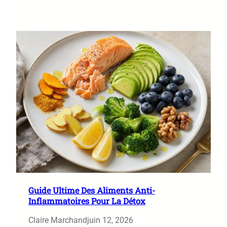
Guide Ultime Des Aliments Anti-
Inflammatoires Pour La Détox
Claire Marchand
juin 12, 2026