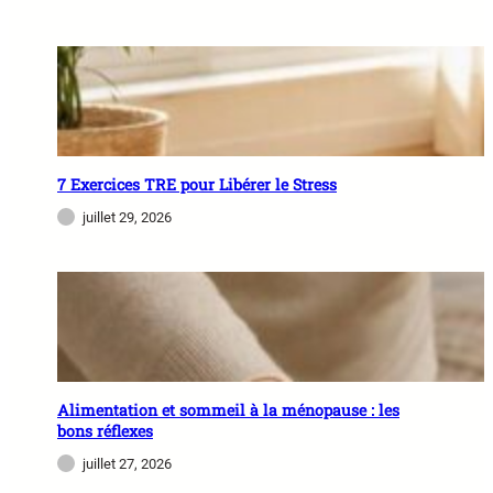
7 Exercices TRE pour Libérer le Stress
juillet 29, 2026
Alimentation et sommeil à la ménopause : les
bons réflexes
juillet 27, 2026