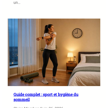
un…
Guide complet : sport et hygiène du
sommeil