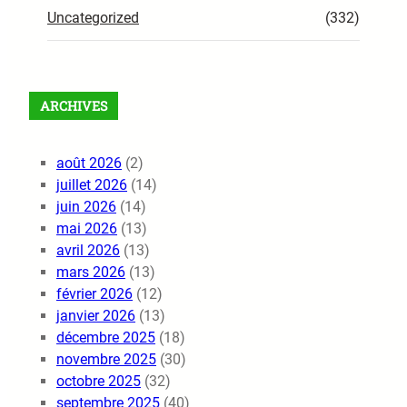
Uncategorized
(332)
ARCHIVES
août 2026
(2)
juillet 2026
(14)
juin 2026
(14)
mai 2026
(13)
avril 2026
(13)
mars 2026
(13)
février 2026
(12)
janvier 2026
(13)
décembre 2025
(18)
novembre 2025
(30)
octobre 2025
(32)
septembre 2025
(40)