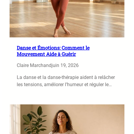
Danse et Émotions: Comment le
Mouvement Aide à Guérir
Claire Marchand
juin 19, 2026
La danse et la danse‑thérapie aident à relâcher
les tensions, améliorer l’humeur et réguler le…