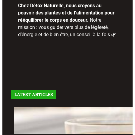
Chez Détox Naturelle, nous croyons au
pouvoir des plantes et de l’alimentation pour
rééquilibrer le corps en douceur.
Notre
mission : vous guider vers plus de légèreté,
d’énergie et de bien-être, un conseil à la fois 🌿
LATEST ARTICLES