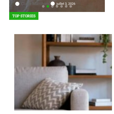
Claire Marchand
juillet 3, 2026
TOP STORIES