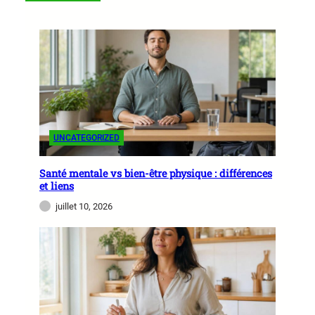
UNCATEGORIZED
Santé mentale vs bien-être physique : différences
et liens
juillet 10, 2026