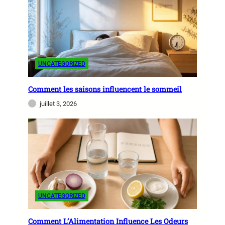
UNCATEGORIZED
Comment les saisons influencent le sommeil
juillet 3, 2026
UNCATEGORIZED
Comment L’Alimentation Influence Les Odeurs