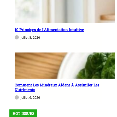
10 Principes de l’Alimentation Intuitive
juillet 8, 2026
Comment Les Minéraux Aident À Assimiler Les
Nutriments
juillet 6, 2026
HOT ISSUES