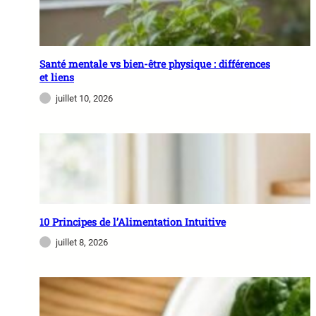
Santé mentale vs bien-être physique : différences
et liens
juillet 10, 2026
10 Principes de l’Alimentation Intuitive
juillet 8, 2026