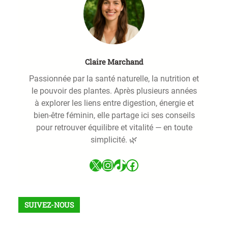
Claire Marchand
Passionnée par la santé naturelle, la nutrition et
le pouvoir des plantes. Après plusieurs années
à explorer les liens entre digestion, énergie et
bien-être féminin, elle partage ici ses conseils
pour retrouver équilibre et vitalité — en toute
simplicité. 🌿
X
Instagram
TikTok
Facebook
SUIVEZ-NOUS