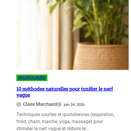
UNCATEGORIZED
10 méthodes naturelles pour tonifier le nerf
vague
Claire Marchand
juin 24, 2026
Techniques courtes et quotidiennes (respiration,
froid, chant, marche, yoga, massage) pour
stimuler le nerf vague et réduire le…