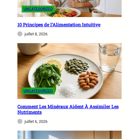
UNCATEGORIZED
10 Principes de l’Alimentation Intuitive
juillet 8, 2026
UNCATEGORIZED
Comment Les Minéraux Aident À Assimiler Les
Nutriments
juillet 6, 2026