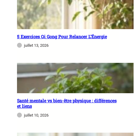
5 Exercices Qi Gong Pour Relancer L’Énergie
juillet 13, 2026
Santé mentale vs bien-être physique : différences
et liens
juillet 10, 2026