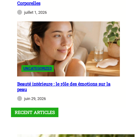
Corporelles
juillet 1, 2026
UNCATEGORIZED
Beauté intérieure : le rôle des émotions sur la
peau
juin 29, 2026
RECENT ARTICLES