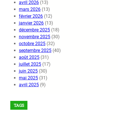
avril 2026
(13)
mars 2026
(13)
février 2026
(12)
janvier 2026
(13)
décembre 2025
(18)
novembre 2025
(30)
octobre 2025
(32)
septembre 2025
(40)
août 2025
(31)
juillet 2025
(17)
juin 2025
(30)
mai 2025
(31)
avril 2025
(9)
TAGS