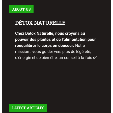
ABOUT US
DÉTOX NATURELLE
Chez Détox Naturelle, nous croyons au
pouvoir des plantes et de l’alimentation pour
rééquilibrer le corps en douceur.
Notre
mission : vous guider vers plus de légèreté,
d’énergie et de bien-être, un conseil à la fois 🌿
LATEST ARTICLES