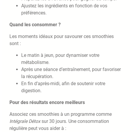
Ajustez les ingrédients en fonction de vos
préférences.
Quand les consommer ?
Les moments idéaux pour savourer ces smoothies
sont :
Le matin à jeun, pour dynamiser votre
métabolisme.
Après une séance d’entraînement, pour favoriser
la récupération.
En fin d’après-midi, afin de soutenir votre
digestion.
Pour des résultats encore meilleurs
Associez ces smoothies à un programme comme
Intégrale Détox
sur 30 jours. Une consommation
régulière peut vous aider à :