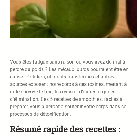
Vous êtes fatigué sans raison ou vous avez du mal à
perdre du poids ? Les métaux lourds pourraient être en
cause. Pollution, aliments transformés et autres
sources exposent notre corps à ces toxines, mettant à
rude épreuve le foie, les reins et d’autres organes
d’élimination. Ces 5 recettes de smoothies, faciles à
préparer, vous aideront à soutenir votre corps dans ce
processus de détoxification.
Résumé rapide des recettes :