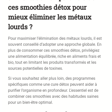
ces smoothies détox pour
mieux éliminer les métaux
lourds ?
Pour maximiser l’élimination des métaux lourds, il est
souvent conseillé d’adopter une approche globale. En
plus de consommer ces smoothies détox, privilégiez
une alimentation équilibrée, riche en aliments frais et
bio, tout en limitant les produits transformés et les
sources potentielles de toxines.
Si vous souhaitez aller plus loin, des programmes
spécifiques comme une cure détox peuvent aider à
purifier l’organisme en profondeur. L’essentiel est de
combiner ces smoothies avec des habitudes saines
pour un bien-être optimal.