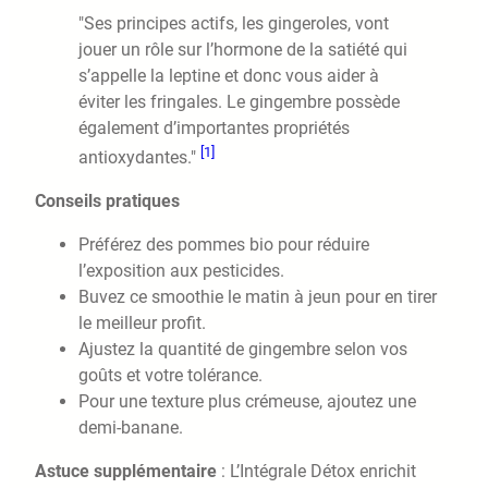
"Ses principes actifs, les gingeroles, vont
jouer un rôle sur l’hormone de la satiété qui
s’appelle la leptine et donc vous aider à
éviter les fringales. Le gingembre possède
également d’importantes propriétés
[1]
antioxydantes."
Conseils pratiques
Préférez des pommes bio pour réduire
l’exposition aux pesticides.
Buvez ce smoothie le matin à jeun pour en tirer
le meilleur profit.
Ajustez la quantité de gingembre selon vos
goûts et votre tolérance.
Pour une texture plus crémeuse, ajoutez une
demi-banane.
Astuce supplémentaire
: L’Intégrale Détox enrichit