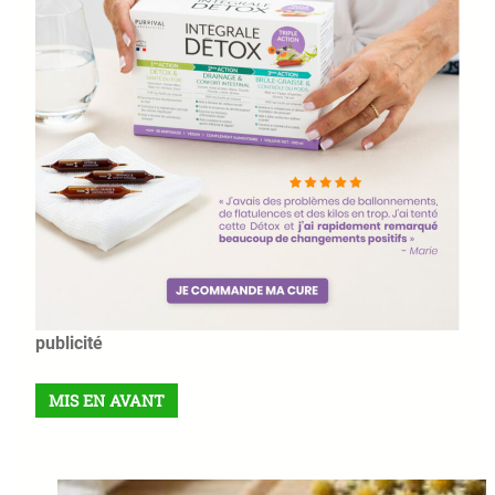
publicité
MIS EN AVANT