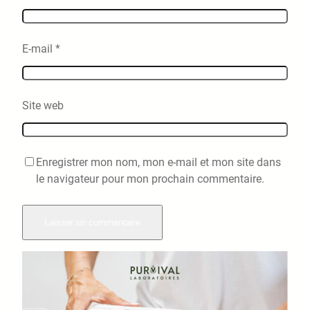
E-mail
*
Site web
Enregistrer mon nom, mon e-mail et mon site dans
le navigateur pour mon prochain commentaire.