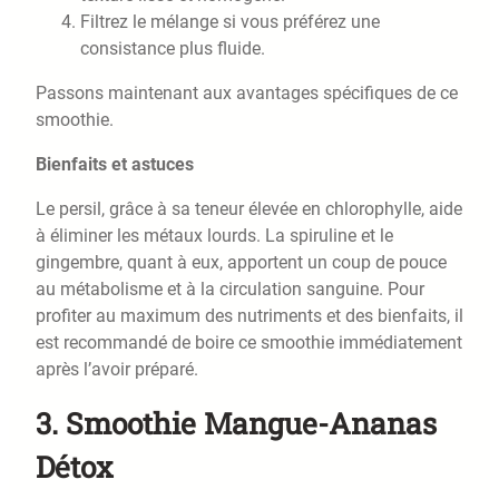
Filtrez le mélange si vous préférez une
consistance plus fluide.
Passons maintenant aux avantages spécifiques de ce
smoothie.
Bienfaits et astuces
Le persil, grâce à sa teneur élevée en chlorophylle, aide
à éliminer les métaux lourds. La spiruline et le
gingembre, quant à eux, apportent un coup de pouce
au métabolisme et à la circulation sanguine. Pour
profiter au maximum des nutriments et des bienfaits, il
est recommandé de boire ce smoothie immédiatement
après l’avoir préparé.
3. Smoothie Mangue-Ananas
Détox