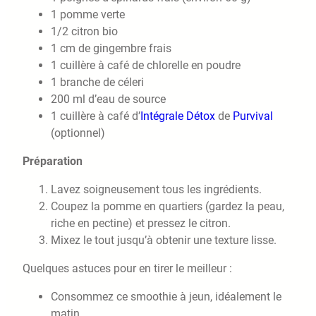
1 pomme verte
1/2 citron bio
1 cm de gingembre frais
1 cuillère à café de chlorelle en poudre
1 branche de céleri
200 ml d’eau de source
1 cuillère à café d’
Intégrale Détox
de
Purvival
(optionnel)
Préparation
Lavez soigneusement tous les ingrédients.
Coupez la pomme en quartiers (gardez la peau,
riche en pectine) et pressez le citron.
Mixez le tout jusqu’à obtenir une texture lisse.
Quelques astuces pour en tirer le meilleur :
Consommez ce smoothie à jeun, idéalement le
matin.