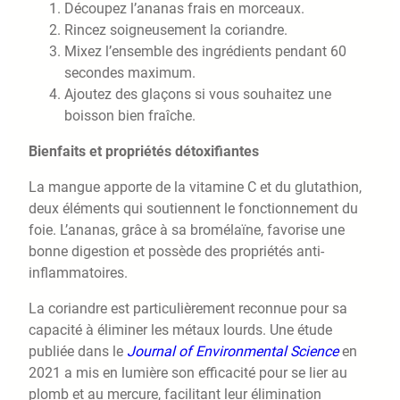
Découpez l’ananas frais en morceaux.
Rincez soigneusement la coriandre.
Mixez l’ensemble des ingrédients pendant 60
secondes maximum.
Ajoutez des glaçons si vous souhaitez une
boisson bien fraîche.
Bienfaits et propriétés détoxifiantes
La mangue apporte de la vitamine C et du glutathion,
deux éléments qui soutiennent le fonctionnement du
foie. L’ananas, grâce à sa bromélaïne, favorise une
bonne digestion et possède des propriétés anti-
inflammatoires.
La coriandre est particulièrement reconnue pour sa
capacité à éliminer les métaux lourds. Une étude
publiée dans le
Journal of Environmental Science
en
2021 a mis en lumière son efficacité pour se lier au
plomb et au mercure, facilitant leur élimination