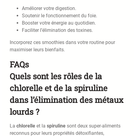
Améliorer votre digestion.
Soutenir le fonctionnement du foie.
Booster votre énergie au quotidien.
Faciliter l’élimination des toxines.
Incorporez ces smoothies dans votre routine pour
maximiser leurs bienfaits.
FAQs
Quels sont les rôles de la
chlorelle et de la spiruline
dans l’élimination des métaux
lourds ?
La
chlorelle
et la
spiruline
sont deux super-aliments
reconnus pour leurs propriétés détoxifiantes,