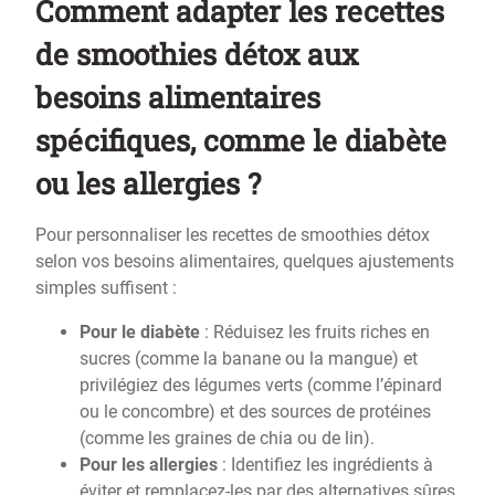
Comment adapter les recettes
de smoothies détox aux
besoins alimentaires
spécifiques, comme le diabète
ou les allergies ?
Pour personnaliser les recettes de smoothies détox
selon vos besoins alimentaires, quelques ajustements
simples suffisent :
Pour le diabète
: Réduisez les fruits riches en
sucres (comme la banane ou la mangue) et
privilégiez des légumes verts (comme l’épinard
ou le concombre) et des sources de protéines
(comme les graines de chia ou de lin).
Pour les allergies
: Identifiez les ingrédients à
éviter et remplacez-les par des alternatives sûres.