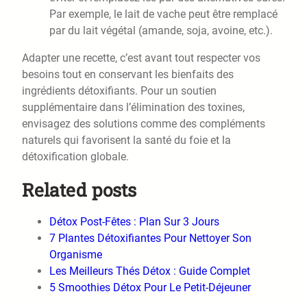
Par exemple, le lait de vache peut être remplacé
par du lait végétal (amande, soja, avoine, etc.).
Adapter une recette, c’est avant tout respecter vos
besoins tout en conservant les bienfaits des
ingrédients détoxifiants. Pour un soutien
supplémentaire dans l’élimination des toxines,
envisagez des solutions comme des compléments
naturels qui favorisent la santé du foie et la
détoxification globale.
Related posts
Détox Post-Fêtes : Plan Sur 3 Jours
7 Plantes Détoxifiantes Pour Nettoyer Son
Organisme
Les Meilleurs Thés Détox : Guide Complet
5 Smoothies Détox Pour Le Petit-Déjeuner