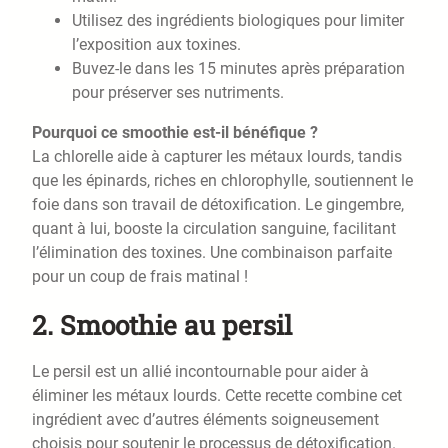
Utilisez des ingrédients biologiques pour limiter
l’exposition aux toxines.
Buvez-le dans les 15 minutes après préparation
pour préserver ses nutriments.
Pourquoi ce smoothie est-il bénéfique ?
La chlorelle aide à capturer les métaux lourds, tandis
que les épinards, riches en chlorophylle, soutiennent le
foie dans son travail de détoxification. Le gingembre,
quant à lui, booste la circulation sanguine, facilitant
l’élimination des toxines. Une combinaison parfaite
pour un coup de frais matinal !
2. Smoothie au persil
Le persil est un allié incontournable pour aider à
éliminer les métaux lourds. Cette recette combine cet
ingrédient avec d’autres éléments soigneusement
choisis pour soutenir le processus de détoxification.