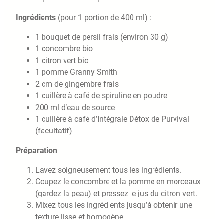
Ingrédients
(pour 1 portion de 400 ml) :
1 bouquet de persil frais (environ 30 g)
1 concombre bio
1 citron vert bio
1 pomme Granny Smith
2 cm de gingembre frais
1 cuillère à café de spiruline en poudre
200 ml d’eau de source
1 cuillère à café d’Intégrale Détox de Purvival
(facultatif)
Préparation
Lavez soigneusement tous les ingrédients.
Coupez le concombre et la pomme en morceaux
(gardez la peau) et pressez le jus du citron vert.
Mixez tous les ingrédients jusqu’à obtenir une
texture lisse et homogène.