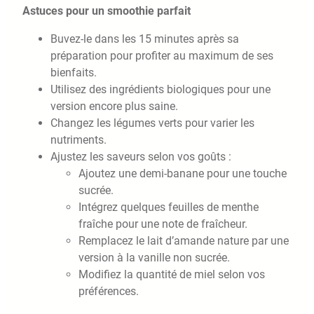
Astuces pour un smoothie parfait
Buvez-le dans les 15 minutes après sa
préparation pour profiter au maximum de ses
bienfaits.
Utilisez des ingrédients biologiques pour une
version encore plus saine.
Changez les légumes verts pour varier les
nutriments.
Ajustez les saveurs selon vos goûts :
Ajoutez une demi-banane pour une touche
sucrée.
Intégrez quelques feuilles de menthe
fraîche pour une note de fraîcheur.
Remplacez le lait d’amande nature par une
version à la vanille non sucrée.
Modifiez la quantité de miel selon vos
préférences.