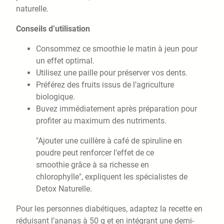
naturelle.
Conseils d’utilisation
Consommez ce smoothie le matin à jeun pour
un effet optimal.
Utilisez une paille pour préserver vos dents.
Préférez des fruits issus de l’agriculture
biologique.
Buvez immédiatement après préparation pour
profiter au maximum des nutriments.
"Ajouter une cuillère à café de spiruline en
poudre peut renforcer l’effet de ce
smoothie grâce à sa richesse en
chlorophylle", expliquent les spécialistes de
Detox Naturelle.
Pour les personnes diabétiques, adaptez la recette en
réduisant l’ananas à 50 g et en intégrant une demi-