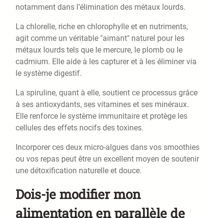
notamment dans l’élimination des métaux lourds.
La chlorelle, riche en chlorophylle et en nutriments,
agit comme un véritable "aimant" naturel pour les
métaux lourds tels que le mercure, le plomb ou le
cadmium. Elle aide à les capturer et à les éliminer via
le système digestif.
La spiruline, quant à elle, soutient ce processus grâce
à ses antioxydants, ses vitamines et ses minéraux.
Elle renforce le système immunitaire et protège les
cellules des effets nocifs des toxines.
Incorporer ces deux micro-algues dans vos smoothies
ou vos repas peut être un excellent moyen de soutenir
une détoxification naturelle et douce.
Dois-je modifier mon
alimentation en parallèle de