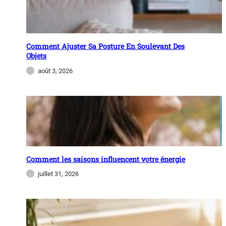
Comment Ajuster Sa Posture En Soulevant Des
Objets
août 3, 2026
Comment les saisons influencent votre énergie
juillet 31, 2026