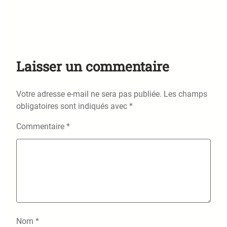
Laisser un commentaire
Votre adresse e-mail ne sera pas publiée.
Les champs
obligatoires sont indiqués avec
*
Commentaire
*
Nom
*