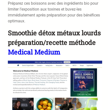
Préparez ces boissons avec des ingrédients bio pour
limiter l’exposition aux toxines et buvez-les
immédiatement après préparation pour des bénéfices
optimaux.
Smoothie détox métaux lourds
préparation/recette méthode
Medical Medium