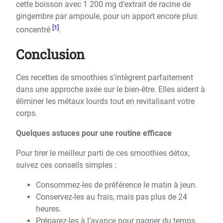
cette boisson avec 1 200 mg d’extrait de racine de
gingembre par ampoule, pour un apport encore plus
[1]
concentré
.
Conclusion
Ces recettes de smoothies s’intègrent parfaitement
dans une approche axée sur le bien-être. Elles aident à
éliminer les métaux lourds tout en revitalisant votre
corps.
Quelques astuces pour une routine efficace
Pour tirer le meilleur parti de ces smoothies détox,
suivez ces conseils simples :
Consommez-les de préférence le matin à jeun.
Conservez-les au frais, mais pas plus de 24
heures.
Préparez-les à l’avance pour gagner du temps.