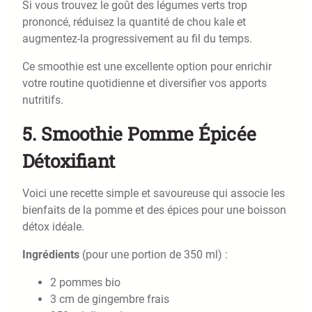
Si vous trouvez le goût des légumes verts trop
prononcé, réduisez la quantité de chou kale et
augmentez-la progressivement au fil du temps.
Ce smoothie est une excellente option pour enrichir
votre routine quotidienne et diversifier vos apports
nutritifs.
5. Smoothie Pomme Épicée
Détoxifiant
Voici une recette simple et savoureuse qui associe les
bienfaits de la pomme et des épices pour une boisson
détox idéale.
Ingrédients
(pour une portion de 350 ml) :
2 pommes bio
3 cm de gingembre frais