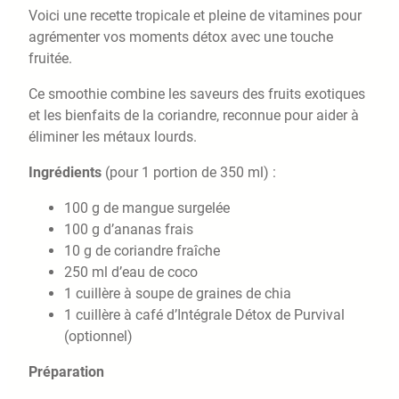
Voici une recette tropicale et pleine de vitamines pour
agrémenter vos moments détox avec une touche
fruitée.
Ce smoothie combine les saveurs des fruits exotiques
et les bienfaits de la coriandre, reconnue pour aider à
éliminer les métaux lourds.
Ingrédients
(pour 1 portion de 350 ml) :
100 g de mangue surgelée
100 g d’ananas frais
10 g de coriandre fraîche
250 ml d’eau de coco
1 cuillère à soupe de graines de chia
1 cuillère à café d’Intégrale Détox de Purvival
(optionnel)
Préparation