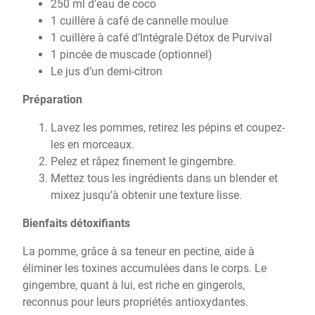
250 ml d’eau de coco
1 cuillère à café de cannelle moulue
1 cuillère à café d’Intégrale Détox de Purvival
1 pincée de muscade (optionnel)
Le jus d’un demi-citron
Préparation
Lavez les pommes, retirez les pépins et coupez-
les en morceaux.
Pelez et râpez finement le gingembre.
Mettez tous les ingrédients dans un blender et
mixez jusqu’à obtenir une texture lisse.
Bienfaits détoxifiants
La pomme, grâce à sa teneur en pectine, aide à
éliminer les toxines accumulées dans le corps. Le
gingembre, quant à lui, est riche en gingerols,
reconnus pour leurs propriétés antioxydantes.