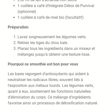
1 cuillère à café d’Intégrale Détox de Purvival
(optionnel)
1 cuillère à café de miel bio (facultatif)
Préparation
Lavez soigneusement les légumes verts.
Retirez les tiges du chou kale.
Placez tous les ingrédients dans un mixeur et
mélangez jusqu’à obtenir une texture lisse.
Pourquoi ce smoothie est bon pour vous
Les baies regorgent d’antioxydants qui aident à
neutraliser les radicaux libres, souvent liés à
l’exposition aux métaux lourds. Les légumes verts,
quant à eux, soutiennent les fonctions naturelles
d’élimination du corps. Ce mélange d’ingrédients
favorise ainsi un processus de détoxification naturel.