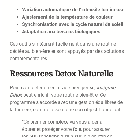
Variation automatique de l’intensité lumineuse
Ajustement de la température de couleur
Synchronisation avec le cycle naturel du soleil
Adaptation aux besoins biologiques
Ces outils s’intègrent facilement dans une routine
dédiée au bien-être et sont appuyés par des solutions
complémentaires.
Ressources Detox Naturelle
Pour compléter un éclairage bien pensé,
Intégrale
Détox
peut enrichir votre routine bien-être. Ce
programme s’accorde avec une gestion équilibrée de
la lumière, comme le souligne son objectif principal :
"Ce premier complexe va vous aider à
épurer et protéger votre foie, pour assurer
les 500 fonctions qu’il a sur le bien-être de