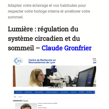
Adaptez votre éclairage et vos habitudes pour
respecter votre horloge interne et améliorer votre
sommeil.
Lumière : régulation du
système circadien et du
sommeil –
Claude Gronfrier