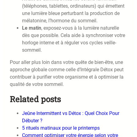
(téléphones, tablettes, ordinateurs) qui émettent
une lumière bleue perturbant la production de
mélatonine, l’hormone du sommeil.
Le matin
, exposez-vous à la lumière naturelle
dès que possible. Cela aide à synchroniser votre
horloge interne et à réguler vos cycles veille-
sommeil.
Pour aller plus loin dans votre quête de bien-être, une
approche globale comme celle d’Intégrale Détox peut
contribuer à purifier votre organisme et à optimiser la
qualité de votre sommeil.
Related posts
Jeûne Intermittent vs Détox : Quel Choix Pour
Débuter ?
5 rituels matinaux pour le printemps
Comment optimiser votre énergie selon votre