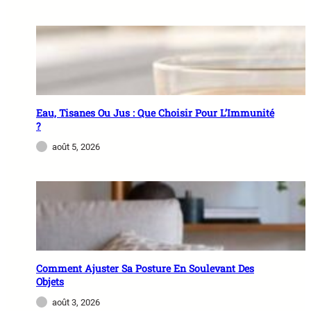
Eau, Tisanes Ou Jus : Que Choisir Pour L’Immunité
?
août 5, 2026
Comment Ajuster Sa Posture En Soulevant Des
Objets
août 3, 2026