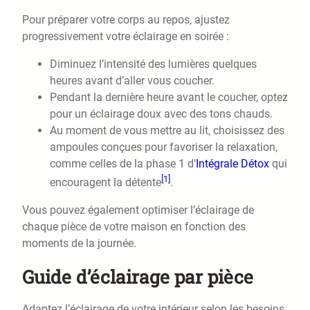
Pour préparer votre corps au repos, ajustez
progressivement votre éclairage en soirée :
Diminuez l’intensité des lumières quelques
heures avant d’aller vous coucher.
Pendant la dernière heure avant le coucher, optez
pour un éclairage doux avec des tons chauds.
Au moment de vous mettre au lit, choisissez des
ampoules conçues pour favoriser la relaxation,
comme celles de la phase 1 d’
Intégrale Détox
qui
[1]
encouragent la détente
.
Vous pouvez également optimiser l’éclairage de
chaque pièce de votre maison en fonction des
moments de la journée.
Guide d’éclairage par pièce
Adaptez l’éclairage de votre intérieur selon les besoins