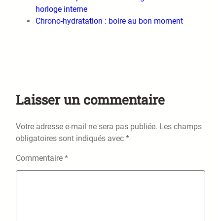
horloge interne
Chrono-hydratation : boire au bon moment
Laisser un commentaire
Votre adresse e-mail ne sera pas publiée.
Les champs
obligatoires sont indiqués avec
*
Commentaire
*