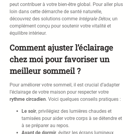
peut contribuer à votre bien-être global. Pour aller plus
loin dans cette démarche de santé naturelle,
découvrez des solutions comme
Intégrale Détox
, un
complément conçu pour soutenir votre vitalité et
équilibre intérieur.
Comment ajuster l’éclairage
chez moi pour favoriser un
meilleur sommeil ?
Pour améliorer votre sommeil, il est crucial d’adapter
l’éclairage de votre maison pour respecter votre
rythme circadien
. Voici quelques conseils pratiques :
Le soir
, privilégiez des lumières chaudes et
tamisées pour aider votre corps à se détendre et
à se préparer au repos.
Avant de dormir
, évitez les écrans lumineux