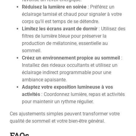
Réduisez la lumière en soirée
: Préférez un
éclairage tamisé et chaud pour signaler à votre
corps qu’il est temps de se détendre.
Limitez les écrans avant de dormir
: Utilisez des
filtres de lumière bleue pour préserver la
production de mélatonine, essentielle au
sommeil.
Créez un environnement propice au sommeil
:
Installez des rideaux occultants et utilisez un
éclairage indirect programmable pour une
ambiance apaisante.
Adaptez votre exposition lumineuse à vos
activités
: Coordonnez lumière, repas et activités
pour maintenir un rythme régulier.
Ces ajustements simples peuvent transformer votre
qualité de sommeil et votre bien-être général.
FAQs