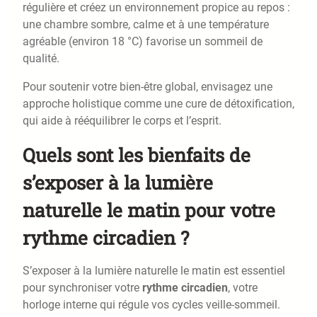
régulière et créez un environnement propice au repos :
une chambre sombre, calme et à une température
agréable (environ 18 °C) favorise un sommeil de
qualité.
Pour soutenir votre bien-être global, envisagez une
approche holistique comme une cure de détoxification,
qui aide à rééquilibrer le corps et l’esprit.
Quels sont les bienfaits de
s’exposer à la lumière
naturelle le matin pour votre
rythme circadien ?
S’exposer à la lumière naturelle le matin est essentiel
pour synchroniser votre
rythme circadien
, votre
horloge interne qui régule vos cycles veille-sommeil.