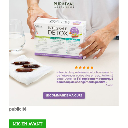
publicité
MIS EN AVANT