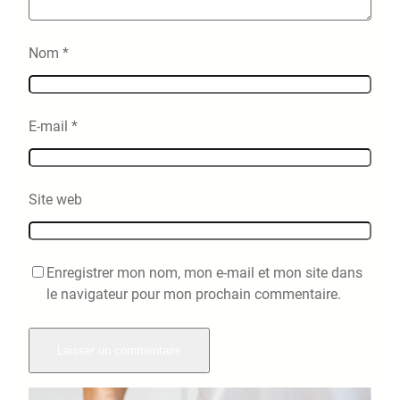
Nom
*
E-mail
*
Site web
Enregistrer mon nom, mon e-mail et mon site dans
le navigateur pour mon prochain commentaire.