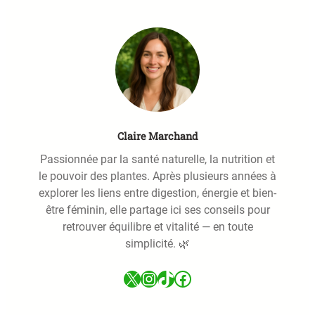
h
Claire Marchand
Passionnée par la santé naturelle, la nutrition et
le pouvoir des plantes. Après plusieurs années à
explorer les liens entre digestion, énergie et bien-
être féminin, elle partage ici ses conseils pour
retrouver équilibre et vitalité — en toute
simplicité. 🌿
X
Instagram
TikTok
Facebook