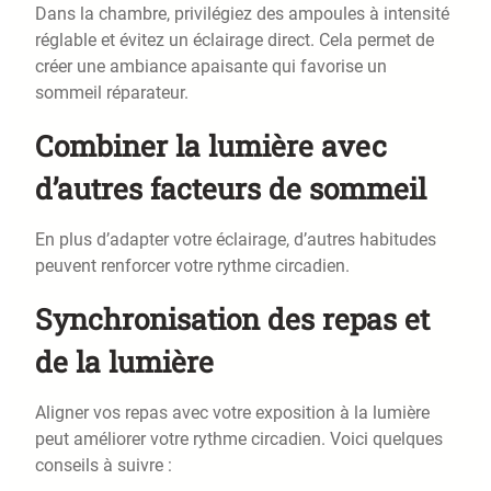
Dans la chambre, privilégiez des ampoules à intensité
réglable et évitez un éclairage direct. Cela permet de
créer une ambiance apaisante qui favorise un
sommeil réparateur.
Combiner la lumière avec
d’autres facteurs de sommeil
En plus d’adapter votre éclairage, d’autres habitudes
peuvent renforcer votre rythme circadien.
Synchronisation des repas et
de la lumière
Aligner vos repas avec votre exposition à la lumière
peut améliorer votre rythme circadien. Voici quelques
conseils à suivre :