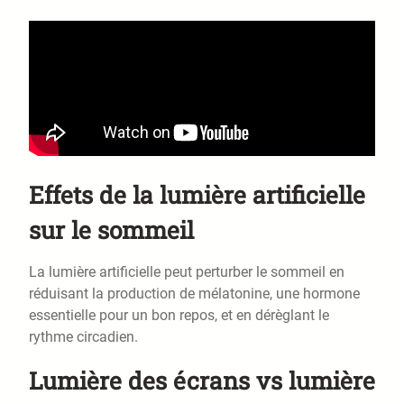
Effets de la lumière artificielle
sur le sommeil
La lumière artificielle peut perturber le sommeil en
réduisant la production de mélatonine, une hormone
essentielle pour un bon repos, et en dérèglant le
rythme circadien.
Lumière des écrans vs lumière