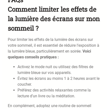
Comment limiter les effets de
la lumière des écrans sur mon
sommeil ?
Pour limiter les effets de la lumière des écrans sur
votre sommeil, il est essentiel de réduire l’exposition à
la lumière bleue, particulièrement en soirée.
Voici
quelques conseils pratiques :
Activez le mode nuit ou utilisez des filtres de
lumière bleue sur vos appareils.
Évitez les écrans au moins 1 à 2 heures avant le
coucher.
Préférez des activités relaxantes comme la
lecture d’un livre ou la méditation.
En complément, adoptez une routine de sommeil