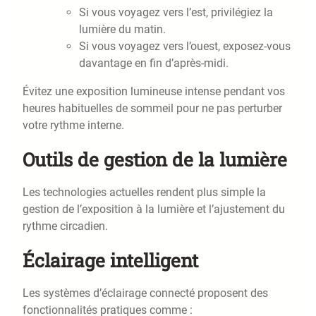
Si vous voyagez vers l’est, privilégiez la
lumière du matin.
Si vous voyagez vers l’ouest, exposez-vous
davantage en fin d’après-midi.
Évitez une exposition lumineuse intense pendant vos
heures habituelles de sommeil pour ne pas perturber
votre rythme interne.
Outils de gestion de la lumière
Les technologies actuelles rendent plus simple la
gestion de l’exposition à la lumière et l’ajustement du
rythme circadien.
Éclairage intelligent
Les systèmes d’éclairage connecté proposent des
fonctionnalités pratiques comme :