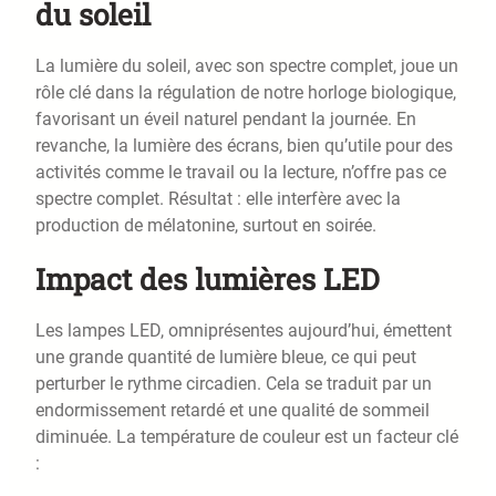
du soleil
La lumière du soleil, avec son spectre complet, joue un
rôle clé dans la régulation de notre horloge biologique,
favorisant un éveil naturel pendant la journée. En
revanche, la lumière des écrans, bien qu’utile pour des
activités comme le travail ou la lecture, n’offre pas ce
spectre complet. Résultat : elle interfère avec la
production de mélatonine, surtout en soirée.
Impact des lumières LED
Les lampes LED, omniprésentes aujourd’hui, émettent
une grande quantité de lumière bleue, ce qui peut
perturber le rythme circadien. Cela se traduit par un
endormissement retardé et une qualité de sommeil
diminuée. La température de couleur est un facteur clé
: