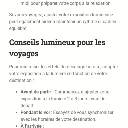
midi pour préparer votre corps à la relaxation.
Si vous voyagez, ajuster votre exposition lumineuse
peut également aider à maintenir un rythme circadien
équilibré.
Conseils lumineux pour les
voyages
Pour minimiser les effets du décalage horaire, adaptez
votre exposition à la lumière en fonction de votre
destination :
Avant de partir
: Commencez à ajuster votre
exposition à la lumière 2 à 3 jours avant le
départ.
Pendant le vol
: Essayez de vous synchroniser
avec les horaires de votre destination.
À l’arrivée
: