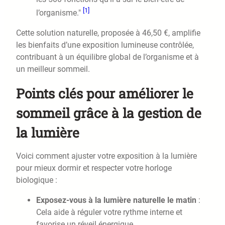
[1]
l’organisme."
Cette solution naturelle, proposée à 46,50 €, amplifie
les bienfaits d’une exposition lumineuse contrôlée,
contribuant à un équilibre global de l’organisme et à
un meilleur sommeil.
Points clés pour améliorer le
sommeil grâce à la gestion de
la lumière
Voici comment ajuster votre exposition à la lumière
pour mieux dormir et respecter votre horloge
biologique :
Exposez-vous à la lumière naturelle le matin
:
Cela aide à réguler votre rythme interne et
favorise un réveil énergique.