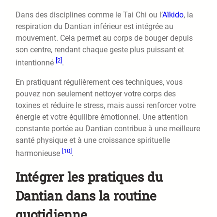
Dans des disciplines comme le Tai Chi ou l’
Aïkido
, la
respiration du Dantian inférieur est intégrée au
mouvement. Cela permet au corps de bouger depuis
son centre, rendant chaque geste plus puissant et
[2]
intentionné
.
En pratiquant régulièrement ces techniques, vous
pouvez non seulement nettoyer votre corps des
toxines et réduire le stress, mais aussi renforcer votre
énergie et votre équilibre émotionnel. Une attention
constante portée au Dantian contribue à une meilleure
santé physique et à une croissance spirituelle
[10]
harmonieuse
.
Intégrer les pratiques du
Dantian dans la routine
quotidienne