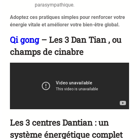
parasympathique.
Adoptez ces pratiques simples pour renforcer votre
énergie vitale et améliorer votre bien-être global.
Qi gong
– Les 3 Dan Tian , ou
champs de cinabre
Les 3 centres Dantian : un
système énergétique complet