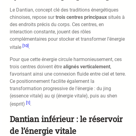
Le Dantian, concept clé des traditions énergétiques
chinoises, repose sur
trois centres principaux
situés à
des endroits précis du corps. Ces centres, en
interaction constante, jouent des rôles
complémentaires pour stocker et transformer l’énergie
[10]
vitale
.
Pour que cette énergie circule harmonieusement, ces
trois centres doivent être
alignés verticalement
,
favorisant ainsi une connexion fluide entre ciel et terre.
Ce positionnement facilite également la
transformation progressive de l’énergie : du jing
(essence vitale) au qi (énergie vitale), puis au shen
[1]
(esprit)
.
Dantian inférieur : le réservoir
de l’énergie vitale