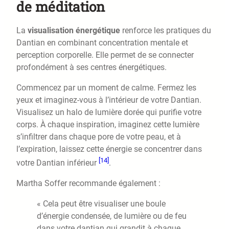
de méditation
La
visualisation énergétique
renforce les pratiques du
Dantian en combinant concentration mentale et
perception corporelle. Elle permet de se connecter
profondément à ses centres énergétiques.
Commencez par un moment de calme. Fermez les
yeux et imaginez-vous à l’intérieur de votre Dantian.
Visualisez un halo de lumière dorée qui purifie votre
corps. À chaque inspiration, imaginez cette lumière
s’infiltrer dans chaque pore de votre peau, et à
l’expiration, laissez cette énergie se concentrer dans
[14]
votre Dantian inférieur
.
Martha Soffer recommande également :
« Cela peut être visualiser une boule
d’énergie condensée, de lumière ou de feu
dans votre dantian qui grandit à chaque