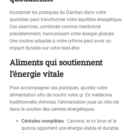
Incorporer les pratiques du Dantian dans votre
quotidien peut transformer votre équilibre énergétique.
Ces exercices, combinés comme mentionné
précédemment, harmonisent votre énergie globale.
Une routine adaptée à votre rythme peut avoir un
impact durable sur votre bien-être.
Aliments qui soutiennent
l’énergie vitale
Pour accompagner ces pratiques, ajustez votre
alimentation afin de nourrir votre
qi
. En médecine
traditionnelle chinoise, l’alimentation joue un rôle clé
dans le soutien des centres énergétiques.
Céréales complètes
: L’avoine, le riz brun et le
quinoa apportent une énergie stable et durable.