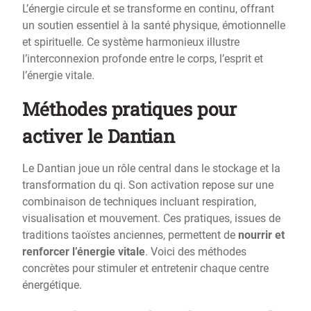
L’énergie circule et se transforme en continu, offrant
un soutien essentiel à la santé physique, émotionnelle
et spirituelle. Ce système harmonieux illustre
l’interconnexion profonde entre le corps, l’esprit et
l’énergie vitale.
Méthodes pratiques pour
activer le Dantian
Le Dantian joue un rôle central dans le stockage et la
transformation du qi. Son activation repose sur une
combinaison de techniques incluant respiration,
visualisation et mouvement. Ces pratiques, issues de
traditions taoïstes anciennes, permettent de
nourrir et
renforcer l’énergie vitale
. Voici des méthodes
concrètes pour stimuler et entretenir chaque centre
énergétique.