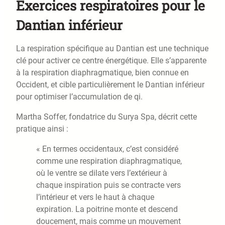
Exercices respiratoires pour le
Dantian inférieur
La respiration spécifique au Dantian est une technique
clé pour activer ce centre énergétique. Elle s’apparente
à la respiration diaphragmatique, bien connue en
Occident, et cible particulièrement le Dantian inférieur
pour optimiser l’accumulation de qi.
Martha Soffer, fondatrice du Surya Spa, décrit cette
pratique ainsi :
« En termes occidentaux, c’est considéré
comme une respiration diaphragmatique,
où le ventre se dilate vers l’extérieur à
chaque inspiration puis se contracte vers
l’intérieur et vers le haut à chaque
expiration. La poitrine monte et descend
doucement, mais comme un mouvement