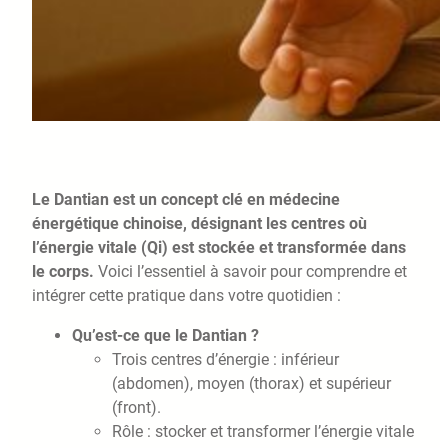
Le Dantian est un concept clé en médecine
énergétique chinoise, désignant les centres où
l’énergie vitale (Qi) est stockée et transformée dans
le corps.
Voici l’essentiel à savoir pour comprendre et
intégrer cette pratique dans votre quotidien :
Qu’est-ce que le Dantian ?
Trois centres d’énergie : inférieur
(abdomen), moyen (thorax) et supérieur
(front).
Rôle : stocker et transformer l’énergie vitale