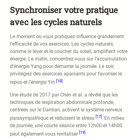
Synchroniser votre pratique
avec les cycles naturels
Le moment où vous pratiquez influence grandement
l’efficacité de vos exercices. Les cycles naturels,
comme le lever et le coucher du soleil, amplifient votre
énergie. Le matin, concentrez-vous sur l’accumulation
d’énergie Yang pour démarrer la journée. Le soir,
privilégiez des exercices apaisants pour favoriser le
[18]
repos et l’énergie Yin
.
Une étude de 2017 par Chen et al. a révélé que les
techniques de respiration abdominale profonde,
centrées sur le Dantian, activent le système nerveux
[17]
parasympathique et réduisent le stress
. En milieu
de journée, une courte séance entre 12h00 et 14h00
[19]
peut également vous revitaliser
.