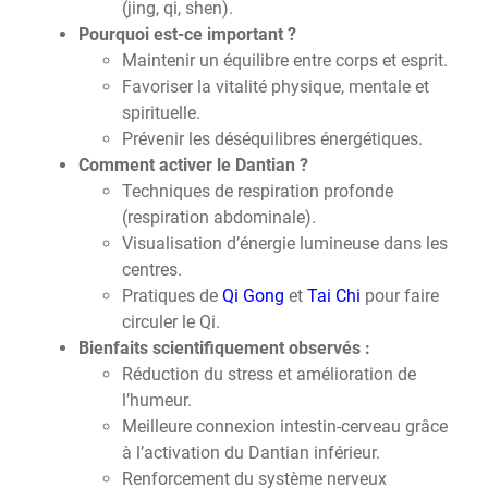
(jing, qi, shen).
Pourquoi est-ce important ?
Maintenir un équilibre entre corps et esprit.
Favoriser la vitalité physique, mentale et
spirituelle.
Prévenir les déséquilibres énergétiques.
Comment activer le Dantian ?
Techniques de respiration profonde
(respiration abdominale).
Visualisation d’énergie lumineuse dans les
centres.
Pratiques de
Qi Gong
et
Tai Chi
pour faire
circuler le Qi.
Bienfaits scientifiquement observés :
Réduction du stress et amélioration de
l’humeur.
Meilleure connexion intestin-cerveau grâce
à l’activation du Dantian inférieur.
Renforcement du système nerveux