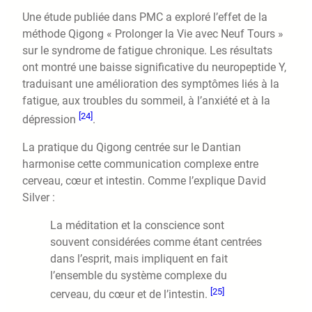
Une étude publiée dans PMC a exploré l’effet de la
méthode Qigong « Prolonger la Vie avec Neuf Tours »
sur le syndrome de fatigue chronique. Les résultats
ont montré une baisse significative du neuropeptide Y,
traduisant une amélioration des symptômes liés à la
fatigue, aux troubles du sommeil, à l’anxiété et à la
[24]
dépression
.
La pratique du Qigong centrée sur le Dantian
harmonise cette communication complexe entre
cerveau, cœur et intestin. Comme l’explique David
Silver :
La méditation et la conscience sont
souvent considérées comme étant centrées
dans l’esprit, mais impliquent en fait
l’ensemble du système complexe du
[25]
cerveau, du cœur et de l’intestin.