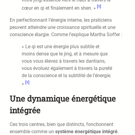
[1]
cœur en qi et finalement en shen. »
En perfectionnant l’énergie interne, les praticiens
peuvent atteindre une croissance spirituelle et une
conscience élargie. Comme l’explique Martha Soffer :
« Le qi est une énergie plus subtile et
moins dense que le jing, et à mesure que
vous vous élevez à travers les dantians,
vous évoluez également à travers la pureté
de la conscience et la subtilité de l’énergie.
[1]
»
Une dynamique énergétique
intégrée
Ces trois centres, bien que distincts, fonctionnent
ensemble comme un
système énergétique intégré
.