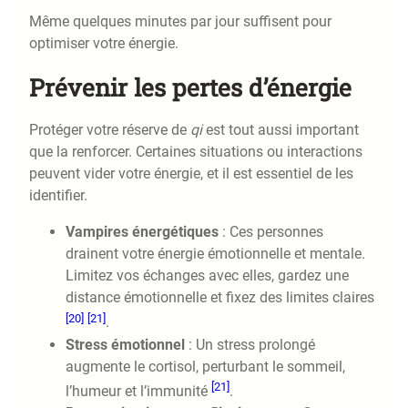
Même quelques minutes par jour suffisent pour
optimiser votre énergie.
Prévenir les pertes d’énergie
Protéger votre réserve de
qi
est tout aussi important
que la renforcer. Certaines situations ou interactions
peuvent vider votre énergie, et il est essentiel de les
identifier.
Vampires énergétiques
: Ces personnes
drainent votre énergie émotionnelle et mentale.
Limitez vos échanges avec elles, gardez une
distance émotionnelle et fixez des limites claires
[20]
[21]
.
Stress émotionnel
: Un stress prolongé
augmente le cortisol, perturbant le sommeil,
[21]
l’humeur et l’immunité
.