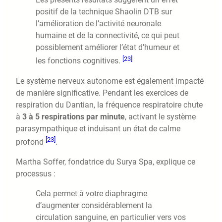
positif de la technique Shaolin DTB sur
l’amélioration de l’activité neuronale
humaine et de la connectivité, ce qui peut
possiblement améliorer l’état d’humeur et
[23]
les fonctions cognitives.
Le système nerveux autonome est également impacté
de manière significative. Pendant les exercices de
respiration du Dantian, la fréquence respiratoire chute
à
3 à 5 respirations par minute
, activant le système
parasympathique et induisant un état de calme
[23]
profond
.
Martha Soffer, fondatrice du Surya Spa, explique ce
processus :
Cela permet à votre diaphragme
d’augmenter considérablement la
circulation sanguine, en particulier vers vos