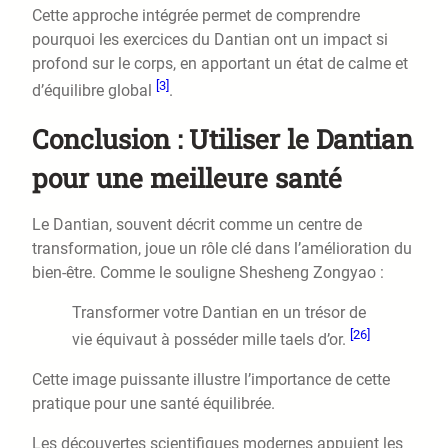
Cette approche intégrée permet de comprendre
pourquoi les exercices du Dantian ont un impact si
profond sur le corps, en apportant un état de calme et
[3]
d’équilibre global
.
Conclusion : Utiliser le Dantian
pour une meilleure santé
Le Dantian, souvent décrit comme un centre de
transformation, joue un rôle clé dans l’amélioration du
bien-être. Comme le souligne Shesheng Zongyao :
Transformer votre Dantian en un trésor de
[26]
vie équivaut à posséder mille taels d’or.
Cette image puissante illustre l’importance de cette
pratique pour une santé équilibrée.
Les découvertes scientifiques modernes appuient les