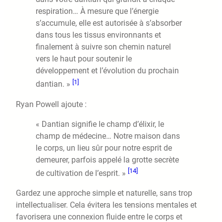
respiration… À mesure que l’énergie
s’accumule, elle est autorisée à s’absorber
dans tous les tissus environnants et
finalement à suivre son chemin naturel
vers le haut pour soutenir le
développement et l’évolution du prochain
[1]
dantian. »
Ryan Powell ajoute :
« Dantian signifie le champ d’élixir, le
champ de médecine… Notre maison dans
le corps, un lieu sûr pour notre esprit de
demeurer, parfois appelé la grotte secrète
[14]
de cultivation de l’esprit. »
Gardez une approche simple et naturelle, sans trop
intellectualiser. Cela évitera les tensions mentales et
favorisera une connexion fluide entre le corps et