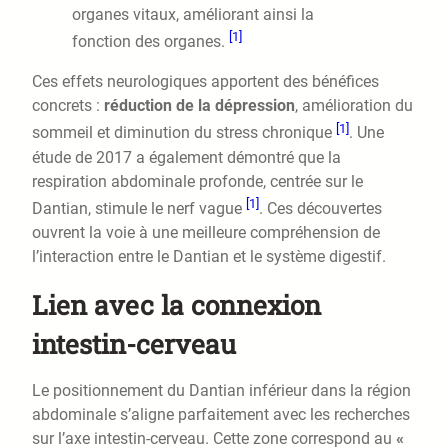
organes vitaux, améliorant ainsi la
[1]
fonction des organes.
Ces effets neurologiques apportent des bénéfices
concrets :
réduction de la dépression
, amélioration du
[1]
sommeil et diminution du stress chronique
. Une
étude de 2017 a également démontré que la
respiration abdominale profonde, centrée sur le
[1]
Dantian, stimule le nerf vague
. Ces découvertes
ouvrent la voie à une meilleure compréhension de
l’interaction entre le Dantian et le système digestif.
Lien avec la connexion
intestin-cerveau
Le positionnement du Dantian inférieur dans la région
abdominale s’aligne parfaitement avec les recherches
sur l’axe intestin-cerveau. Cette zone correspond au
«