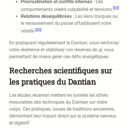
Procrastination et conflits internes
: Ces
[22]
comportements créent culpabilité et tensions
.
Relations déséquilibrées
: Les liens toxiques ou
le ressassement du passé affaiblissent votre
[22]
vitalité
.
En pratiquant régulièrement le Dantian, vous renforcez
votre résilience et stabilisez vos réserves de
qi
, vous
permettant de mieux gérer ces défis énergétiques.
Recherches scientifiques sur
les pratiques du Dantian
Les études récentes mettent en lumière les effets
mesurables des techniques du Dantian sur notre
corps. Ces pratiques, issues de traditions anciennes,
démontrent leur impact direct sur le système nerveux
et digestif.