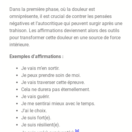
Dans la première phase, où la douleur est
omniprésente, il est crucial de contrer les pensées
négatives et l’autocritique qui peuvent surgir après une
trahison. Les affirmations deviennent alors des outils
pour transformer cette douleur en une source de force
intérieure.
Exemples d’affirmations :
Je vais m’en sortir.
Je peux prendre soin de moi.
Je vais traverser cette épreuve.
Cela ne durera pas éternellement.
Je vais guérir.
Je me sentirai mieux avec le temps.
J’ai le choix.
Je suis fort(e).
Je suis résilient(e).
[8]