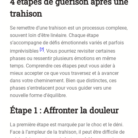
4 étapes de guérison après une
trahison
Se remettre d’une trahison est un processus complexe,
souvent loin d’être linéaire. Chaque étape
s’accompagne de défis émotionnels variés et parfois
[7]
imprévisibles
. Vous pourriez revisiter certaines
phases ou ressentir plusieurs émotions en même
temps. Comprendre ces étapes peut vous aider à
mieux accepter ce que vous traversez et à avancer
dans votre cheminement. Bien que distinctes, ces
phases s’entrelacent pour vous guider vers une
nouvelle forme d’équilibre.
Étape 1 : Affronter la douleur
La première étape est marquée par le choc et le déni.
Face à l’ampleur de la trahison, il peut être difficile de