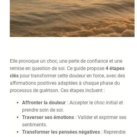
Elle provoque un choc, une perte de confiance et une
remise en question de soi. Ce guide propose
4 étapes
clés
pour transformer cette douleur en force, avec des
affirmations positives adaptées à chaque phase du
processus de guérison. Ces étapes incluent :
Affronter la douleur
: Accepter le choc initial et
prendre soin de soi.
Traverser ses émotions
: Valider et exprimer ses
sentiments.
Transformer les pensées négatives
: Reprendre