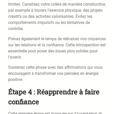
limites. Canalisez votre colère de manière constructive,
par exemple à travers l’exercice physique, des projets
créatifs ou des activités valorisantes. Évitez les
comportements impulsifs ou les tentatives de
contrôle.
Prenez également le temps de réévaluer vos croyances
sur les relations et la confiance. Cette introspection est
essentielle pour poser des bases plus solides pour
l’avenir.
Soutenez cette phase avec des affirmations qui vous
encouragent à transformer vos pensées en énergie
positive.
Étape 4 : Réapprendre à faire
confiance
Cette dernière étape est marquée par l’acceptation et