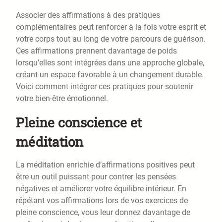
Associer des affirmations à des pratiques
complémentaires peut renforcer à la fois votre esprit et
votre corps tout au long de votre parcours de guérison.
Ces affirmations prennent davantage de poids
lorsqu’elles sont intégrées dans une approche globale,
créant un espace favorable à un changement durable.
Voici comment intégrer ces pratiques pour soutenir
votre bien-être émotionnel.
Pleine conscience et
méditation
La méditation enrichie d’affirmations positives peut
être un outil puissant pour contrer les pensées
négatives et améliorer votre équilibre intérieur. En
répétant vos affirmations lors de vos exercices de
pleine conscience, vous leur donnez davantage de