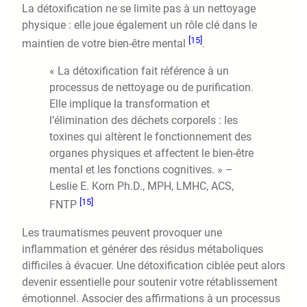
La détoxification ne se limite pas à un nettoyage
physique : elle joue également un rôle clé dans le
[15]
maintien de votre bien-être mental
.
« La détoxification fait référence à un
processus de nettoyage ou de purification.
Elle implique la transformation et
l’élimination des déchets corporels : les
toxines qui altèrent le fonctionnement des
organes physiques et affectent le bien-être
mental et les fonctions cognitives. » –
Leslie E. Korn Ph.D., MPH, LMHC, ACS,
[15]
FNTP
Les traumatismes peuvent provoquer une
inflammation et générer des résidus métaboliques
difficiles à évacuer. Une détoxification ciblée peut alors
devenir essentielle pour soutenir votre rétablissement
émotionnel. Associer des affirmations à un processus