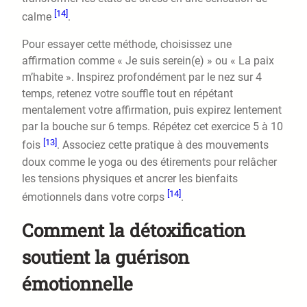
[14]
calme
.
Pour essayer cette méthode, choisissez une
affirmation comme « Je suis serein(e) » ou « La paix
m’habite ». Inspirez profondément par le nez sur 4
temps, retenez votre souffle tout en répétant
mentalement votre affirmation, puis expirez lentement
par la bouche sur 6 temps. Répétez cet exercice 5 à 10
[13]
fois
. Associez cette pratique à des mouvements
doux comme le yoga ou des étirements pour relâcher
les tensions physiques et ancrer les bienfaits
[14]
émotionnels dans votre corps
.
Comment la détoxification
soutient la guérison
émotionnelle