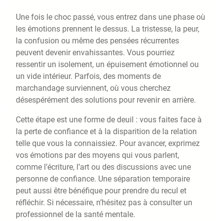
Une fois le choc passé, vous entrez dans une phase où
les émotions prennent le dessus. La tristesse, la peur,
la confusion ou même des pensées récurrentes
peuvent devenir envahissantes. Vous pourriez
ressentir un isolement, un épuisement émotionnel ou
un vide intérieur. Parfois, des moments de
marchandage surviennent, où vous cherchez
désespérément des solutions pour revenir en arrière.
Cette étape est une forme de deuil : vous faites face à
la perte de confiance et à la disparition de la relation
telle que vous la connaissiez. Pour avancer, exprimez
vos émotions par des moyens qui vous parlent,
comme l’écriture, l’art ou des discussions avec une
personne de confiance. Une séparation temporaire
peut aussi être bénéfique pour prendre du recul et
réfléchir. Si nécessaire, n’hésitez pas à consulter un
professionnel de la santé mentale.