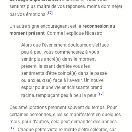
sentirez plus maître de vos réponses, moins dominé(e)
[17]
par vos émotions
.
Un autre signe encourageant est la
reconnexion au
moment présent
. Comme l’explique Nicastro :
Alors que l’événement douloureux s’efface
peu à peu, vous commencerez à vous
sentir plus ancré(e) dans le moment
présent, laissant derrière vous les
sentiments d’être coincé(e) dans le passé
ou anxieux(se) face à l’avenir. Un nouvel
espoir pour une vie enrichissante prend
[17]
racine, remplaçant peu à peu la peur
.
Ces améliorations prennent souvent du temps. Pour
certaines personnes, elles se manifestent en quelques
mois, pour d’autres, cela peut demander des années
[17]
. Chaque petite victoire mérite d’être célébrée, car