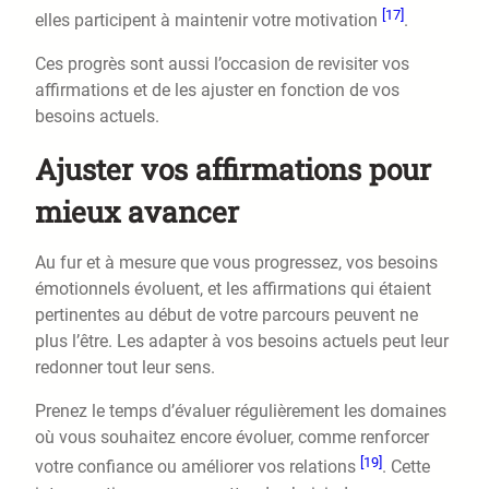
[17]
elles participent à maintenir votre motivation
.
Ces progrès sont aussi l’occasion de revisiter vos
affirmations et de les ajuster en fonction de vos
besoins actuels.
Ajuster vos affirmations pour
mieux avancer
Au fur et à mesure que vous progressez, vos besoins
émotionnels évoluent, et les affirmations qui étaient
pertinentes au début de votre parcours peuvent ne
plus l’être. Les adapter à vos besoins actuels peut leur
redonner tout leur sens.
Prenez le temps d’évaluer régulièrement les domaines
où vous souhaitez encore évoluer, comme renforcer
[19]
votre confiance ou améliorer vos relations
. Cette