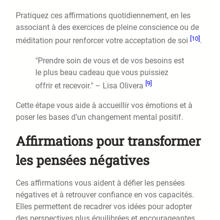
Pratiquez ces affirmations quotidiennement, en les
associant à des exercices de pleine conscience ou de
[10]
méditation pour renforcer votre acceptation de soi
.
"Prendre soin de vous et de vos besoins est
le plus beau cadeau que vous puissiez
[9]
offrir et recevoir." – Lisa Olivera
Cette étape vous aide à accueillir vos émotions et à
poser les bases d’un changement mental positif.
Affirmations pour transformer
les pensées négatives
Ces affirmations vous aident à défier les pensées
négatives et à retrouver confiance en vos capacités.
Elles permettent de recadrer vos idées pour adopter
des perspectives plus équilibrées et encourageantes