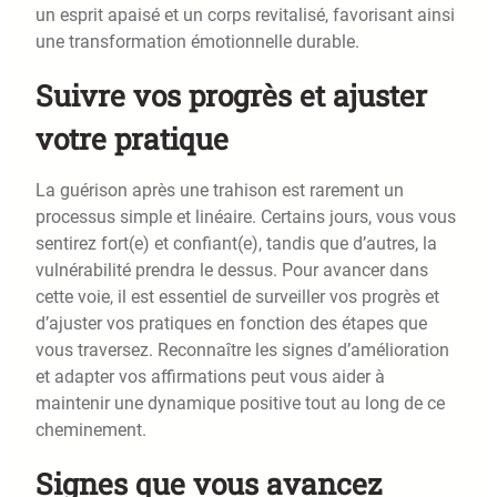
un esprit apaisé et un corps revitalisé, favorisant ainsi
une transformation émotionnelle durable.
Suivre vos progrès et ajuster
votre pratique
La guérison après une trahison est rarement un
processus simple et linéaire. Certains jours, vous vous
sentirez fort(e) et confiant(e), tandis que d’autres, la
vulnérabilité prendra le dessus. Pour avancer dans
cette voie, il est essentiel de surveiller vos progrès et
d’ajuster vos pratiques en fonction des étapes que
vous traversez. Reconnaître les signes d’amélioration
et adapter vos affirmations peut vous aider à
maintenir une dynamique positive tout au long de ce
cheminement.
Signes que vous avancez