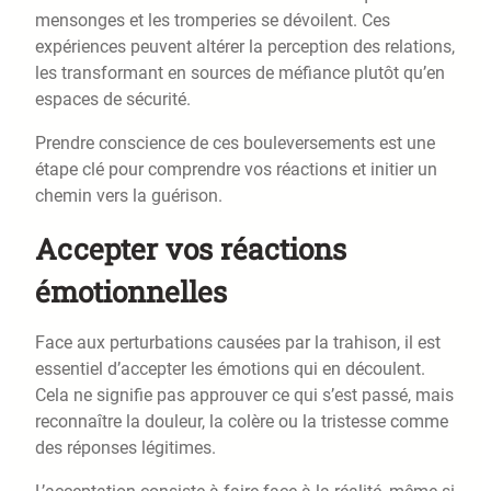
mensonges et les tromperies se dévoilent. Ces
expériences peuvent altérer la perception des relations,
les transformant en sources de méfiance plutôt qu’en
espaces de sécurité.
Prendre conscience de ces bouleversements est une
étape clé pour comprendre vos réactions et initier un
chemin vers la guérison.
Accepter vos réactions
émotionnelles
Face aux perturbations causées par la trahison, il est
essentiel d’accepter les émotions qui en découlent.
Cela ne signifie pas approuver ce qui s’est passé, mais
reconnaître la douleur, la colère ou la tristesse comme
des réponses légitimes.