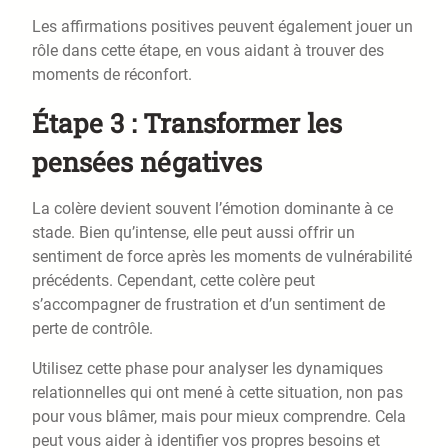
Les affirmations positives peuvent également jouer un
rôle dans cette étape, en vous aidant à trouver des
moments de réconfort.
Étape 3 : Transformer les
pensées négatives
La colère devient souvent l’émotion dominante à ce
stade. Bien qu’intense, elle peut aussi offrir un
sentiment de force après les moments de vulnérabilité
précédents. Cependant, cette colère peut
s’accompagner de frustration et d’un sentiment de
perte de contrôle.
Utilisez cette phase pour analyser les dynamiques
relationnelles qui ont mené à cette situation, non pas
pour vous blâmer, mais pour mieux comprendre. Cela
peut vous aider à identifier vos propres besoins et