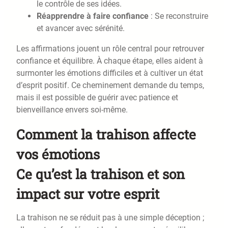
le contrôle de ses idées.
Réapprendre à faire confiance
: Se reconstruire
et avancer avec sérénité.
Les affirmations jouent un rôle central pour retrouver
confiance et équilibre. À chaque étape, elles aident à
surmonter les émotions difficiles et à cultiver un état
d’esprit positif. Ce cheminement demande du temps,
mais il est possible de guérir avec patience et
bienveillance envers soi-même.
Comment la trahison affecte
vos émotions
Ce qu’est la trahison et son
impact sur votre esprit
La trahison ne se réduit pas à une simple déception ;