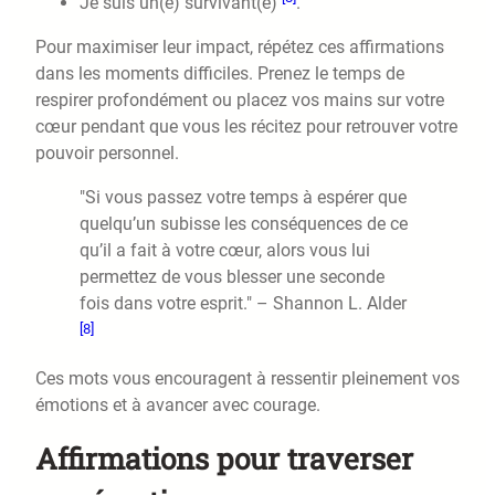
Je suis un(e) survivant(e)
.
Pour maximiser leur impact, répétez ces affirmations
dans les moments difficiles. Prenez le temps de
respirer profondément ou placez vos mains sur votre
cœur pendant que vous les récitez pour retrouver votre
pouvoir personnel.
"Si vous passez votre temps à espérer que
quelqu’un subisse les conséquences de ce
qu’il a fait à votre cœur, alors vous lui
permettez de vous blesser une seconde
fois dans votre esprit." – Shannon L. Alder
[8]
Ces mots vous encouragent à ressentir pleinement vos
émotions et à avancer avec courage.
Affirmations pour traverser