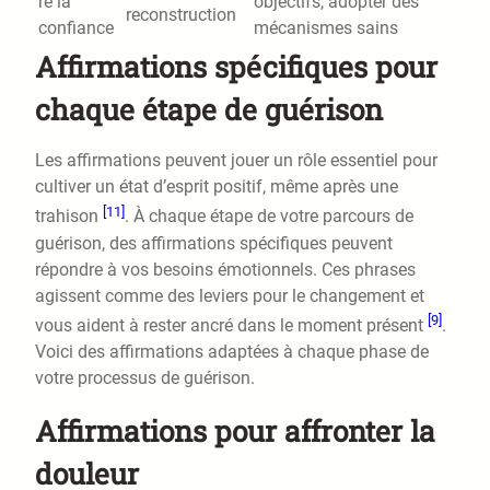
re la
objectifs, adopter des
reconstruction
confiance
mécanismes sains
Affirmations spécifiques pour
chaque étape de guérison
Les affirmations peuvent jouer un rôle essentiel pour
cultiver un état d’esprit positif, même après une
[11]
trahison
. À chaque étape de votre parcours de
guérison, des affirmations spécifiques peuvent
répondre à vos besoins émotionnels. Ces phrases
agissent comme des leviers pour le changement et
[9]
vous aident à rester ancré dans le moment présent
.
Voici des affirmations adaptées à chaque phase de
votre processus de guérison.
Affirmations pour affronter la
douleur