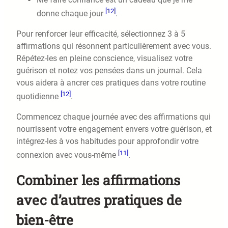
[12]
donne chaque jour
.
Pour renforcer leur efficacité, sélectionnez 3 à 5
affirmations qui résonnent particulièrement avec vous.
Répétez-les en pleine conscience, visualisez votre
guérison et notez vos pensées dans un journal. Cela
vous aidera à ancrer ces pratiques dans votre routine
[12]
quotidienne
.
Commencez chaque journée avec des affirmations qui
nourrissent votre engagement envers votre guérison, et
intégrez-les à vos habitudes pour approfondir votre
[11]
connexion avec vous-même
.
Combiner les affirmations
avec d’autres pratiques de
bien-être