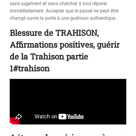
sans jugement et sans chercher à tout réparer
immédiatement. Accepter que le passé ne peut être
changé ouvre la porte à une guérison authentique.
Blessure de TRAHISON,
Affirmations positives, guérir
de la Trahison partie
1#trahison