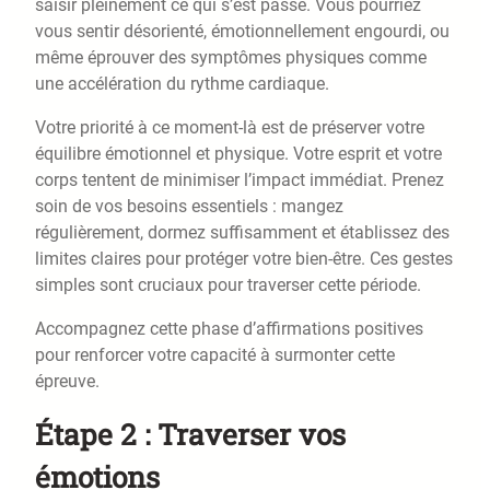
saisir pleinement ce qui s’est passé. Vous pourriez
vous sentir désorienté, émotionnellement engourdi, ou
même éprouver des symptômes physiques comme
une accélération du rythme cardiaque.
Votre priorité à ce moment-là est de préserver votre
équilibre émotionnel et physique. Votre esprit et votre
corps tentent de minimiser l’impact immédiat. Prenez
soin de vos besoins essentiels : mangez
régulièrement, dormez suffisamment et établissez des
limites claires pour protéger votre bien-être. Ces gestes
simples sont cruciaux pour traverser cette période.
Accompagnez cette phase d’affirmations positives
pour renforcer votre capacité à surmonter cette
épreuve.
Étape 2 : Traverser vos
émotions