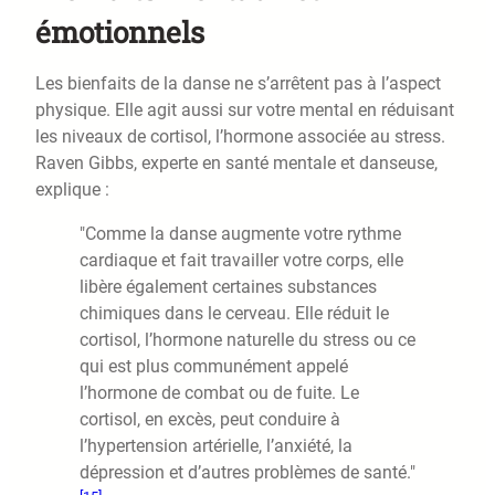
émotionnels
Les bienfaits de la danse ne s’arrêtent pas à l’aspect
physique. Elle agit aussi sur votre mental en réduisant
les niveaux de cortisol, l’hormone associée au stress.
Raven Gibbs, experte en santé mentale et danseuse,
explique :
"Comme la danse augmente votre rythme
cardiaque et fait travailler votre corps, elle
libère également certaines substances
chimiques dans le cerveau. Elle réduit le
cortisol, l’hormone naturelle du stress ou ce
qui est plus communément appelé
l’hormone de combat ou de fuite. Le
cortisol, en excès, peut conduire à
l’hypertension artérielle, l’anxiété, la
dépression et d’autres problèmes de santé."