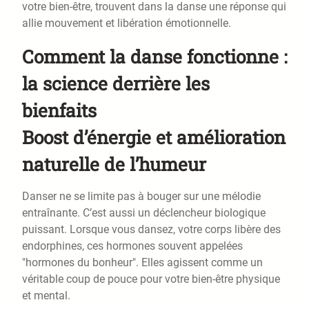
votre bien-être, trouvent dans la danse une réponse qui
allie mouvement et libération émotionnelle.
Comment la danse fonctionne :
la science derrière les
bienfaits
Boost d’énergie et amélioration
naturelle de l’humeur
Danser ne se limite pas à bouger sur une mélodie
entraînante. C’est aussi un déclencheur biologique
puissant. Lorsque vous dansez, votre corps libère des
endorphines, ces hormones souvent appelées
"hormones du bonheur". Elles agissent comme un
véritable coup de pouce pour votre bien-être physique
et mental.