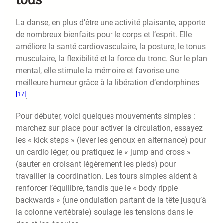
La danse, en plus d’être une activité plaisante, apporte
de nombreux bienfaits pour le corps et l’esprit. Elle
améliore la santé cardiovasculaire, la posture, le tonus
musculaire, la flexibilité et la force du tronc. Sur le plan
mental, elle stimule la mémoire et favorise une
meilleure humeur grâce à la libération d’endorphines
[17]
.
Pour débuter, voici quelques mouvements simples :
marchez sur place pour activer la circulation, essayez
les « kick steps » (lever les genoux en alternance) pour
un cardio léger, ou pratiquez le « jump and cross »
(sauter en croisant légèrement les pieds) pour
travailler la coordination. Les tours simples aident à
renforcer l’équilibre, tandis que le « body ripple
backwards » (une ondulation partant de la tête jusqu’à
la colonne vertébrale) soulage les tensions dans le