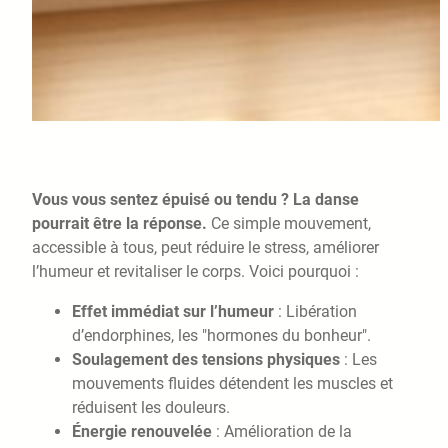
Vous vous sentez épuisé ou tendu ? La danse
pourrait être la réponse.
Ce simple mouvement,
accessible à tous, peut réduire le stress, améliorer
l’humeur et revitaliser le corps. Voici pourquoi :
Effet immédiat sur l’humeur
: Libération
d’endorphines, les "hormones du bonheur".
Soulagement des tensions physiques
: Les
mouvements fluides détendent les muscles et
réduisent les douleurs.
Énergie renouvelée
: Amélioration de la