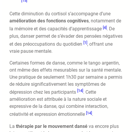
[15]
Cette diminution du cortisol s’accompagne d’une
amélioration des fonctions cognitives
, notamment de
[4]
la mémoire et des capacités d’apprentissage
. De
plus, danser permet de s’évader des pensées négatives
[1]
et des préoccupations du quotidien
, offrant une
vraie pause mentale.
Certaines formes de danse, comme le tango argentin,
ont même des effets mesurables sur la santé mentale.
Une pratique de seulement 1h30 par semaine a permis
de réduire significativement les symptômes de
[14]
dépression chez les participants
. Cette
amélioration est attribuée à la nature sociale et
expressive de la danse, qui combine interaction,
[14]
créativité et expression émotionnelle
.
La
thérapie par le mouvement dansé
va encore plus