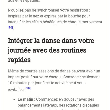
dos et les épaules.
N’oubliez pas de synchroniser votre respiration :
inspirez par le nez et expirez par la bouche pour
intensifier les effets bénéfiques de chaque mouvement
[16]
.
Intégrer la danse dans votre
journée avec des routines
rapides
Même de courtes sessions de danse peuvent avoir un
impact positif sur votre énergie. Consacrer seulement
10 minutes par jour à cette activité peut vous
[19]
revitaliser
.
Le matin
: Commencez en douceur avec des
balancements latéraux, des rotations d’épaules