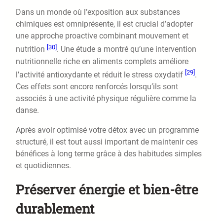
Dans un monde où l’exposition aux substances
chimiques est omniprésente, il est crucial d’adopter
une approche proactive combinant mouvement et
[30]
nutrition
. Une étude a montré qu’une intervention
nutritionnelle riche en aliments complets améliore
[29]
l’activité antioxydante et réduit le stress oxydatif
.
Ces effets sont encore renforcés lorsqu’ils sont
associés à une activité physique régulière comme la
danse.
Après avoir optimisé votre détox avec un programme
structuré, il est tout aussi important de maintenir ces
bénéfices à long terme grâce à des habitudes simples
et quotidiennes.
Préserver énergie et bien-être
durablement