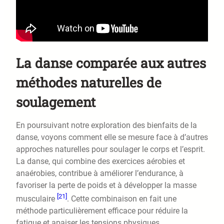
La danse comparée aux autres
méthodes naturelles de
soulagement
En poursuivant notre exploration des bienfaits de la
danse, voyons comment elle se mesure face à d’autres
approches naturelles pour soulager le corps et l’esprit.
La danse, qui combine des exercices aérobies et
anaérobies, contribue à améliorer l’endurance, à
favoriser la perte de poids et à développer la masse
[21]
musculaire
. Cette combinaison en fait une
méthode particulièrement efficace pour réduire la
fatigue et apaiser les tensions physiques.