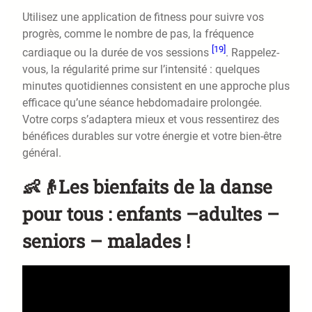
Utilisez une application de fitness pour suivre vos
progrès, comme le nombre de pas, la fréquence
[19]
cardiaque ou la durée de vos sessions
. Rappelez-
vous, la régularité prime sur l’intensité : quelques
minutes quotidiennes consistent en une approche plus
efficace qu’une séance hebdomadaire prolongée.
Votre corps s’adaptera mieux et vous ressentirez des
bénéfices durables sur votre énergie et votre bien-être
général.
👶👴Les bienfaits de la danse
pour tous : enfants –adultes –
seniors – malades !