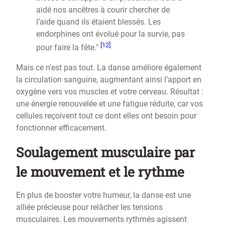
aidé nos ancêtres à courir chercher de
l’aide quand ils étaient blessés. Les
endorphines ont évolué pour la survie, pas
[12]
pour faire la fête."
Mais ce n’est pas tout. La danse améliore également
la circulation sanguine, augmentant ainsi l’apport en
oxygène vers vos muscles et votre cerveau. Résultat :
une énergie renouvelée et une fatigue réduite, car vos
cellules reçoivent tout ce dont elles ont besoin pour
fonctionner efficacement.
Soulagement musculaire par
le mouvement et le rythme
En plus de booster votre humeur, la danse est une
alliée précieuse pour relâcher les tensions
musculaires. Les mouvements rythmés agissent