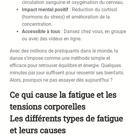
circulation sanguine et oxygénation du cerveau.
Impact mental positif
: Réduction du cortisol
(hormone du stress) et amélioration de la
concentration.
Accessible à tous
: Dansez chez vous, en groupe
ou avec des vidéos en ligne.
Avec des millions de pratiquants dans le monde, la
danse s’impose comme une méthode simple et
efficace pour retrouver équilibre et énergie. Quelques
minutes par jour suffisent pour ressentir ses bienfaits.
Alors, pourquoi ne pas essayer dès aujourd’hui ?
Ce qui cause la fatigue et les
tensions corporelles
Les différents types de fatigue
et leurs causes