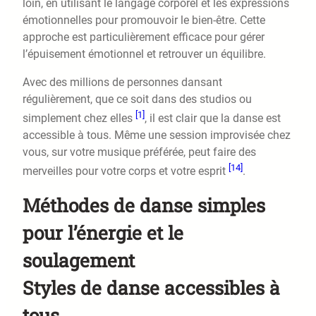
loin, en utilisant le langage corporel et les expressions
émotionnelles pour promouvoir le bien-être. Cette
approche est particulièrement efficace pour gérer
l’épuisement émotionnel et retrouver un équilibre.
Avec des millions de personnes dansant
régulièrement, que ce soit dans des studios ou
[1]
simplement chez elles
, il est clair que la danse est
accessible à tous. Même une session improvisée chez
vous, sur votre musique préférée, peut faire des
[14]
merveilles pour votre corps et votre esprit
.
Méthodes de danse simples
pour l’énergie et le
soulagement
Styles de danse accessibles à
tous