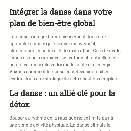
Intégrer la danse dans votre
plan de bien-être global
La danse s’intègre harmonieusement dans une
approche globale qui associe mouvement,
alimentation équilibrée et détoxification. Ces éléments,
lorsqu’ils sont combinés, se renforcent mutuellement
pour créer un cercle vertueux de santé et d’énergie.
Voyons comment la danse peut devenir un pilier
central dans une stratégie de détoxification complète.
La danse : un allié clé pour la
détox
Bouger au rythme de la musique ne se limite pas à
une simple activité physique. La danse stimule le