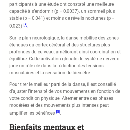
participants à une étude ont constaté une meilleure
capacité à s’endormir (p = 0,0037), un sommeil plus
stable (p = 0,041) et moins de réveils nocturnes (p =
[5]
0,023)
.
Sur le plan neurologique, la danse mobilise des zones
étendues du cortex cérébral et des structures plus
profondes du cerveau, améliorant ainsi coordination et
équilibre. Cette activation globale du système nerveux
joue un rôle clé dans la réduction des tensions
musculaires et la sensation de bien-être.
Pour tirer le meilleur parti de la danse, il est conseillé
d’ajuster l’intensité de vos mouvements en fonction de
votre condition physique. Alterner entre des phases
modérées et des mouvements plus intenses peut
[5]
amplifier les bénéfices
.
Bienfaits mentaux et