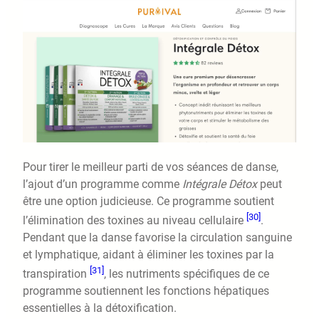
Pour tirer le meilleur parti de vos séances de danse,
l’ajout d’un programme comme
Intégrale Détox
peut
être une option judicieuse. Ce programme soutient
[30]
l’élimination des toxines au niveau cellulaire
.
Pendant que la danse favorise la circulation sanguine
et lymphatique, aidant à éliminer les toxines par la
[31]
transpiration
, les nutriments spécifiques de ce
programme soutiennent les fonctions hépatiques
essentielles à la détoxification.