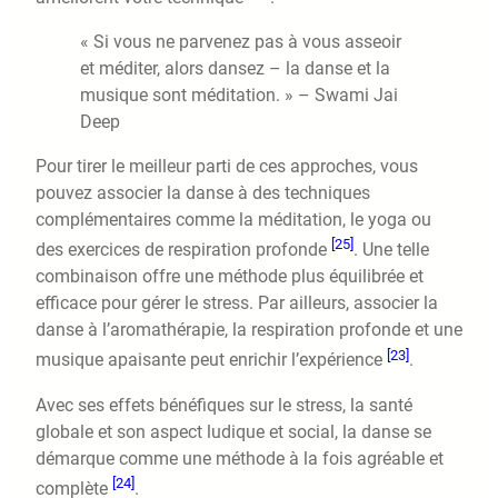
« Si vous ne parvenez pas à vous asseoir
et méditer, alors dansez – la danse et la
musique sont méditation. » – Swami Jai
Deep
Pour tirer le meilleur parti de ces approches, vous
pouvez associer la danse à des techniques
complémentaires comme la méditation, le yoga ou
[25]
des exercices de respiration profonde
. Une telle
combinaison offre une méthode plus équilibrée et
efficace pour gérer le stress. Par ailleurs, associer la
danse à l’aromathérapie, la respiration profonde et une
[23]
musique apaisante peut enrichir l’expérience
.
Avec ses effets bénéfiques sur le stress, la santé
globale et son aspect ludique et social, la danse se
démarque comme une méthode à la fois agréable et
[24]
complète
.