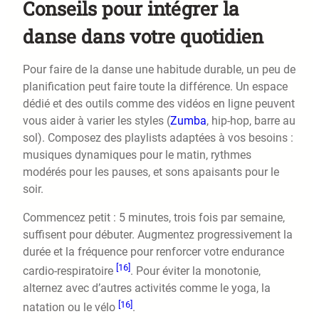
Conseils pour intégrer la
danse dans votre quotidien
Pour faire de la danse une habitude durable, un peu de
planification peut faire toute la différence. Un espace
dédié et des outils comme des vidéos en ligne peuvent
vous aider à varier les styles (
Zumba
, hip-hop, barre au
sol). Composez des playlists adaptées à vos besoins :
musiques dynamiques pour le matin, rythmes
modérés pour les pauses, et sons apaisants pour le
soir.
Commencez petit : 5 minutes, trois fois par semaine,
suffisent pour débuter. Augmentez progressivement la
durée et la fréquence pour renforcer votre endurance
[16]
cardio-respiratoire
. Pour éviter la monotonie,
alternez avec d’autres activités comme le yoga, la
[16]
natation ou le vélo
.