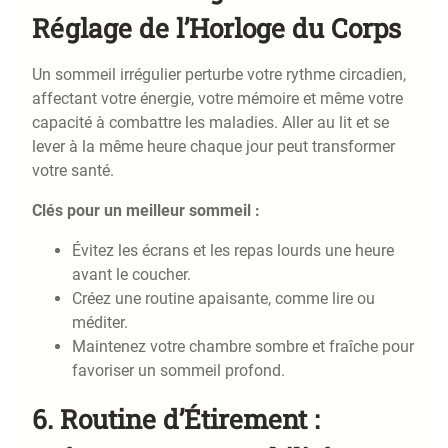
Réglage de l’Horloge du Corps
Un sommeil irrégulier perturbe votre rythme circadien,
affectant votre énergie, votre mémoire et même votre
capacité à combattre les maladies. Aller au lit et se
lever à la même heure chaque jour peut transformer
votre santé.
Clés pour un meilleur sommeil :
Évitez les écrans et les repas lourds une heure
avant le coucher.
Créez une routine apaisante, comme lire ou
méditer.
Maintenez votre chambre sombre et fraîche pour
favoriser un sommeil profond.
6.
Routine d’Étirement :