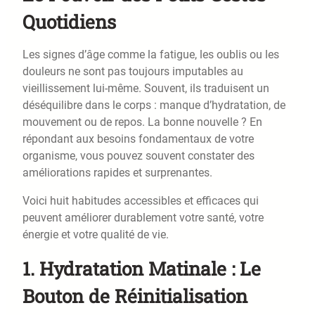
Quotidiens
Les signes d’âge comme la fatigue, les oublis ou les
douleurs ne sont pas toujours imputables au
vieillissement lui-même. Souvent, ils traduisent un
déséquilibre dans le corps : manque d’hydratation, de
mouvement ou de repos. La bonne nouvelle ? En
répondant aux besoins fondamentaux de votre
organisme, vous pouvez souvent constater des
améliorations rapides et surprenantes.
Voici huit habitudes accessibles et efficaces qui
peuvent améliorer durablement votre santé, votre
énergie et votre qualité de vie.
1.
Hydratation Matinale : Le
Bouton de Réinitialisation