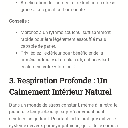
Amélioration de l’humeur et réduction du stress
grâce à la régulation hormonale.
Conseils :
Marchez à un rythme soutenu, suffisamment
rapide pour être légèrement essoufflé mais
capable de parler.
Privilégiez l’extérieur pour bénéficier de la
lumière naturelle et du plein air, qui boostent
également votre vitamine D.
3.
Respiration Profonde : Un
Calmement Intérieur Naturel
Dans un monde de stress constant, même à la retraite,
prendre le temps de respirer profondément peut
sembler insignifiant. Pourtant, cette pratique active le
système nerveux parasympathique, qui aide le corps à