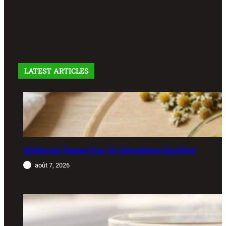
LATEST ARTICLES
Meilleures Tisanes Pour Un Microbiome Équilibré
août 7, 2026