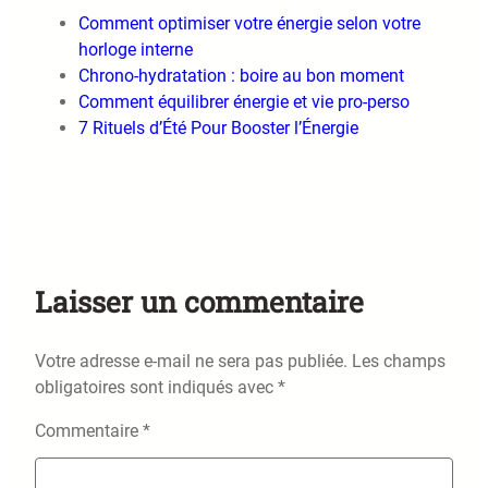
Comment optimiser votre énergie selon votre
horloge interne
Chrono-hydratation : boire au bon moment
Comment équilibrer énergie et vie pro-perso
7 Rituels d’Été Pour Booster l’Énergie
Laisser un commentaire
Votre adresse e-mail ne sera pas publiée.
Les champs
obligatoires sont indiqués avec
*
Commentaire
*