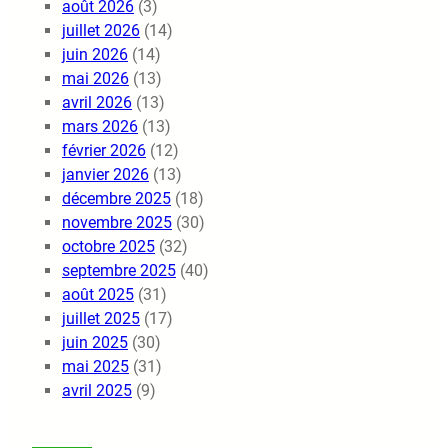
août 2026
(3)
juillet 2026
(14)
juin 2026
(14)
mai 2026
(13)
avril 2026
(13)
mars 2026
(13)
février 2026
(12)
janvier 2026
(13)
décembre 2025
(18)
novembre 2025
(30)
octobre 2025
(32)
septembre 2025
(40)
août 2025
(31)
juillet 2025
(17)
juin 2025
(30)
mai 2025
(31)
avril 2025
(9)