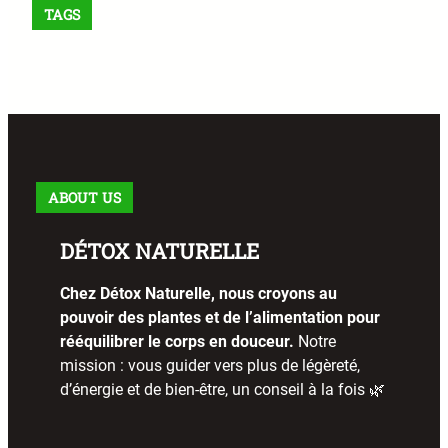
TAGS
ABOUT US
DÉTOX NATURELLE
Chez Détox Naturelle, nous croyons au
pouvoir des plantes et de l’alimentation pour
rééquilibrer le corps en douceur.
Notre
mission : vous guider vers plus de légèreté,
d’énergie et de bien-être, un conseil à la fois 🌿