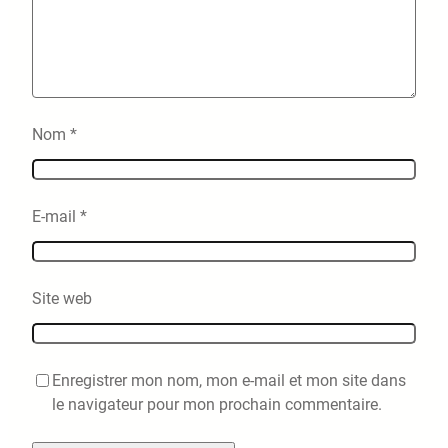
Nom
*
E-mail
*
Site web
Enregistrer mon nom, mon e-mail et mon site dans
le navigateur pour mon prochain commentaire.