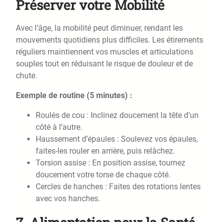
Préserver votre Mobilité
Avec l’âge, la mobilité peut diminuer, rendant les
mouvements quotidiens plus difficiles. Les étirements
réguliers maintiennent vos muscles et articulations
souples tout en réduisant le risque de douleur et de
chute.
Exemple de routine (5 minutes) :
Roulés de cou : Inclinez doucement la tête d’un
côté à l’autre.
Haussement d’épaules : Soulevez vos épaules,
faites-les rouler en arrière, puis relâchez.
Torsion assise : En position assise, tournez
doucement votre torse de chaque côté.
Cercles de hanches : Faites des rotations lentes
avec vos hanches.