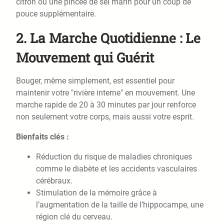
citron ou une pincée de sel marin pour un coup de
pouce supplémentaire.
2.
La Marche Quotidienne : Le
Mouvement qui Guérit
Bouger, même simplement, est essentiel pour
maintenir votre "rivière interne" en mouvement. Une
marche rapide de 20 à 30 minutes par jour renforce
non seulement votre corps, mais aussi votre esprit.
Bienfaits clés :
Réduction du risque de maladies chroniques
comme le diabète et les accidents vasculaires
cérébraux.
Stimulation de la mémoire grâce à
l’augmentation de la taille de l’hippocampe, une
région clé du cerveau.