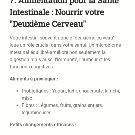
7.
Alimentation pour la Santé
Intestinale : Nourrir votre
"Deuxième Cerveau"
Votre intestin, souvent appelé "deuxième cerveau",
joue un rôle crucial dans votre santé. Un microbiome
intestinal équilibré améliore non seulement la
digestion mais aussi l’immunité, l’humeur et les
fonctions cognitives.
Aliments à privilégier :
Probiotiques : Yaourt, kéfir, choucroute, kimchi,
miso.
Fibres : Légumes, fruits, grains entiers,
légumineuses.
Petits changements efficaces :