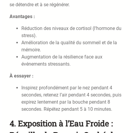
se détendre et à se régénérer.
Avantages :
Réduction des niveaux de cortisol (l’hormone du
stress).
Amélioration de la qualité du sommeil et de la
mémoire.
Augmentation de la résilience face aux
événements stressants.
À essayer :
Inspirez profondément par le nez pendant 4
secondes, retenez l’air pendant 4 secondes, puis
expirez lentement par la bouche pendant 8
secondes. Répétez pendant 5 à 10 minutes.
4.
Exposition à l’Eau Froide :