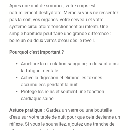
Après une nuit de sommeil, votre corps est
naturellement déshydraté. Même si vous ne ressentez
pas la soif, vos organes, votre cerveau et votre
système circulatoire fonctionnent au ralenti. Une
simple habitude peut faire une grande différence :
boire un ou deux verres d’eau dès le réveil.
Pourquoi c’est important ?
Améliore la circulation sanguine, réduisant ainsi
la fatigue mentale.
Active la digestion et élimine les toxines
accumulées pendant la nuit.
Protège les reins et soutient une fonction
cardiaque saine.
Astuce pratique :
Gardez un verre ou une bouteille
d’eau sur votre table de nuit pour que cela devienne un
réflexe. Si vous le souhaitez, ajoutez une tranche de