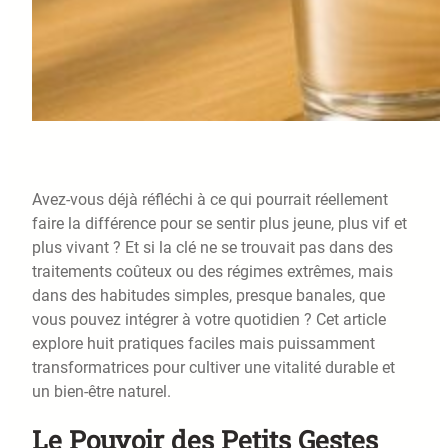
Avez-vous déjà réfléchi à ce qui pourrait réellement
faire la différence pour se sentir plus jeune, plus vif et
plus vivant ? Et si la clé ne se trouvait pas dans des
traitements coûteux ou des régimes extrêmes, mais
dans des habitudes simples, presque banales, que
vous pouvez intégrer à votre quotidien ? Cet article
explore huit pratiques faciles mais puissamment
transformatrices pour cultiver une vitalité durable et
un bien-être naturel.
Le Pouvoir des Petits Gestes