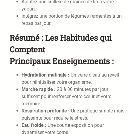
Ajoutez une cuillère de graines de lin à votre
yaourt.
Intégrez une portion de légumes fermentés à un
repas par jour.
Résumé : Les Habitudes qui
Comptent
Principaux Enseignements :
Hydratation matinale :
Un verre d’eau au réveil
pour réinitialiser votre organisme.
Marche rapide :
20 à 30 minutes par jour
suffisent pour renforcer votre cœur et votre
mémoire.
Respiration profonde :
Une pratique simple mais
puissante pour réduire le stress.
Eau froide :
Une courte exposition pour
dynamiser votre corps.