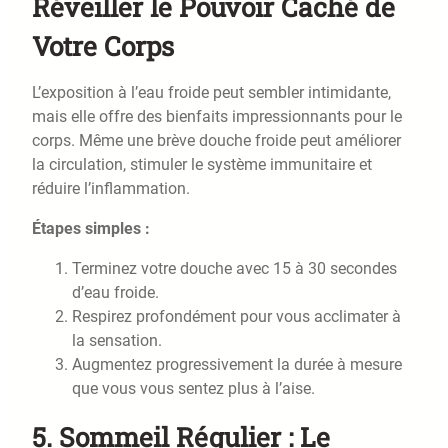
Réveiller le Pouvoir Caché de
Votre Corps
L’exposition à l’eau froide peut sembler intimidante,
mais elle offre des bienfaits impressionnants pour le
corps. Même une brève douche froide peut améliorer
la circulation, stimuler le système immunitaire et
réduire l’inflammation.
Étapes simples :
Terminez votre douche avec 15 à 30 secondes
d’eau froide.
Respirez profondément pour vous acclimater à
la sensation.
Augmentez progressivement la durée à mesure
que vous vous sentez plus à l’aise.
5.
Sommeil Régulier : Le