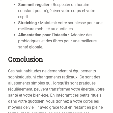
Sommeil régulier :
Respecter un horaire
constant pour régénérer votre corps et votre
esprit.
Stretching :
Maintenir votre souplesse pour une
meilleure mobilité au quotidien.
Alimentation pour l’intestin :
Adoptez des
probiotiques et des fibres pour une meilleure
santé globale.
Conclusion
Ces huit habitudes ne demandent ni équipements
sophistiqués, ni changements radicaux. Ce sont des
ajustements simples qui, lorsqu’ils sont pratiqués
régulièrement, peuvent transformer votre énergie, votre
santé et votre bien-être. En intégrant ces petits rituels
dans votre quotidien, vous donnez à votre corps les
moyens de vieillir avec grâce tout en restant en pleine