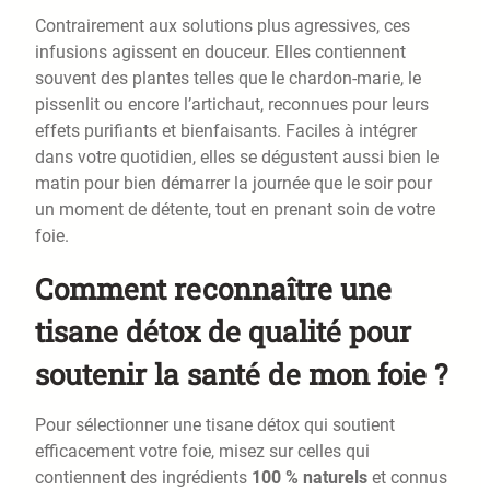
Contrairement aux solutions plus agressives, ces
infusions agissent en douceur. Elles contiennent
souvent des plantes telles que le chardon-marie, le
pissenlit ou encore l’artichaut, reconnues pour leurs
effets purifiants et bienfaisants. Faciles à intégrer
dans votre quotidien, elles se dégustent aussi bien le
matin pour bien démarrer la journée que le soir pour
un moment de détente, tout en prenant soin de votre
foie.
Comment reconnaître une
tisane détox de qualité pour
soutenir la santé de mon foie ?
Pour sélectionner une tisane détox qui soutient
efficacement votre foie, misez sur celles qui
contiennent des ingrédients
100 % naturels
et connus