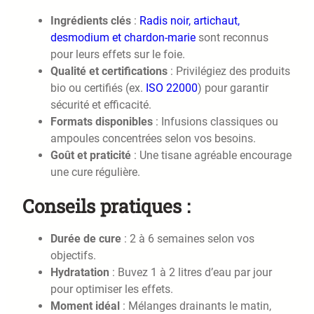
Ingrédients clés
:
Radis noir, artichaut,
desmodium et chardon-marie
sont reconnus
pour leurs effets sur le foie.
Qualité et certifications
: Privilégiez des produits
bio ou certifiés (ex.
ISO 22000
) pour garantir
sécurité et efficacité.
Formats disponibles
: Infusions classiques ou
ampoules concentrées selon vos besoins.
Goût et praticité
: Une tisane agréable encourage
une cure régulière.
Conseils pratiques :
Durée de cure
: 2 à 6 semaines selon vos
objectifs.
Hydratation
: Buvez 1 à 2 litres d’eau par jour
pour optimiser les effets.
Moment idéal
: Mélanges drainants le matin,