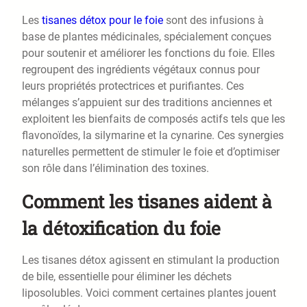
Les
tisanes détox pour le foie
sont des infusions à
base de plantes médicinales, spécialement conçues
pour soutenir et améliorer les fonctions du foie. Elles
regroupent des ingrédients végétaux connus pour
leurs propriétés protectrices et purifiantes. Ces
mélanges s’appuient sur des traditions anciennes et
exploitent les bienfaits de composés actifs tels que les
flavonoïdes, la silymarine et la cynarine. Ces synergies
naturelles permettent de stimuler le foie et d’optimiser
son rôle dans l’élimination des toxines.
Comment les tisanes aident à
la détoxification du foie
Les tisanes détox agissent en stimulant la production
de bile, essentielle pour éliminer les déchets
liposolubles. Voici comment certaines plantes jouent