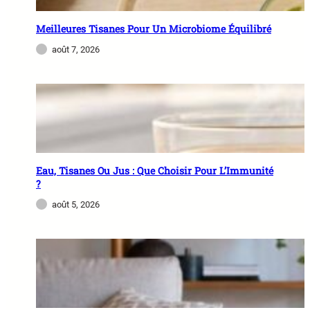
Meilleures Tisanes Pour Un Microbiome Équilibré
août 7, 2026
Eau, Tisanes Ou Jus : Que Choisir Pour L’Immunité
?
août 5, 2026