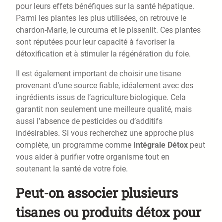
pour leurs effets bénéfiques sur la santé hépatique.
Parmi les plantes les plus utilisées, on retrouve le
chardon-Marie, le curcuma et le pissenlit. Ces plantes
sont réputées pour leur capacité à favoriser la
détoxification et à stimuler la régénération du foie.
Il est également important de choisir une tisane
provenant d’une source fiable, idéalement avec des
ingrédients issus de l’agriculture biologique. Cela
garantit non seulement une meilleure qualité, mais
aussi l’absence de pesticides ou d’additifs
indésirables. Si vous recherchez une approche plus
complète, un programme comme
Intégrale Détox
peut
vous aider à purifier votre organisme tout en
soutenant la santé de votre foie.
Peut-on associer plusieurs
tisanes ou produits détox pour