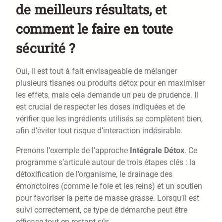
de meilleurs résultats, et
comment le faire en toute
sécurité ?
Oui, il est tout à fait envisageable de mélanger
plusieurs tisanes ou produits détox pour en maximiser
les effets, mais cela demande un peu de prudence. Il
est crucial de respecter les doses indiquées et de
vérifier que les ingrédients utilisés se complètent bien,
afin d’éviter tout risque d’interaction indésirable.
Prenons l’exemple de l’approche
Intégrale Détox
. Ce
programme s’articule autour de trois étapes clés : la
détoxification de l’organisme, le drainage des
émonctoires (comme le foie et les reins) et un soutien
pour favoriser la perte de masse grasse. Lorsqu’il est
suivi correctement, ce type de démarche peut être
efficace tout en restant sûr.