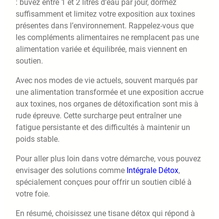
: buvez entre 1 et 2 litres d’eau par jour, dormez
suffisamment et limitez votre exposition aux toxines
présentes dans l’environnement. Rappelez-vous que
les compléments alimentaires ne remplacent pas une
alimentation variée et équilibrée, mais viennent en
soutien.
Avec nos modes de vie actuels, souvent marqués par
une alimentation transformée et une exposition accrue
aux toxines, nos organes de détoxification sont mis à
rude épreuve. Cette surcharge peut entraîner une
fatigue persistante et des difficultés à maintenir un
poids stable.
Pour aller plus loin dans votre démarche, vous pouvez
envisager des solutions comme
Intégrale Détox
,
spécialement conçues pour offrir un soutien ciblé à
votre foie.
En résumé, choisissez une tisane détox qui répond à