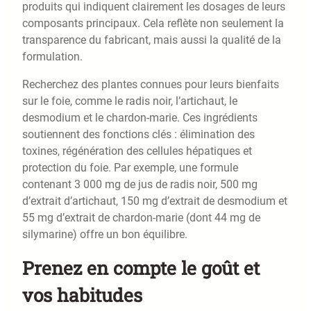
produits qui indiquent clairement les dosages de leurs
composants principaux. Cela reflète non seulement la
transparence du fabricant, mais aussi la qualité de la
formulation.
Recherchez des plantes connues pour leurs bienfaits
sur le foie, comme le radis noir, l’artichaut, le
desmodium et le chardon-marie. Ces ingrédients
soutiennent des fonctions clés : élimination des
toxines, régénération des cellules hépatiques et
protection du foie. Par exemple, une formule
contenant 3 000 mg de jus de radis noir, 500 mg
d’extrait d’artichaut, 150 mg d’extrait de desmodium et
55 mg d’extrait de chardon-marie (dont 44 mg de
silymarine) offre un bon équilibre.
Prenez en compte le goût et
vos habitudes