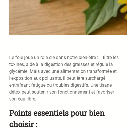
Le foie joue un rôle clé dans notre bien-être : il filtre les
toxines, aide à la digestion des graisses et régule la
glycémie. Mais avec une alimentation transformée et
l’exposition aux polluants, il peut être surchargé,
entraînant fatigue ou troubles digestifs. Une tisane
détox peut soutenir son fonctionnement et favoriser
son équilibre.
Points essentiels pour bien
choisir :