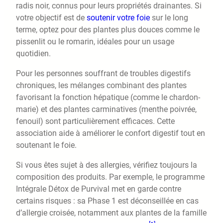
radis noir, connus pour leurs propriétés drainantes. Si
votre objectif est de
soutenir votre foie
sur le long
terme, optez pour des plantes plus douces comme le
pissenlit ou le romarin, idéales pour un usage
quotidien.
Pour les personnes souffrant de troubles digestifs
chroniques, les mélanges combinant des plantes
favorisant la fonction hépatique (comme le chardon-
marie) et des plantes carminatives (menthe poivrée,
fenouil) sont particulièrement efficaces. Cette
association aide à améliorer le confort digestif tout en
soutenant le foie.
Si vous êtes sujet à des allergies, vérifiez toujours la
composition des produits. Par exemple, le programme
Intégrale Détox de Purvival met en garde contre
certains risques : sa Phase 1 est déconseillée en cas
d’allergie croisée, notamment aux plantes de la famille