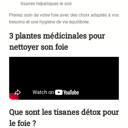
tisanes hépatiques le soir.
Prenez soin de votre foie avec des choix adaptés à vos
besoins et une hygiène de vie équilibrée.
3 plantes médicinales pour
nettoyer son foie
Que sont les tisanes détox pour
le foie ?