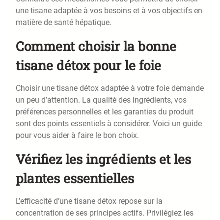
une tisane adaptée à vos besoins et à vos objectifs en
matière de santé hépatique.
Comment choisir la bonne
tisane détox pour le foie
Choisir une tisane détox adaptée à votre foie demande
un peu d’attention. La qualité des ingrédients, vos
préférences personnelles et les garanties du produit
sont des points essentiels à considérer. Voici un guide
pour vous aider à faire le bon choix.
Vérifiez les ingrédients et les
plantes essentielles
L’efficacité d’une tisane détox repose sur la
concentration de ses principes actifs. Privilégiez les