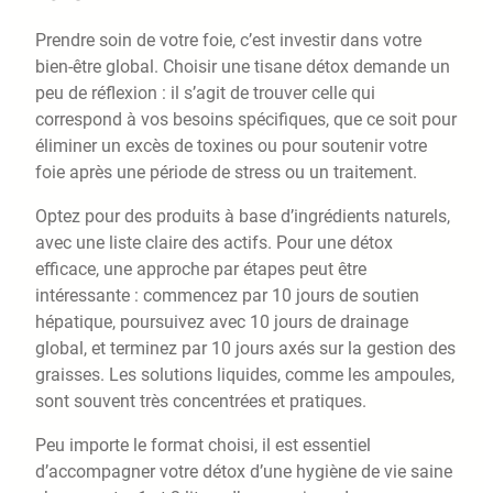
Prendre soin de votre foie, c’est investir dans votre
bien-être global. Choisir une tisane détox demande un
peu de réflexion : il s’agit de trouver celle qui
correspond à vos besoins spécifiques, que ce soit pour
éliminer un excès de toxines ou pour soutenir votre
foie après une période de stress ou un traitement.
Optez pour des produits à base d’ingrédients naturels,
avec une liste claire des actifs. Pour une détox
efficace, une approche par étapes peut être
intéressante : commencez par 10 jours de soutien
hépatique, poursuivez avec 10 jours de drainage
global, et terminez par 10 jours axés sur la gestion des
graisses. Les solutions liquides, comme les ampoules,
sont souvent très concentrées et pratiques.
Peu importe le format choisi, il est essentiel
d’accompagner votre détox d’une hygiène de vie saine