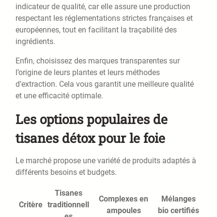
indicateur de qualité, car elle assure une production
respectant les réglementations strictes françaises et
européennes, tout en facilitant la traçabilité des
ingrédients.
Enfin, choisissez des marques transparentes sur
l’origine de leurs plantes et leurs méthodes
d’extraction. Cela vous garantit une meilleure qualité
et une efficacité optimale.
Les options populaires de
tisanes détox pour le foie
Le marché propose une variété de produits adaptés à
différents besoins et budgets.
Tisanes
Complexes en
Mélanges
Critère
traditionnell
ampoules
bio certifiés
es