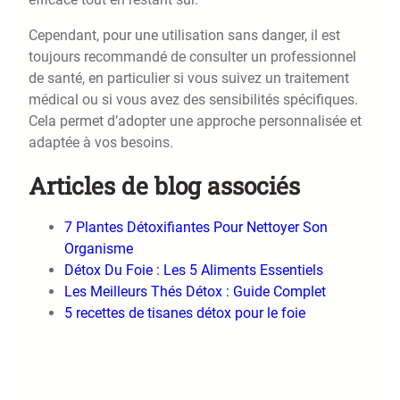
Cependant, pour une utilisation sans danger, il est
toujours recommandé de consulter un professionnel
de santé, en particulier si vous suivez un traitement
médical ou si vous avez des sensibilités spécifiques.
Cela permet d’adopter une approche personnalisée et
adaptée à vos besoins.
Articles de blog associés
7 Plantes Détoxifiantes Pour Nettoyer Son
Organisme
Détox Du Foie : Les 5 Aliments Essentiels
Les Meilleurs Thés Détox : Guide Complet
5 recettes de tisanes détox pour le foie