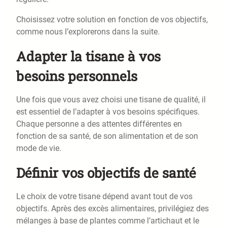
Choisissez votre solution en fonction de vos objectifs,
comme nous l’explorerons dans la suite.
Adapter la tisane à vos
besoins personnels
Une fois que vous avez choisi une tisane de qualité, il
est essentiel de l’adapter à vos besoins spécifiques.
Chaque personne a des attentes différentes en
fonction de sa santé, de son alimentation et de son
mode de vie.
Définir vos objectifs de santé
Le choix de votre tisane dépend avant tout de vos
objectifs. Après des excès alimentaires, privilégiez des
mélanges à base de plantes comme l’artichaut et le