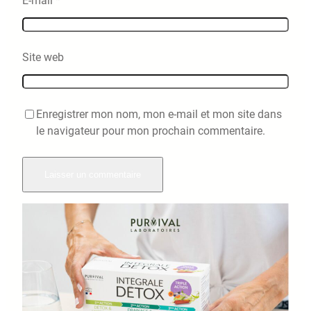
E-mail
*
Site web
Enregistrer mon nom, mon e-mail et mon site dans
le navigateur pour mon prochain commentaire.