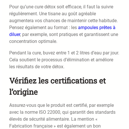
Pour qu’une cure détox soit efficace, il faut la suivre
régulièrement. Une tisane au goût agréable
augmentera vos chances de maintenir cette habitude.
Pensez également au format : les
ampoules prêtes à
diluer
, par exemple, sont pratiques et garantissent une
concentration optimale.
Pendant la cure, buvez entre 1 et 2 litres d’eau par jour.
Cela soutient le processus d’élimination et améliore
les résultats de votre détox.
Vérifiez les certifications et
l’origine
Assurez-vous que le produit est certifié, par exemple
avec la norme ISO 22000, qui garantit des standards
élevés de sécurité alimentaire. La mention «
Fabrication française » est également un bon