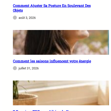
Comment Ajuster Sa Posture En Soulevant Des
Objets
août 3, 2026
Comment les saisons influencent votre énergie
juillet 31, 2026