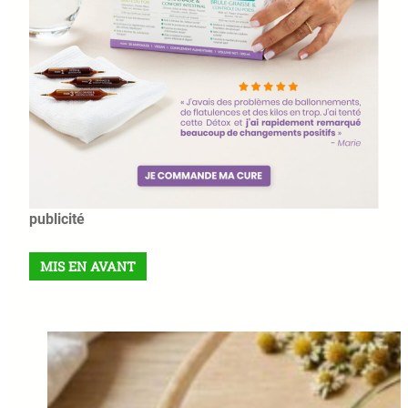
publicité
MIS EN AVANT