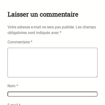
Laisser un commentaire
Votre adresse e-mail ne sera pas publiée.
Les champs
obligatoires sont indiqués avec
*
Commentaire
*
Nom
*