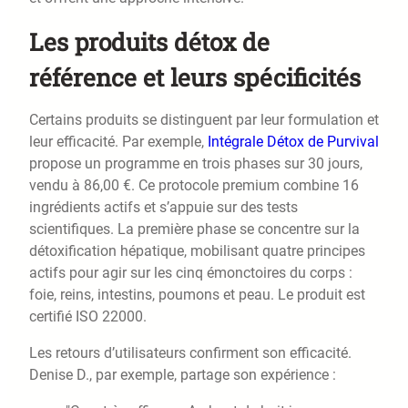
Les produits détox de
référence et leurs spécificités
Certains produits se distinguent par leur formulation et
leur efficacité. Par exemple,
Intégrale Détox de Purvival
propose un programme en trois phases sur 30 jours,
vendu à 86,00 €. Ce protocole premium combine 16
ingrédients actifs et s’appuie sur des tests
scientifiques. La première phase se concentre sur la
détoxification hépatique, mobilisant quatre principes
actifs pour agir sur les cinq émonctoires du corps :
foie, reins, intestins, poumons et peau. Le produit est
certifié ISO 22000.
Les retours d’utilisateurs confirment son efficacité.
Denise D., par exemple, partage son expérience :