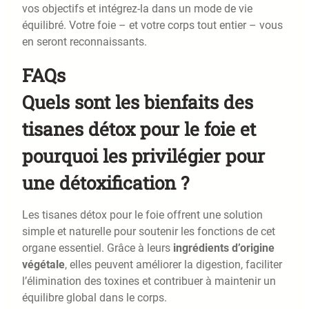
vos objectifs et intégrez-la dans un mode de vie
équilibré. Votre foie – et votre corps tout entier – vous
en seront reconnaissants.
FAQs
Quels sont les bienfaits des
tisanes détox pour le foie et
pourquoi les privilégier pour
une détoxification ?
Les tisanes détox pour le foie offrent une solution
simple et naturelle pour soutenir les fonctions de cet
organe essentiel. Grâce à leurs
ingrédients d’origine
végétale
, elles peuvent améliorer la digestion, faciliter
l’élimination des toxines et contribuer à maintenir un
équilibre global dans le corps.