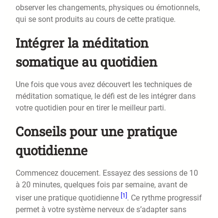
observer les changements, physiques ou émotionnels,
qui se sont produits au cours de cette pratique.
Intégrer la méditation
somatique au quotidien
Une fois que vous avez découvert les techniques de
méditation somatique, le défi est de les intégrer dans
votre quotidien pour en tirer le meilleur parti.
Conseils pour une pratique
quotidienne
Commencez doucement. Essayez des sessions de 10
à 20 minutes, quelques fois par semaine, avant de
[1]
viser une pratique quotidienne
. Ce rythme progressif
permet à votre système nerveux de s’adapter sans