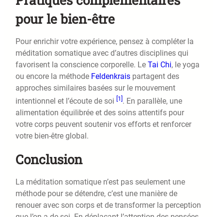
pour le bien-être
Pour enrichir votre expérience, pensez à compléter la
méditation somatique avec d’autres disciplines qui
favorisent la conscience corporelle. Le
Tai Chi
, le yoga
ou encore la méthode
Feldenkrais
partagent des
approches similaires basées sur le mouvement
[1]
intentionnel et l’écoute de soi
. En parallèle, une
alimentation équilibrée et des soins attentifs pour
votre corps peuvent soutenir vos efforts et renforcer
votre bien-être global.
Conclusion
La méditation somatique n’est pas seulement une
méthode pour se détendre, c’est une manière de
renouer avec son corps et de transformer la perception
que l’on a de soi. En déplaçant l’attention des pensées