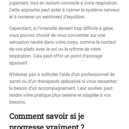
jugement, tout en restant connecté à votre respiration.
Cette approche peut aider à calmer le système nerveux
et à ramener un sentiment d’équilibre.
Cependant, si l’intensité devient trop difficile à gérer,
vous pouvez choisir de vous concentrer sur une
sensation neutre dans votre corps, comme le contact
de vos pieds avec le sol ou le rythme de votre
respiration. Cela peut offrir un point d’ancrage
apaisant.
N’hésitez pas à solliciter l’aide d’un professionnel de
santé ou d’un thérapeute spécialisé si vous ressentez
le besoin d’un accompagnement. Leur soutien peut
rendre votre pratique plus sereine et adaptée à vos
besoins.
Comment savoir si je
progresse vraiment ?