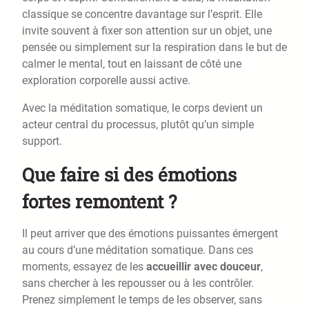
classique se concentre davantage sur l’esprit. Elle
invite souvent à fixer son attention sur un objet, une
pensée ou simplement sur la respiration dans le but de
calmer le mental, tout en laissant de côté une
exploration corporelle aussi active.
Avec la méditation somatique, le corps devient un
acteur central du processus, plutôt qu’un simple
support.
Que faire si des émotions
fortes remontent ?
Il peut arriver que des émotions puissantes émergent
au cours d’une méditation somatique. Dans ces
moments, essayez de les
accueillir avec douceur
,
sans chercher à les repousser ou à les contrôler.
Prenez simplement le temps de les observer, sans