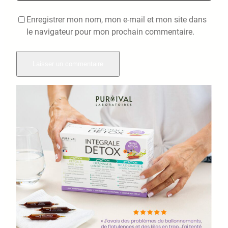
Enregistrer mon nom, mon e-mail et mon site dans
le navigateur pour mon prochain commentaire.