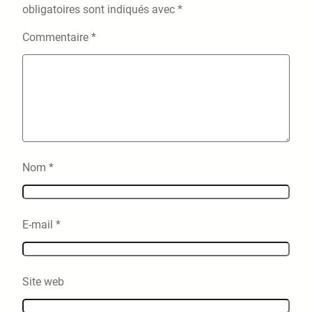
obligatoires sont indiqués avec
*
Commentaire
*
Nom
*
E-mail
*
Site web