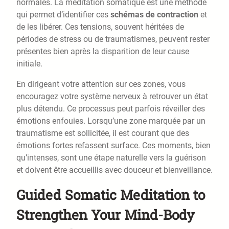
normales. La méditation somatique est une méthode
qui permet d’identifier ces
schémas de contraction
et
de les libérer. Ces tensions, souvent héritées de
périodes de stress ou de traumatismes, peuvent rester
présentes bien après la disparition de leur cause
initiale.
En dirigeant votre attention sur ces zones, vous
encouragez votre système nerveux à retrouver un état
plus détendu. Ce processus peut parfois réveiller des
émotions enfouies. Lorsqu’une zone marquée par un
traumatisme est sollicitée, il est courant que des
émotions fortes refassent surface. Ces moments, bien
qu’intenses, sont une étape naturelle vers la guérison
et doivent être accueillis avec douceur et bienveillance.
Guided Somatic Meditation to
Strengthen Your Mind-Body