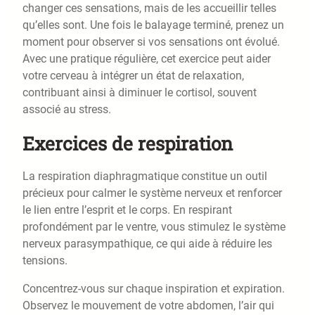
changer ces sensations, mais de les accueillir telles
qu’elles sont. Une fois le balayage terminé, prenez un
moment pour observer si vos sensations ont évolué.
Avec une pratique régulière, cet exercice peut aider
votre cerveau à intégrer un état de relaxation,
contribuant ainsi à diminuer le cortisol, souvent
associé au stress.
Exercices de respiration
La respiration diaphragmatique constitue un outil
précieux pour calmer le système nerveux et renforcer
le lien entre l’esprit et le corps. En respirant
profondément par le ventre, vous stimulez le système
nerveux parasympathique, ce qui aide à réduire les
tensions.
Concentrez-vous sur chaque inspiration et expiration.
Observez le mouvement de votre abdomen, l’air qui