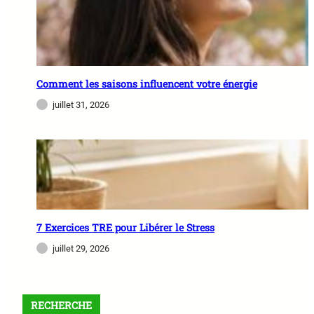
Comment les saisons influencent votre énergie
juillet 31, 2026
7 Exercices TRE pour Libérer le Stress
juillet 29, 2026
RECHERCHE