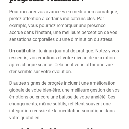
Pour mesurer vos avancées en méditation somatique,
prêtez attention à certains indicateurs clés. Par
exemple, vous pourriez remarquer une présence
accrue dans l’instant, une meilleure perception de vos
sensations corporelles ou une diminution du stress.
Un outil utile
: tenir un journal de pratique. Notez-y vos
ressentis, vos émotions et votre niveau de relaxation
après chaque séance. Cela peut vous offrir une vue
d’ensemble sur votre évolution.
D’autres signes de progrès incluent une amélioration
globale de votre bien-être, une meilleure gestion de vos
émotions ou encore une baisse de votre anxiété. Ces
changements, même subtils, reflètent souvent une
intégration réussie de la méditation somatique dans
votre quotidien.