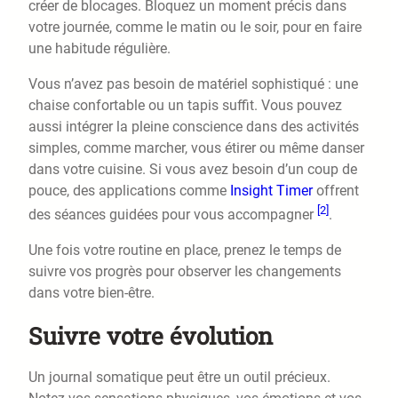
créer de blocages. Bloquez un moment précis dans
votre journée, comme le matin ou le soir, pour en faire
une habitude régulière.
Vous n’avez pas besoin de matériel sophistiqué : une
chaise confortable ou un tapis suffit. Vous pouvez
aussi intégrer la pleine conscience dans des activités
simples, comme marcher, vous étirer ou même danser
dans votre cuisine. Si vous avez besoin d’un coup de
pouce, des applications comme
Insight Timer
offrent
[2]
des séances guidées pour vous accompagner
.
Une fois votre routine en place, prenez le temps de
suivre vos progrès pour observer les changements
dans votre bien-être.
Suivre votre évolution
Un journal somatique peut être un outil précieux.