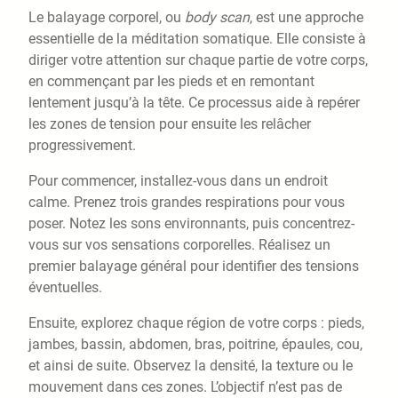
Le balayage corporel, ou
body scan
, est une approche
essentielle de la méditation somatique. Elle consiste à
diriger votre attention sur chaque partie de votre corps,
en commençant par les pieds et en remontant
lentement jusqu’à la tête. Ce processus aide à repérer
les zones de tension pour ensuite les relâcher
progressivement.
Pour commencer, installez-vous dans un endroit
calme. Prenez trois grandes respirations pour vous
poser. Notez les sons environnants, puis concentrez-
vous sur vos sensations corporelles. Réalisez un
premier balayage général pour identifier des tensions
éventuelles.
Ensuite, explorez chaque région de votre corps : pieds,
jambes, bassin, abdomen, bras, poitrine, épaules, cou,
et ainsi de suite. Observez la densité, la texture ou le
mouvement dans ces zones. L’objectif n’est pas de