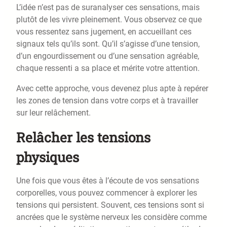
L’idée n’est pas de suranalyser ces sensations, mais
plutôt de les vivre pleinement. Vous observez ce que
vous ressentez sans jugement, en accueillant ces
signaux tels qu’ils sont. Qu’il s’agisse d’une tension,
d’un engourdissement ou d’une sensation agréable,
chaque ressenti a sa place et mérite votre attention.
Avec cette approche, vous devenez plus apte à repérer
les zones de tension dans votre corps et à travailler
sur leur relâchement.
Relâcher les tensions
physiques
Une fois que vous êtes à l’écoute de vos sensations
corporelles, vous pouvez commencer à explorer les
tensions qui persistent. Souvent, ces tensions sont si
ancrées que le système nerveux les considère comme