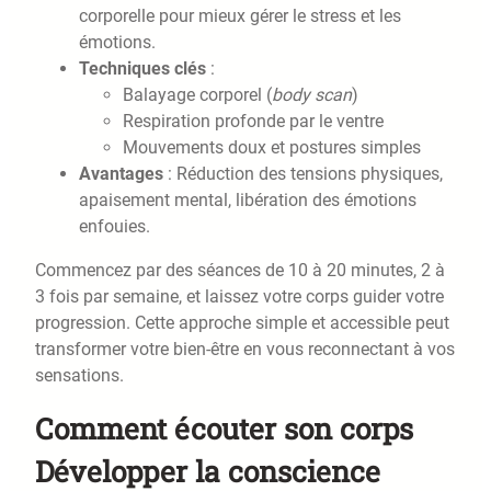
corporelle pour mieux gérer le stress et les
émotions.
Techniques clés
:
Balayage corporel (
body scan
)
Respiration profonde par le ventre
Mouvements doux et postures simples
Avantages
: Réduction des tensions physiques,
apaisement mental, libération des émotions
enfouies.
Commencez par des séances de 10 à 20 minutes, 2 à
3 fois par semaine, et laissez votre corps guider votre
progression. Cette approche simple et accessible peut
transformer votre bien-être en vous reconnectant à vos
sensations.
Comment écouter son corps
Développer la conscience