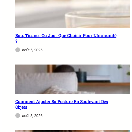
Eau, Tisanes Ou Jus : Que Choisir Pour L’Immunité
?
août 5, 2026
Comment Ajuster Sa Posture En Soulevant Des
Objets
août 3, 2026