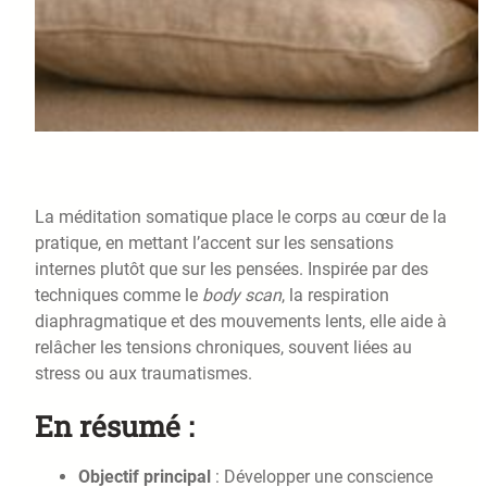
La méditation somatique place le corps au cœur de la
pratique, en mettant l’accent sur les sensations
internes plutôt que sur les pensées. Inspirée par des
techniques comme le
body scan
, la respiration
diaphragmatique et des mouvements lents, elle aide à
relâcher les tensions chroniques, souvent liées au
stress ou aux traumatismes.
En résumé :
Objectif principal
: Développer une conscience