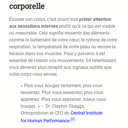
corporelle
Écouter son corps, c’est avant tout
prêter attention
aux sensations internes
plutôt qu’à ce qui est visible
ou mesurable. Cela signifie ressentir des éléments
comme le battement de votre cœur, le rythme de votre
respiration, la température de votre peau ou encore la
tension dans vos muscles. Pour y parvenir, il est
essentiel de ralentir vos mouvements. En ralentissant,
vous devenez plus réceptif aux signaux subtils que
votre corps vous envoie.
« Plus vous bougez lentement, plus vous
ressentez. Plus vous ressentez, plus vous
apprenez. Plus vous apprenez, mieux vous
bougez. » – Dr. Clayton Skaggs,
Chiropraticien et CEO du
Central Institute
[1]
for Human Performance