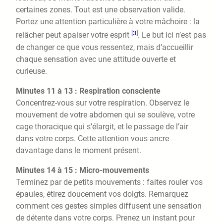
certaines zones. Tout est une observation valide.
Portez une attention particulière à votre mâchoire : la
[3]
relâcher peut apaiser votre esprit
. Le but ici n’est pas
de changer ce que vous ressentez, mais d’accueillir
chaque sensation avec une attitude ouverte et
curieuse.
Minutes 11 à 13 : Respiration consciente
Concentrez-vous sur votre respiration. Observez le
mouvement de votre abdomen qui se soulève, votre
cage thoracique qui s’élargit, et le passage de l’air
dans votre corps. Cette attention vous ancre
davantage dans le moment présent.
Minutes 14 à 15 : Micro-mouvements
Terminez par de petits mouvements : faites rouler vos
épaules, étirez doucement vos doigts. Remarquez
comment ces gestes simples diffusent une sensation
de détente dans votre corps. Prenez un instant pour