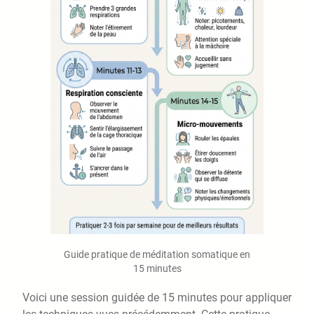
Guide pratique de méditation somatique en
15 minutes
Voici une session guidée de 15 minutes pour appliquer