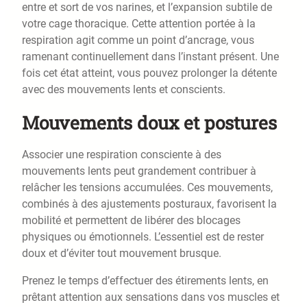
entre et sort de vos narines, et l’expansion subtile de
votre cage thoracique. Cette attention portée à la
respiration agit comme un point d’ancrage, vous
ramenant continuellement dans l’instant présent. Une
fois cet état atteint, vous pouvez prolonger la détente
avec des mouvements lents et conscients.
Mouvements doux et postures
Associer une respiration consciente à des
mouvements lents peut grandement contribuer à
relâcher les tensions accumulées. Ces mouvements,
combinés à des ajustements posturaux, favorisent la
mobilité et permettent de libérer des blocages
physiques ou émotionnels. L’essentiel est de rester
doux et d’éviter tout mouvement brusque.
Prenez le temps d’effectuer des étirements lents, en
prêtant attention aux sensations dans vos muscles et