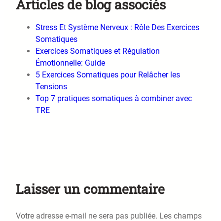
Articles de blog associés
Stress Et Système Nerveux : Rôle Des Exercices
Somatiques
Exercices Somatiques et Régulation
Émotionnelle: Guide
5 Exercices Somatiques pour Relâcher les
Tensions
Top 7 pratiques somatiques à combiner avec
TRE
Laisser un commentaire
Votre adresse e-mail ne sera pas publiée.
Les champs