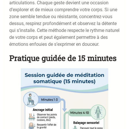
articulations. Chaque geste devient une occasion
d’explorer et de mieux comprendre votre corps. Si une
zone semble tendue ou résistante, concentrez-vous
dessus, respirez profondément et observez la détente
qui s’installe. Cette méthode respecte le rythme naturel
de votre corps et peut également permettre à des
émotions enfouies de s’exprimer en douceur.
Pratique guidée de 15 minutes