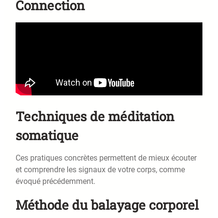
Connection
Techniques de méditation
somatique
Ces pratiques concrètes permettent de mieux écouter
et comprendre les signaux de votre corps, comme
évoqué précédemment.
Méthode du balayage corporel