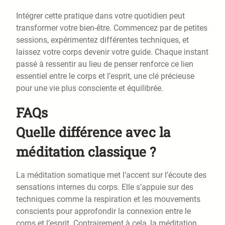
Intégrer cette pratique dans votre quotidien peut
transformer votre bien-être. Commencez par de petites
sessions, expérimentez différentes techniques, et
laissez votre corps devenir votre guide. Chaque instant
passé à ressentir au lieu de penser renforce ce lien
essentiel entre le corps et l’esprit, une clé précieuse
pour une vie plus consciente et équilibrée.
FAQs
Quelle différence avec la
méditation classique ?
La méditation somatique met l’accent sur l’écoute des
sensations internes du corps. Elle s’appuie sur des
techniques comme la respiration et les mouvements
conscients pour approfondir la connexion entre le
corps et l’esprit. Contrairement à cela, la méditation