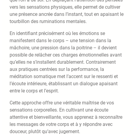
vers les sensations physiques, elle permet de cultiver
une présence ancrée dans l’instant, tout en apaisant le
tourbillon des ruminations mentales.
En identifiant précisément où les émotions se
manifestent dans le corps – une tension dans la
mâchoire, une pression dans la poitrine – il devient
possible de relâcher ces charges émotionnelles avant
qu’elles ne s’installent durablement. Contrairement
aux pratiques centrées sur la performance, la
méditation somatique met l’accent sur le ressenti et
l’écoute intérieure, établissant un dialogue apaisant
entre le corps et l’esprit.
Cette approche offre une véritable maîtrise de vos
sensations corporelles. En cultivant une écoute
attentive et bienveillante, vous apprenez à reconnaître
les messages de votre corps et à y répondre avec
douceur, plutôt qu’avec jugement.