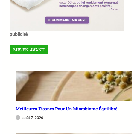
publicité
MIS EN AVANT
Meilleures Tisanes Pour Un Microbiome Équilibré
août 7, 2026