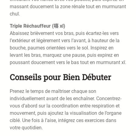
massant doucement la zone rénale tout en murmurant
chuī.
Triple Réchauffeur (嘻 xī)
Abaissez brièvement vos bras, puis écartez-les vers
l’extérieur et légèrement vers l’avant, à hauteur de la
bouche, paumes orientées vers le sol. Inspirez en
levant les bras, marquez une pause, puis expirez en
poussant doucement vers le bas tout en murmurant xī.
Conseils pour Bien Débuter
Prenez le temps de maîtriser chaque son
individuellement avant de les enchaîner. Concentrez-
vous d’abord sur la coordination entre respiration et
mouvement, puis ajoutez la visualisation de l’organe
ciblé. Une fois à l’aise, intégrez ces exercices dans
votre quotidien.