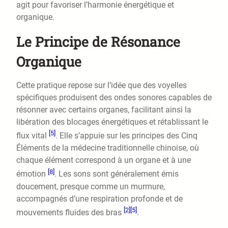
agit pour favoriser l’harmonie énergétique et
organique.
Le Principe de Résonance
Organique
Cette pratique repose sur l’idée que des voyelles
spécifiques produisent des ondes sonores capables de
résonner avec certains organes, facilitant ainsi la
libération des blocages énergétiques et rétablissant le
[5]
flux vital
. Elle s’appuie sur les principes des Cinq
Éléments de la médecine traditionnelle chinoise, où
chaque élément correspond à un organe et à une
[8]
émotion
. Les sons sont généralement émis
doucement, presque comme un murmure,
accompagnés d’une respiration profonde et de
[2]
[5]
mouvements fluides des bras
.