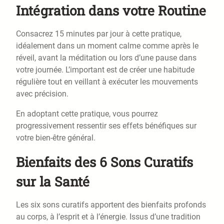
Intégration dans votre Routine
Consacrez 15 minutes par jour à cette pratique,
idéalement dans un moment calme comme après le
réveil, avant la méditation ou lors d’une pause dans
votre journée. L’important est de créer une habitude
régulière tout en veillant à exécuter les mouvements
avec précision.
En adoptant cette pratique, vous pourrez
progressivement ressentir ses effets bénéfiques sur
votre bien-être général.
Bienfaits des 6 Sons Curatifs
sur la Santé
Les six sons curatifs apportent des bienfaits profonds
au corps, à l’esprit et à l’énergie. Issus d’une tradition