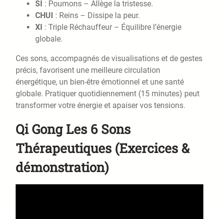
SI
: Poumons – Allège la tristesse.
CHUI
: Reins – Dissipe la peur.
XI
: Triple Réchauffeur – Équilibre l’énergie
globale.
Ces sons, accompagnés de visualisations et de gestes
précis, favorisent une meilleure circulation
énergétique, un bien-être émotionnel et une santé
globale. Pratiquer quotidiennement (15 minutes) peut
transformer votre énergie et apaiser vos tensions.
Qi Gong Les 6 Sons
Thérapeutiques (Exercices &
démonstration)