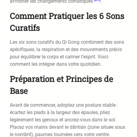
affronter les changements climatiques
.
Comment Pratiquer les 6 Sons
Curatifs
Les six sons curatifs du Qi Gong combinent des sons
spécifiques, la respiration et des mouvements précis
pour équilibrer le corps et calmer l’esprit. Voici
comment les intégrer dans votre quotidien.
Préparation et Principes de
Base
Avant de commencer, adoptez une posture stable :
écartez les pieds à la largeur des épaules, pliez
légèrement les genoux et ancrez-vous dans le sol.
Placez vos mains devant le dāntián (zone située sous
le nombril), paumes tournées vers votre ventre.