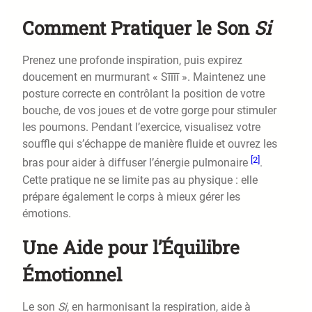
Comment Pratiquer le Son
Si
Prenez une profonde inspiration, puis expirez
doucement en murmurant « Sīīīī ». Maintenez une
posture correcte en contrôlant la position de votre
bouche, de vos joues et de votre gorge pour stimuler
les poumons. Pendant l’exercice, visualisez votre
souffle qui s’échappe de manière fluide et ouvrez les
[2]
bras pour aider à diffuser l’énergie pulmonaire
.
Cette pratique ne se limite pas au physique : elle
prépare également le corps à mieux gérer les
émotions.
Une Aide pour l’Équilibre
Émotionnel
Le son
Si
, en harmonisant la respiration, aide à