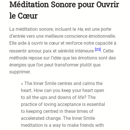
Méditation Sonore pour Ouvrir
le Cœur
La méditation sonore, incluant le
He
, est une porte
d’entrée vers une meilleure conscience émotionnelle.
Elle aide à ouvrir le cœur et renforce notre capacité à
[23]
ressentir amour, paix et sérénité intérieure
. Cette
méthode repose sur l’idée que les émotions sont des
énergies que l’on peut transformer plutôt que
supprimer.
« The Inner Smile centres and calms the
heart. How can you keep your heart open
to all the ups and downs of life? The
practice of loving acceptance is essential
to keeping centred in these times of
accelerated change. The Inner Smile
meditation is a way to make friends with