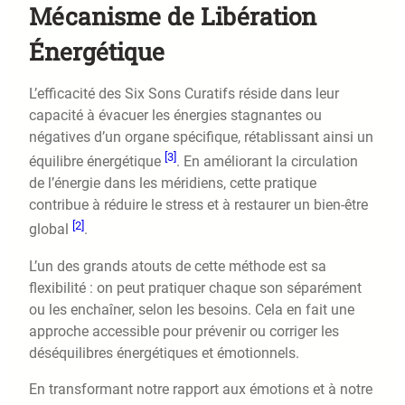
Mécanisme de Libération
Énergétique
L’efficacité des Six Sons Curatifs réside dans leur
capacité à évacuer les énergies stagnantes ou
négatives d’un organe spécifique, rétablissant ainsi un
[3]
équilibre énergétique
. En améliorant la circulation
de l’énergie dans les méridiens, cette pratique
contribue à réduire le stress et à restaurer un bien-être
[2]
global
.
L’un des grands atouts de cette méthode est sa
flexibilité : on peut pratiquer chaque son séparément
ou les enchaîner, selon les besoins. Cela en fait une
approche accessible pour prévenir ou corriger les
déséquilibres énergétiques et émotionnels.
En transformant notre rapport aux émotions et à notre