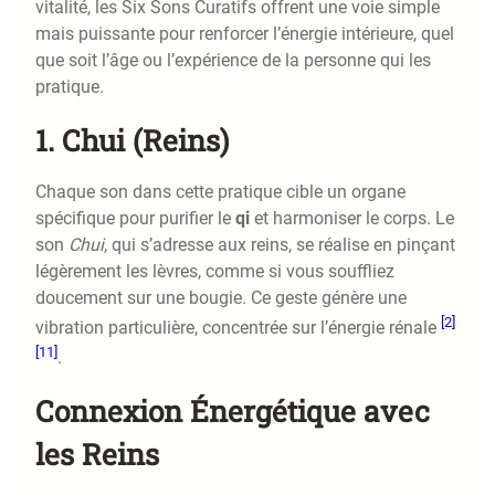
vitalité, les Six Sons Curatifs offrent une voie simple
mais puissante pour renforcer l’énergie intérieure, quel
que soit l’âge ou l’expérience de la personne qui les
pratique.
1. Chui (Reins)
Chaque son dans cette pratique cible un organe
spécifique pour purifier le
qi
et harmoniser le corps. Le
son
Chui
, qui s’adresse aux reins, se réalise en pinçant
légèrement les lèvres, comme si vous souffliez
doucement sur une bougie. Ce geste génère une
[2]
vibration particulière, concentrée sur l’énergie rénale
[11]
.
Connexion Énergétique avec
les Reins