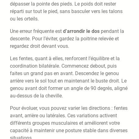
dépasser la pointe des pieds. Le poids doit rester
réparti sur tout le pied, sans basculer vers les talons
ou les orteils.
Une erreur fréquente est
d’arrondir le dos
pendant la
descente. Pour l’éviter, gardez la poitrine relevée et
regardez droit devant vous.
Les fentes, quant à elles, renforcent l’équilibre et la
coordination bilatérale. Commencez debout, puis
faites un grand pas en avant. Descendez le genou
arrière vers le sol tout en maintenant le buste droit. Le
genou avant doit former un angle de 90 degrés, aligné
au-dessus de la cheville.
Pour évoluer, vous pouvez varier les directions : fentes
avant, arrière ou latérales. Ces variations activent
différents groupes musculaires et améliorent votre
capacité à maintenir une posture stable dans diverses
situations.