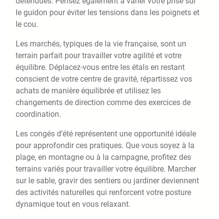
détendues. Pensez également à varier votre prise sur
le guidon pour éviter les tensions dans les poignets et
le cou.
Les marchés, typiques de la vie française, sont un
terrain parfait pour travailler votre agilité et votre
équilibre. Déplacez-vous entre les étals en restant
conscient de votre centre de gravité, répartissez vos
achats de manière équilibrée et utilisez les
changements de direction comme des exercices de
coordination.
Les congés d’été représentent une opportunité idéale
pour approfondir ces pratiques. Que vous soyez à la
plage, en montagne ou à la campagne, profitez des
terrains variés pour travailler votre équilibre. Marcher
sur le sable, gravir des sentiers ou jardiner deviennent
des activités naturelles qui renforcent votre posture
dynamique tout en vous relaxant.