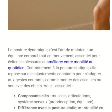
La posture dynamique, c’est l’art de maintenir un
équilibre corporel tout en mouvement, essentiel pour
éviter les blessures et
améliorer votre mobilité au
quotidien
. Contrairement à la posture statique, elle
repose sur des ajustements constants pour s’adapter
aux gestes courants, comme monter des escaliers ou
soulever des objets. Voici l’essentiel :
Composants clés
: muscles, articulations,
système nerveux (proprioception, équilibre).
Différence avec la posture statique
: stabilité en