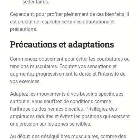
sédentaires.
Cependant, pour profiter pleinement de ces bienfaits, il
est crucial de respecter certaines adaptations et
précautions.
Précautions et adaptations
Commencez doucement pour éviter les courbatures ou
tensions musculaires. Écoutez vos sensations et
augmentez progressivement la durée et l’intensité de
vos exercices.
Adaptez les mouvements à vos besoins spécifiques,
surtout si vous souffrez de conditions comme
l’arthrose ou des hernies discales. Privilégiez des
amplitudes réduites et évitez les positions qui exercent
une pression sur les zones sensibles.
Au début, des déséquilibres musculaires, comme des