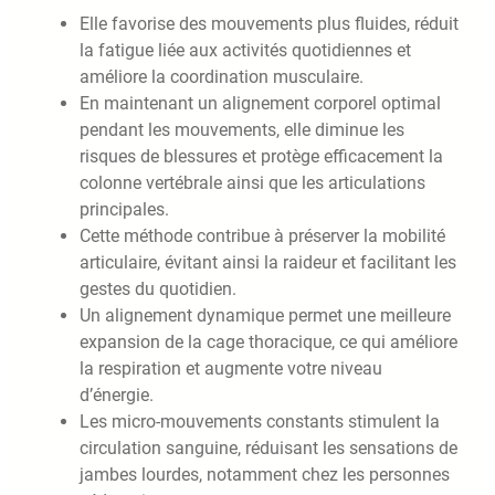
Elle favorise des mouvements plus fluides, réduit
la fatigue liée aux activités quotidiennes et
améliore la coordination musculaire.
En maintenant un alignement corporel optimal
pendant les mouvements, elle diminue les
risques de blessures et protège efficacement la
colonne vertébrale ainsi que les articulations
principales.
Cette méthode contribue à préserver la mobilité
articulaire, évitant ainsi la raideur et facilitant les
gestes du quotidien.
Un alignement dynamique permet une meilleure
expansion de la cage thoracique, ce qui améliore
la respiration et augmente votre niveau
d’énergie.
Les micro-mouvements constants stimulent la
circulation sanguine, réduisant les sensations de
jambes lourdes, notamment chez les personnes