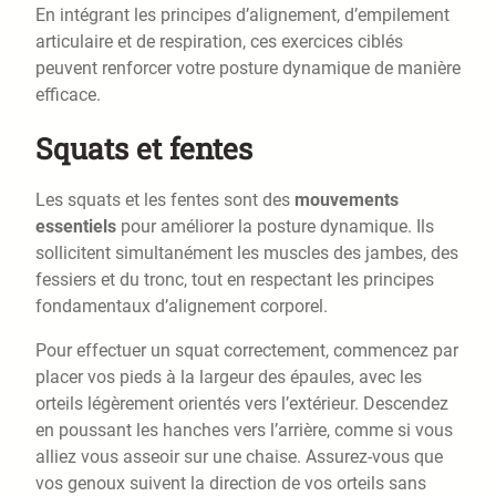
En intégrant les principes d’alignement, d’empilement
articulaire et de respiration, ces exercices ciblés
peuvent renforcer votre posture dynamique de manière
efficace.
Squats et fentes
Les squats et les fentes sont des
mouvements
essentiels
pour améliorer la posture dynamique. Ils
sollicitent simultanément les muscles des jambes, des
fessiers et du tronc, tout en respectant les principes
fondamentaux d’alignement corporel.
Pour effectuer un squat correctement, commencez par
placer vos pieds à la largeur des épaules, avec les
orteils légèrement orientés vers l’extérieur. Descendez
en poussant les hanches vers l’arrière, comme si vous
alliez vous asseoir sur une chaise. Assurez-vous que
vos genoux suivent la direction de vos orteils sans