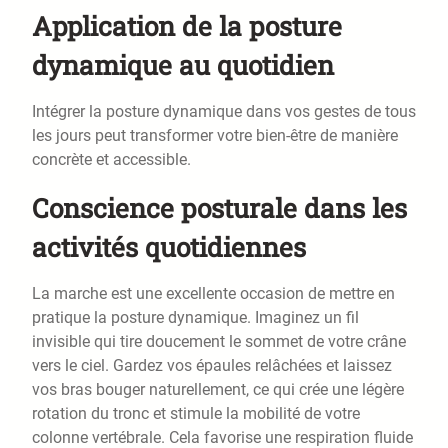
Application de la posture
dynamique au quotidien
Intégrer la posture dynamique dans vos gestes de tous
les jours peut transformer votre bien-être de manière
concrète et accessible.
Conscience posturale dans les
activités quotidiennes
La marche est une excellente occasion de mettre en
pratique la posture dynamique. Imaginez un fil
invisible qui tire doucement le sommet de votre crâne
vers le ciel. Gardez vos épaules relâchées et laissez
vos bras bouger naturellement, ce qui crée une légère
rotation du tronc et stimule la mobilité de votre
colonne vertébrale. Cela favorise une respiration fluide