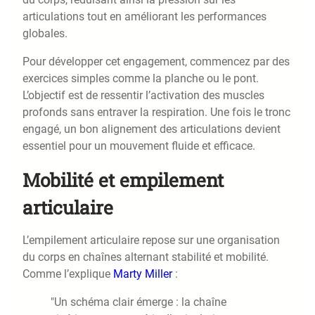
articulations tout en améliorant les performances
globales.
Pour développer cet engagement, commencez par des
exercices simples comme la planche ou le pont.
L’objectif est de ressentir l’activation des muscles
profonds sans entraver la respiration. Une fois le tronc
engagé, un bon alignement des articulations devient
essentiel pour un mouvement fluide et efficace.
Mobilité et empilement
articulaire
L’empilement articulaire repose sur une organisation
du corps en chaînes alternant stabilité et mobilité.
Comme l’explique
Marty Miller
:
"Un schéma clair émerge : la chaîne