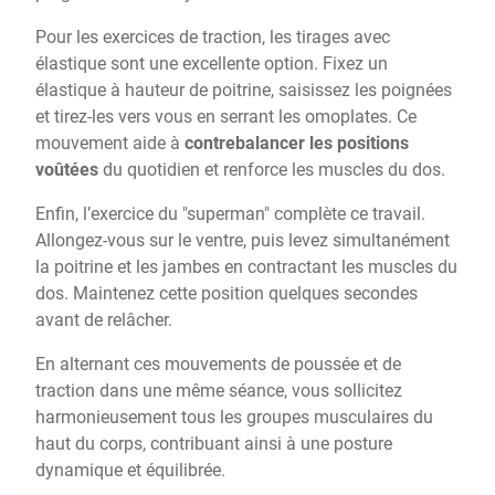
Pour les exercices de traction, les tirages avec
élastique sont une excellente option. Fixez un
élastique à hauteur de poitrine, saisissez les poignées
et tirez-les vers vous en serrant les omoplates. Ce
mouvement aide à
contrebalancer les positions
voûtées
du quotidien et renforce les muscles du dos.
Enfin, l’exercice du "superman" complète ce travail.
Allongez-vous sur le ventre, puis levez simultanément
la poitrine et les jambes en contractant les muscles du
dos. Maintenez cette position quelques secondes
avant de relâcher.
En alternant ces mouvements de poussée et de
traction dans une même séance, vous sollicitez
harmonieusement tous les groupes musculaires du
haut du corps, contribuant ainsi à une posture
dynamique et équilibrée.