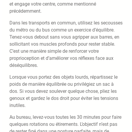
et engage votre centre, comme mentionné
précédemment.
Dans les transports en commun, utilisez les secousses
du métro ou du bus comme un exercice d’équilibre.
Tenez-vous debout sans vous agripper aux barres, en
sollicitant vos muscles profonds pour rester stable.
C’est une manière simple de renforcer votre
proprioception et d’améliorer vos réflexes face aux
déséquilibres.
Lorsque vous portez des objets lourds, répartissez le
poids de manière équilibrée ou privilégiez un sac à
dos. Si vous devez soulever quelque chose, pliez les
genoux et gardez le dos droit pour éviter les tensions
inutiles.
Au bureau, levez-vous toutes les 30 minutes pour faire
quelques rotations ou étirements. L’objectif n’est pas
de rester figé dans une posture parfaite, mais de