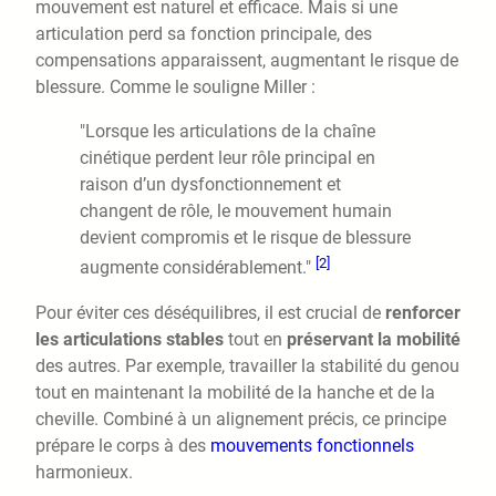
mouvement est naturel et efficace. Mais si une
articulation perd sa fonction principale, des
compensations apparaissent, augmentant le risque de
blessure. Comme le souligne Miller :
"Lorsque les articulations de la chaîne
cinétique perdent leur rôle principal en
raison d’un dysfonctionnement et
changent de rôle, le mouvement humain
devient compromis et le risque de blessure
[2]
augmente considérablement."
Pour éviter ces déséquilibres, il est crucial de
renforcer
les articulations stables
tout en
préservant la mobilité
des autres. Par exemple, travailler la stabilité du genou
tout en maintenant la mobilité de la hanche et de la
cheville. Combiné à un alignement précis, ce principe
prépare le corps à des
mouvements fonctionnels
harmonieux.