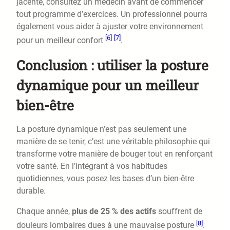
jacente, consultez un médecin avant de commencer
tout programme d’exercices. Un professionnel pourra
également vous aider à ajuster votre environnement
[6]
[7]
pour un meilleur confort
.
Conclusion : utiliser la posture
dynamique pour un meilleur
bien-être
La posture dynamique n’est pas seulement une
manière de se tenir, c’est une véritable philosophie qui
transforme votre manière de bouger tout en renforçant
votre santé. En l’intégrant à vos habitudes
quotidiennes, vous posez les bases d’un bien-être
durable.
Chaque année,
plus de 25 % des actifs
souffrent de
[8]
douleurs lombaires dues à une mauvaise posture
.