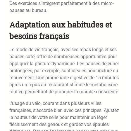
Ces exercices s’intègrent parfaitement à des micro-
pauses au bureau.
Adaptation aux habitudes et
besoins français
Le mode de vie français, avec ses repas longs et ses
pauses café, offre de nombreuses opportunités pour
appliquer la posture dynamique. Les pauses déjeuner
prolongées, par exemple, sont idéales pour inclure du
mouvement. Une promenade digestive de 15 minutes
après un repas au restaurant stimule le métabolisme
tout en permettant de pratiquer la marche consciente.
L’usage du vélo, courant dans plusieurs villes
françaises, s’accorde bien avec ces principes. Ajustez
la hauteur de votre selle pour maintenir un léger
fléchissement des genoux et gardez vos épaules