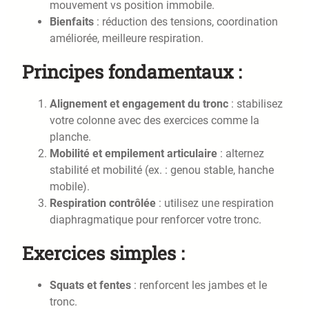
mouvement vs position immobile.
Bienfaits
: réduction des tensions, coordination
améliorée, meilleure respiration.
Principes fondamentaux :
Alignement et engagement du tronc
: stabilisez
votre colonne avec des exercices comme la
planche.
Mobilité et empilement articulaire
: alternez
stabilité et mobilité (ex. : genou stable, hanche
mobile).
Respiration contrôlée
: utilisez une respiration
diaphragmatique pour renforcer votre tronc.
Exercices simples :
Squats et fentes
: renforcent les jambes et le
tronc.