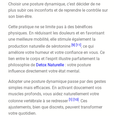
Choisir une posture dynamique, c’est décider de ne
plus subir ces inconforts et de reprendre le contrôle sur
son bien-être.
Cette pratique ne se limite pas à des bénéfices
physiques. En réduisant les douleurs et en favorisant
une meilleure mobilité, elle stimule également la
[9]
[11]
production naturelle de sérotonine
, ce qui
améliore votre humeur et votre confiance en vous. Ce
lien entre le corps et l’esprit illustre parfaitement la
philosophie de
Detox Naturelle
: votre posture
influence directement votre état mental.
Adopter une posture dynamique passe par des gestes
simples mais efficaces. En activant doucement vos
muscles profonds, vous aidez naturellement votre
[1]
[10]
colonne vertébrale à se redresser
. Ces
ajustements, bien que discrets, peuvent transformer
votre quotidien.