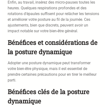
Enfin, au travail, insérez des micro-pauses toutes les
heures. Quelques respirations profondes et des
rotations d’épaules suffisent pour relâcher les tensions
et améliorer votre posture au fil de la journée. Ces
ajustements, bien que discrets, peuvent avoir un
impact notable sur votre bien-être général.
Bénéfices et considérations de
la posture dynamique
Adopter une posture dynamique peut transformer
votre bien-être physique, mais il est essentiel de
prendre certaines précautions pour en tirer le meilleur
parti.
Bénéfices clés de la posture
dynamique