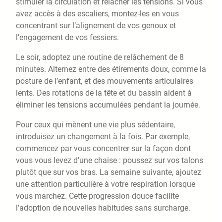
stimuler la circulation et relâcher les tensions. Si vous
avez accès à des escaliers, montez-les en vous
concentrant sur l’alignement de vos genoux et
l’engagement de vos fessiers.
Le soir, adoptez une routine de relâchement de 8
minutes. Alternez entre des étirements doux, comme la
posture de l’enfant, et des mouvements articulaires
lents. Des rotations de la tête et du bassin aident à
éliminer les tensions accumulées pendant la journée.
Pour ceux qui mènent une vie plus sédentaire,
introduisez un changement à la fois. Par exemple,
commencez par vous concentrer sur la façon dont
vous vous levez d’une chaise : poussez sur vos talons
plutôt que sur vos bras. La semaine suivante, ajoutez
une attention particulière à votre respiration lorsque
vous marchez. Cette progression douce facilite
l’adoption de nouvelles habitudes sans surcharge.