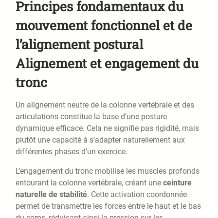
Principes fondamentaux du
mouvement fonctionnel et de
l’alignement postural
Alignement et engagement du
tronc
Un alignement neutre de la colonne vertébrale et des
articulations constitue la base d’une posture
dynamique efficace. Cela ne signifie pas rigidité, mais
plutôt une capacité à s’adapter naturellement aux
différentes phases d’un exercice.
L’engagement du tronc mobilise les muscles profonds
entourant la colonne vertébrale, créant une
ceinture
naturelle de stabilité
. Cette activation coordonnée
permet de transmettre les forces entre le haut et le bas
du corps, réduisant ainsi la pression sur les