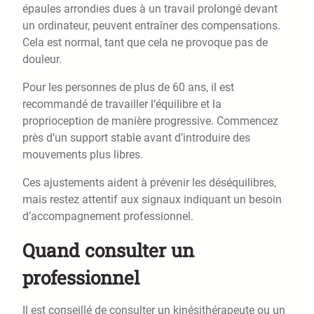
épaules arrondies dues à un travail prolongé devant
un ordinateur, peuvent entraîner des compensations.
Cela est normal, tant que cela ne provoque pas de
douleur.
Pour les personnes de plus de 60 ans, il est
recommandé de travailler l’équilibre et la
proprioception de manière progressive. Commencez
près d’un support stable avant d’introduire des
mouvements plus libres.
Ces ajustements aident à prévenir les déséquilibres,
mais restez attentif aux signaux indiquant un besoin
d’accompagnement professionnel.
Quand consulter un
professionnel
Il est conseillé de consulter un kinésithérapeute ou un