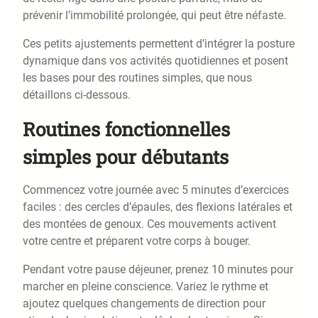
prévenir l’immobilité prolongée, qui peut être néfaste.
Ces petits ajustements permettent d’intégrer la posture
dynamique dans vos activités quotidiennes et posent
les bases pour des routines simples, que nous
détaillons ci-dessous.
Routines fonctionnelles
simples pour débutants
Commencez votre journée avec 5 minutes d’exercices
faciles : des cercles d’épaules, des flexions latérales et
des montées de genoux. Ces mouvements activent
votre centre et préparent votre corps à bouger.
Pendant votre pause déjeuner, prenez 10 minutes pour
marcher en pleine conscience. Variez le rythme et
ajoutez quelques changements de direction pour