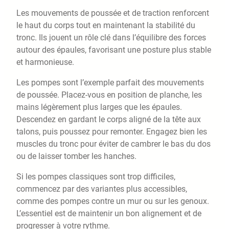
Les mouvements de poussée et de traction renforcent
le haut du corps tout en maintenant la stabilité du
tronc. Ils jouent un rôle clé dans l’équilibre des forces
autour des épaules, favorisant une posture plus stable
et harmonieuse.
Les pompes sont l’exemple parfait des mouvements
de poussée. Placez-vous en position de planche, les
mains légèrement plus larges que les épaules.
Descendez en gardant le corps aligné de la tête aux
talons, puis poussez pour remonter. Engagez bien les
muscles du tronc pour éviter de cambrer le bas du dos
ou de laisser tomber les hanches.
Si les pompes classiques sont trop difficiles,
commencez par des variantes plus accessibles,
comme des pompes contre un mur ou sur les genoux.
L’essentiel est de maintenir un bon alignement et de
progresser à votre rythme.