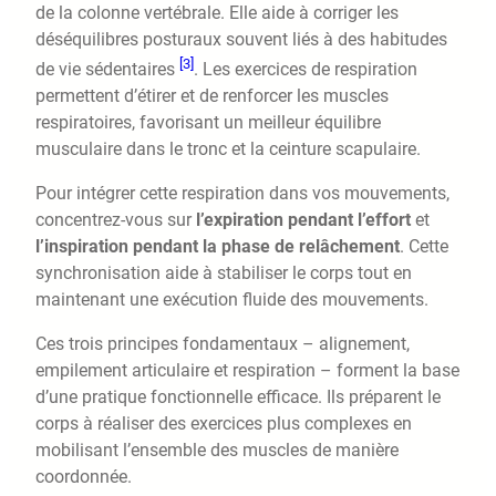
de la colonne vertébrale. Elle aide à corriger les
déséquilibres posturaux souvent liés à des habitudes
[3]
de vie sédentaires
. Les exercices de respiration
permettent d’étirer et de renforcer les muscles
respiratoires, favorisant un meilleur équilibre
musculaire dans le tronc et la ceinture scapulaire.
Pour intégrer cette respiration dans vos mouvements,
concentrez-vous sur
l’expiration pendant l’effort
et
l’inspiration pendant la phase de relâchement
. Cette
synchronisation aide à stabiliser le corps tout en
maintenant une exécution fluide des mouvements.
Ces trois principes fondamentaux – alignement,
empilement articulaire et respiration – forment la base
d’une pratique fonctionnelle efficace. Ils préparent le
corps à réaliser des exercices plus complexes en
mobilisant l’ensemble des muscles de manière
coordonnée.