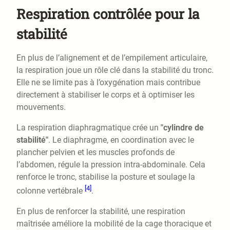
Respiration contrôlée pour la
stabilité
En plus de l’alignement et de l’empilement articulaire,
la respiration joue un rôle clé dans la stabilité du tronc.
Elle ne se limite pas à l’oxygénation mais contribue
directement à stabiliser le corps et à optimiser les
mouvements.
La respiration diaphragmatique crée un
"cylindre de
stabilité"
. Le diaphragme, en coordination avec le
plancher pelvien et les muscles profonds de
l’abdomen, régule la pression intra-abdominale. Cela
renforce le tronc, stabilise la posture et soulage la
[4]
colonne vertébrale
.
En plus de renforcer la stabilité, une respiration
maîtrisée améliore la mobilité de la cage thoracique et