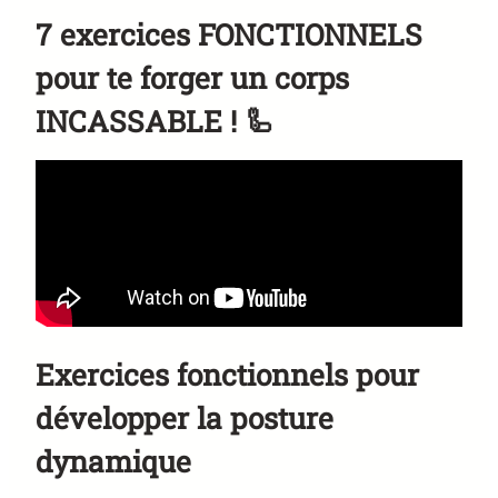
7 exercices FONCTIONNELS
pour te forger un corps
INCASSABLE ! 🦾
Exercices fonctionnels pour
développer la posture
dynamique