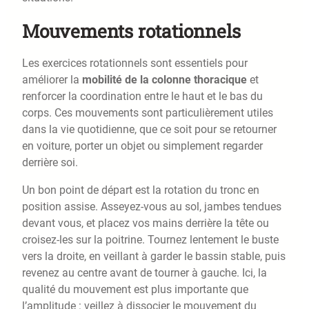
Mouvements rotationnels
Les exercices rotationnels sont essentiels pour
améliorer la
mobilité de la colonne thoracique
et
renforcer la coordination entre le haut et le bas du
corps. Ces mouvements sont particulièrement utiles
dans la vie quotidienne, que ce soit pour se retourner
en voiture, porter un objet ou simplement regarder
derrière soi.
Un bon point de départ est la rotation du tronc en
position assise. Asseyez-vous au sol, jambes tendues
devant vous, et placez vos mains derrière la tête ou
croisez-les sur la poitrine. Tournez lentement le buste
vers la droite, en veillant à garder le bassin stable, puis
revenez au centre avant de tourner à gauche. Ici, la
qualité du mouvement est plus importante que
l’amplitude : veillez à dissocier le mouvement du