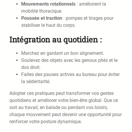
Mouvements rotationnels
: améliorent la
mobilité thoracique.
Poussée et traction
: pompes et tirages pour
stabiliser le haut du corps.
Intégration au quotidien :
Marchez en gardant un bon alignement.
Soulevez des objets avec les genoux pliés et le
dos droit.
Faites des pauses actives au bureau pour éviter
la sédentarité.
Adopter ces pratiques peut transformer vos gestes
quotidiens et améliorer votre bien-être global. Que ce
soit au travail, en balade ou pendant vos loisirs,
chaque mouvement peut devenir une opportunité pour
renforcer votre posture dynamique.