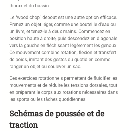
thorax et du bassin.
Le "wood chop" debout est une autre option efficace.
Prenez un objet léger, comme une bouteille d’eau ou
un livre, et tenez-le à deux mains. Commencez en
position haute à droite, puis descendez en diagonale
vers la gauche en fléchissant légèrement les genoux.
Ce mouvement combine rotation, flexion et transfert
de poids, imitant des gestes du quotidien comme
ranger un objet ou soulever un sac.
Ces exercices rotationnels permettent de fluidifier les
mouvements et de réduire les tensions dorsales, tout
en préparant le corps aux rotations nécessaires dans
les sports ou les tâches quotidiennes.
Schémas de poussée et de
traction