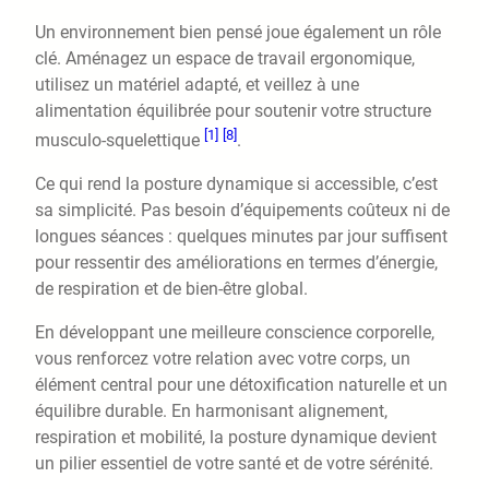
Un environnement bien pensé joue également un rôle
clé. Aménagez un espace de travail ergonomique,
utilisez un matériel adapté, et veillez à une
alimentation équilibrée pour soutenir votre structure
[1]
[8]
musculo-squelettique
.
Ce qui rend la posture dynamique si accessible, c’est
sa simplicité. Pas besoin d’équipements coûteux ni de
longues séances : quelques minutes par jour suffisent
pour ressentir des améliorations en termes d’énergie,
de respiration et de bien-être global.
En développant une meilleure conscience corporelle,
vous renforcez votre relation avec votre corps, un
élément central pour une détoxification naturelle et un
équilibre durable. En harmonisant alignement,
respiration et mobilité, la posture dynamique devient
un pilier essentiel de votre santé et de votre sérénité.