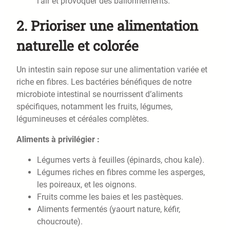
l’air et provoquer des ballonnements.
2.
Prioriser une alimentation
naturelle et colorée
Un intestin sain repose sur une alimentation variée et
riche en fibres. Les bactéries bénéfiques de notre
microbiote intestinal se nourrissent d’aliments
spécifiques, notamment les fruits, légumes,
légumineuses et céréales complètes.
Aliments à privilégier :
Légumes verts à feuilles (épinards, chou kale).
Légumes riches en fibres comme les asperges,
les poireaux, et les oignons.
Fruits comme les baies et les pastèques.
Aliments fermentés (yaourt nature, kéfir,
choucroute).