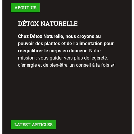
ABOUT US
DÉTOX NATURELLE
Chez Détox Naturelle, nous croyons au
pouvoir des plantes et de l’alimentation pour
rééquilibrer le corps en douceur.
Notre
mission : vous guider vers plus de légèreté,
d’énergie et de bien-être, un conseil à la fois 🌿
LATEST ARTICLES