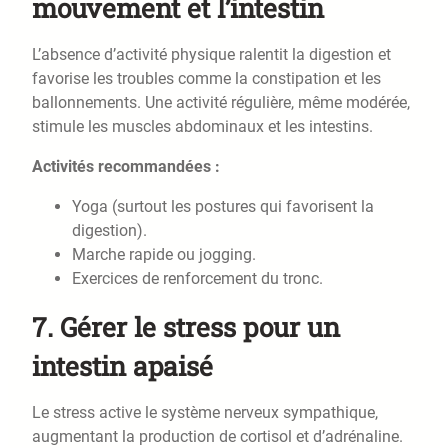
mouvement et l’intestin
L’absence d’activité physique ralentit la digestion et
favorise les troubles comme la constipation et les
ballonnements. Une activité régulière, même modérée,
stimule les muscles abdominaux et les intestins.
Activités recommandées :
Yoga (surtout les postures qui favorisent la
digestion).
Marche rapide ou jogging.
Exercices de renforcement du tronc.
7.
Gérer le stress pour un
intestin apaisé
Le stress active le système nerveux sympathique,
augmentant la production de cortisol et d’adrénaline.