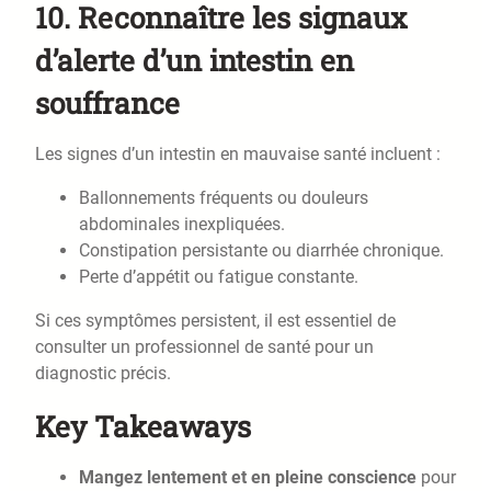
10.
Reconnaître les signaux
d’alerte d’un intestin en
souffrance
Les signes d’un intestin en mauvaise santé incluent :
Ballonnements fréquents ou douleurs
abdominales inexpliquées.
Constipation persistante ou diarrhée chronique.
Perte d’appétit ou fatigue constante.
Si ces symptômes persistent, il est essentiel de
consulter un professionnel de santé pour un
diagnostic précis.
Key Takeaways
Mangez lentement et en pleine conscience
pour