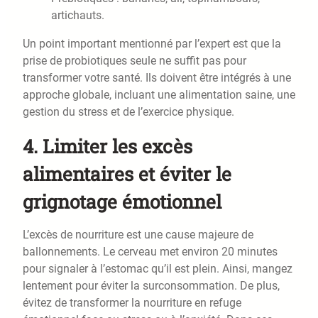
artichauts.
Un point important mentionné par l’expert est que la
prise de probiotiques seule ne suffit pas pour
transformer votre santé. Ils doivent être intégrés à une
approche globale, incluant une alimentation saine, une
gestion du stress et de l’exercice physique.
4.
Limiter les excès
alimentaires et éviter le
grignotage émotionnel
L’excès de nourriture est une cause majeure de
ballonnements. Le cerveau met environ 20 minutes
pour signaler à l’estomac qu’il est plein. Ainsi, mangez
lentement pour éviter la surconsommation. De plus,
évitez de transformer la nourriture en refuge