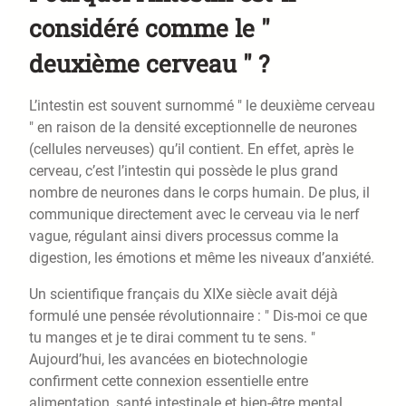
considéré comme le "
deuxième cerveau " ?
L’intestin est souvent surnommé " le deuxième cerveau
" en raison de la densité exceptionnelle de neurones
(cellules nerveuses) qu’il contient. En effet, après le
cerveau, c’est l’intestin qui possède le plus grand
nombre de neurones dans le corps humain. De plus, il
communique directement avec le cerveau via le nerf
vague, régulant ainsi divers processus comme la
digestion, les émotions et même les niveaux d’anxiété.
Un scientifique français du XIXe siècle avait déjà
formulé une pensée révolutionnaire : " Dis-moi ce que
tu manges et je te dirai comment tu te sens. "
Aujourd’hui, les avancées en biotechnologie
confirment cette connexion essentielle entre
alimentation, santé intestinale et bien-être mental.