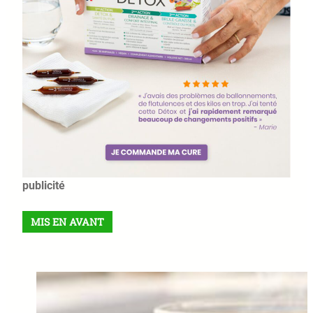
publicité
MIS EN AVANT