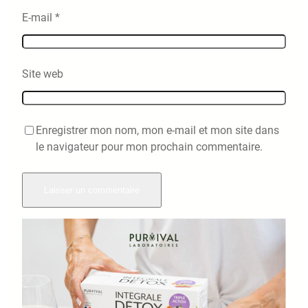
E-mail
*
Site web
Enregistrer mon nom, mon e-mail et mon site dans
le navigateur pour mon prochain commentaire.