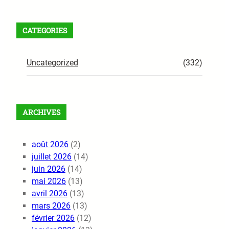
CATEGORIES
Uncategorized
(332)
ARCHIVES
août 2026
(2)
juillet 2026
(14)
juin 2026
(14)
mai 2026
(13)
avril 2026
(13)
mars 2026
(13)
février 2026
(12)