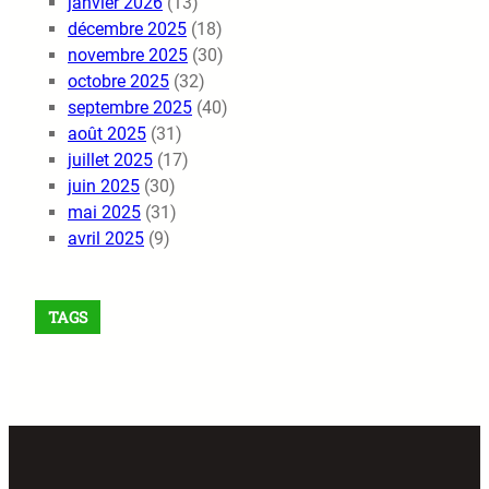
janvier 2026
(13)
décembre 2025
(18)
novembre 2025
(30)
octobre 2025
(32)
septembre 2025
(40)
août 2025
(31)
juillet 2025
(17)
juin 2025
(30)
mai 2025
(31)
avril 2025
(9)
TAGS