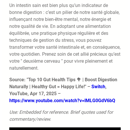
Un intestin sain est bien plus qu’un indicateur de
bonne digestion : c’est un pilier de notre santé globale,
influençant notre bien-être mental, notre énergie et
notre qualité de vie. En adoptant une alimentation
équilibrée, une pratique physique régulière et des
techniques de gestion du stress, vous pouvez
transformer votre santé intestinale et, en conséquence,
votre quotidien. Prenez soin de cet allié précieux qu’est
votre " deuxième cerveau " pour vivre pleinement et
naturellement.
Source: "Top 10 Gut Health Tips 🥦 | Boost Digestion
Naturally | Healthy Gut = Happy Life!" –
Switch
,
YouTube, Apr 17, 2025 –
https://www.youtube.com/watch?v=lMLG0GdV6bQ
Use: Embedded for reference. Brief quotes used for
commentary/review.