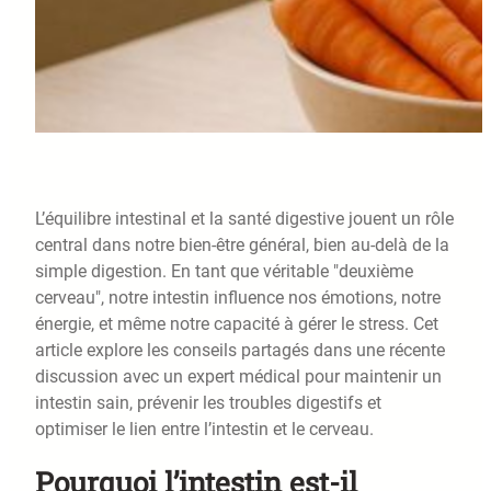
L’équilibre intestinal et la santé digestive jouent un rôle
central dans notre bien-être général, bien au-delà de la
simple digestion. En tant que véritable "deuxième
cerveau", notre intestin influence nos émotions, notre
énergie, et même notre capacité à gérer le stress. Cet
article explore les conseils partagés dans une récente
discussion avec un expert médical pour maintenir un
intestin sain, prévenir les troubles digestifs et
optimiser le lien entre l’intestin et le cerveau.
Pourquoi l’intestin est-il