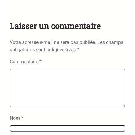
Laisser un commentaire
Votre adresse e-mail ne sera pas publiée.
Les champs
obligatoires sont indiqués avec
*
Commentaire
*
Nom
*