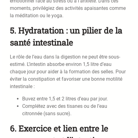
émotionnel face au stress ou à l’anxiété. Dans ces
moments, privilégiez des activités apaisantes comme
la méditation ou le yoga.
5.
Hydratation : un pilier de la
santé intestinale
Le rôle de l’eau dans la digestion ne peut être sous-
estimé. L’intestin absorbe environ 1,5 litre d’eau
chaque jour pour aider à la formation des selles. Pour
éviter la constipation et favoriser une bonne motilité
intestinale :
Buvez entre 1,5 et 2 litres d’eau par jour.
Complétez avec des tisanes ou de l’eau
citronnée (sans sucre).
6.
Exercice et lien entre le