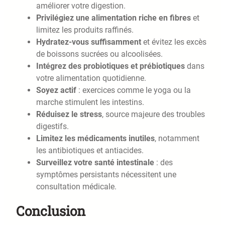
améliorer votre digestion.
Privilégiez une alimentation riche en fibres
et
limitez les produits raffinés.
Hydratez-vous suffisamment
et évitez les excès
de boissons sucrées ou alcoolisées.
Intégrez des probiotiques et prébiotiques
dans
votre alimentation quotidienne.
Soyez actif
: exercices comme le yoga ou la
marche stimulent les intestins.
Réduisez le stress
, source majeure des troubles
digestifs.
Limitez les médicaments inutiles
, notamment
les antibiotiques et antiacides.
Surveillez votre santé intestinale
: des
symptômes persistants nécessitent une
consultation médicale.
Conclusion