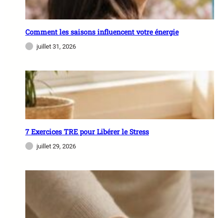
Comment les saisons influencent votre énergie
juillet 31, 2026
7 Exercices TRE pour Libérer le Stress
juillet 29, 2026