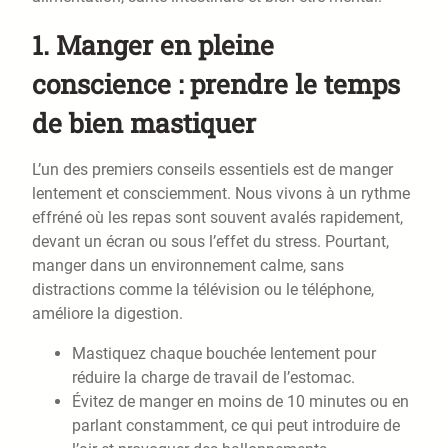
1.
Manger en pleine
conscience : prendre le temps
de bien mastiquer
L’un des premiers conseils essentiels est de manger
lentement et consciemment. Nous vivons à un rythme
effréné où les repas sont souvent avalés rapidement,
devant un écran ou sous l’effet du stress. Pourtant,
manger dans un environnement calme, sans
distractions comme la télévision ou le téléphone,
améliore la digestion.
Mastiquez chaque bouchée lentement pour
réduire la charge de travail de l’estomac.
Évitez de manger en moins de 10 minutes ou en
parlant constamment, ce qui peut introduire de