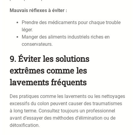
Mauvais réflexes à éviter :
Prendre des médicaments pour chaque trouble
léger.
Manger des aliments industriels riches en
conservateurs.
9.
Éviter les solutions
extrêmes comme les
lavements fréquents
Des pratiques comme les lavements ou les nettoyages
excessifs du colon peuvent causer des traumatismes
à long terme. Consultez toujours un professionnel
avant d’essayer des méthodes d’élimination ou de
détoxification.