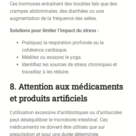
Ces hormones entraînent des troubles tels que des
crampes abdominales, des diarrhées ou une
augmentation de la fréquence des selles.
Solutions pour limiter l’impact du stress :
Pratiquez la respiration profonde ou la
cohérence cardiaque.
Méditez ou essayez le yoga.
Identifiez les sources de stress chroniques et
travaillez à les réduire.
8.
Attention aux médicaments
et produits artificiels
L’utilisation excessive d’antibiotiques ou d’antiacides
peut déséquilibrer le microbiote intestinal. Ces
médicaments ne doivent être utilisés que sur
prescription et pour une durée déterminée.