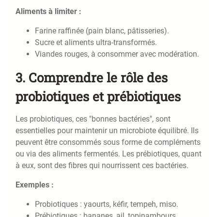
Aliments à limiter :
Farine raffinée (pain blanc, pâtisseries).
Sucre et aliments ultra-transformés.
Viandes rouges, à consommer avec modération.
3.
Comprendre le rôle des
probiotiques et prébiotiques
Les probiotiques, ces "bonnes bactéries", sont
essentielles pour maintenir un microbiote équilibré. Ils
peuvent être consommés sous forme de compléments
ou via des aliments fermentés. Les prébiotiques, quant
à eux, sont des fibres qui nourrissent ces bactéries.
Exemples :
Probiotiques : yaourts, kéfir, tempeh, miso.
Prébiotiques : bananes, ail, topinambours,