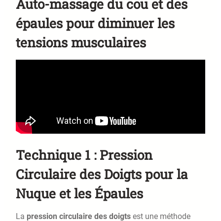
Auto-massage du cou et des
épaules pour diminuer les
tensions musculaires
Technique 1 : Pression
Circulaire des Doigts pour la
Nuque et les Épaules
La
pression circulaire des doigts
est une méthode