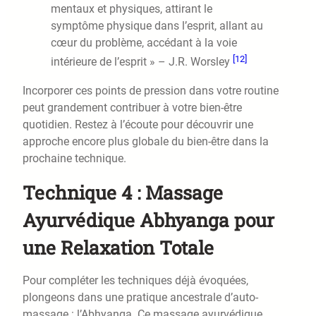
mentaux et physiques, attirant le
symptôme physique dans l’esprit, allant au
cœur du problème, accédant à la voie
[12]
intérieure de l’esprit » – J.R. Worsley
Incorporer ces points de pression dans votre routine
peut grandement contribuer à votre bien-être
quotidien. Restez à l’écoute pour découvrir une
approche encore plus globale du bien-être dans la
prochaine technique.
Technique 4 : Massage
Ayurvédique Abhyanga pour
une Relaxation Totale
Pour compléter les techniques déjà évoquées,
plongeons dans une pratique ancestrale d’auto-
massage : l’Abhyanga. Ce massage ayurvédique