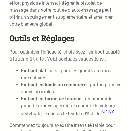
effort physique intense. Intégrer le pistolet de
massage dans votre routine d’auto-massage peut
offrir un soulagement supplémentaire et améliorer
votre bien-être global.
Outils et Réglages
Pour optimiser l’efficacité, choisissez l’embout adapté
à la zone à traiter. Voici quelques suggestions :
Embout plat
: idéal pour les grands groupes
musculaires.
Embout en boule ou rembourré
: parfait pour les
zones sensibles.
Embout en forme de fourche
: recommandé
pour des zones spécifiques comme la colonne
[20]
[21]
vertébrale, le cou ou le tendon d’Achille
.
Commencez toujours avec une intensité faible pour