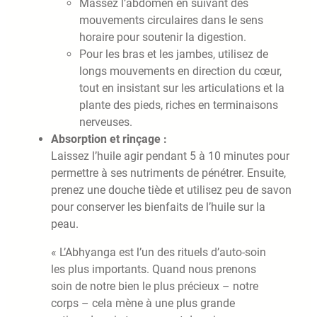
Massez l’abdomen en suivant des
mouvements circulaires dans le sens
horaire pour soutenir la digestion.
Pour les bras et les jambes, utilisez de
longs mouvements en direction du cœur,
tout en insistant sur les articulations et la
plante des pieds, riches en terminaisons
nerveuses.
Absorption et rinçage :
Laissez l’huile agir pendant 5 à 10 minutes pour
permettre à ses nutriments de pénétrer. Ensuite,
prenez une douche tiède et utilisez peu de savon
pour conserver les bienfaits de l’huile sur la
peau.
« L’Abhyanga est l’un des rituels d’auto-soin
les plus importants. Quand nous prenons
soin de notre bien le plus précieux – notre
corps – cela mène à une plus grande