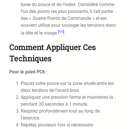
base du pouce et de l’index. Considéré comme
l’un des points les plus puissants, il fait partie
des « Quatre Points de Commande » et est
souvent utilisé pour soulager les tensions dans
[11]
la tête et le visage
.
Comment Appliquer Ces
Techniques
Pour le point PC6 :
Placez votre pouce sur la zone située entre les
deux tendons de l’avant-bras.
Appliquez une pression ferme et maintenez-la
pendant 30 secondes à 1 minute.
Respirez profondément tout au long de
l’exercice.
Répétez plusieurs fois si nécessaire.