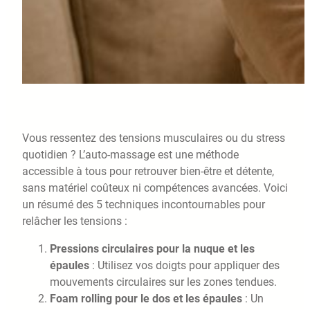
Vous ressentez des tensions musculaires ou du stress
quotidien ? L’auto-massage est une méthode
accessible à tous pour retrouver bien-être et détente,
sans matériel coûteux ni compétences avancées. Voici
un résumé des 5 techniques incontournables pour
relâcher les tensions :
Pressions circulaires pour la nuque et les
épaules
: Utilisez vos doigts pour appliquer des
mouvements circulaires sur les zones tendues.
Foam rolling pour le dos et les épaules
: Un