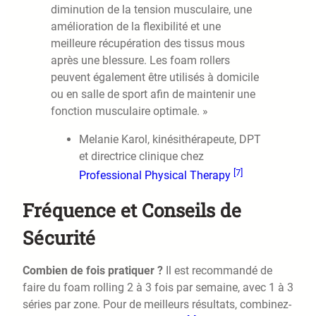
diminution de la tension musculaire, une
amélioration de la flexibilité et une
meilleure récupération des tissus mous
après une blessure. Les foam rollers
peuvent également être utilisés à domicile
ou en salle de sport afin de maintenir une
fonction musculaire optimale. »
Melanie Karol, kinésithérapeute, DPT
et directrice clinique chez
[7]
Professional Physical Therapy
Fréquence et Conseils de
Sécurité
Combien de fois pratiquer ?
Il est recommandé de
faire du foam rolling 2 à 3 fois par semaine, avec 1 à 3
séries par zone. Pour de meilleurs résultats, combinez-