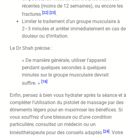
récentes (moins de 12 semaines), ou encore les
[22]
[23]
fractures
.
Limiter le traitement d’un groupe musculaire à
2–3 minutes et arrêter immédiatement en cas de
douleur ou d’irritation.
Le Dr Shah précise :
« De manière générale, utiliser l’appareil
pendant quelques secondes à quelques
minutes sur le groupe musculaire devrait
[18]
suffire. »
Enfin, pensez à bien vous hydrater après la séance et à
compléter l’utilisation du pistolet de massage par des
étirements légers pour en maximiser les bénéfices. Si
vous souffrez d’une blessure ou d’une condition
particulière, consultez un médecin ou un
[24]
kinésithérapeute pour des conseils adaptés
. Votre