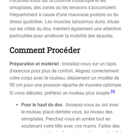
Focalisez-vous sur la colonne thoracique et les
omoplates, des zones où les tensions s’accumulent
fréquemment à cause d’une mauvaise posture ou du
stress quotidien. Les muscles latissimus dorsi, situés
sur les côtés du dos, méritent également une attention
particulière pour améliorer la mobilité des épaules.
Comment Procéder
Préparation et matériel
: Installez-vous sur un tapis
d’exercice pour plus de confort. Alignez correctement
votre corps avec le rouleau, idéalement un modèle de
90 cm pour une pression répartie de manière optimale.
[3]
Si vous débutez, préférez un rouleau plus souple
.
Pour le haut du dos
: Asseyez-vous au sol avec
le rouleau placé derrière vous, au niveau des
omoplates. Penchez-vous en arrière tout en
soutenant votre tête avec vos mains. Faites des