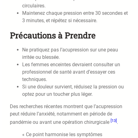
circulaires.
Maintenez chaque pression entre 30 secondes et
3 minutes, et répétez si nécessaire.
Précautions à Prendre
Ne pratiquez pas l’acupression sur une peau
irritée ou blessée.
Les femmes enceintes devraient consulter un
professionnel de santé avant d’essayer ces
techniques.
Si une douleur survient, réduisez la pression ou
optez pour un toucher plus léger.
Des recherches récentes montrent que l’acupression
peut réduire l’anxiété, notamment en période de
[13]
pandémie ou avant une opération chirurgicale
.
« Ce point harmonise les symptômes