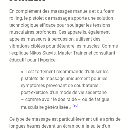
En complément des massages manuels et du foam
rolling, le pistolet de massage apporte une solution
technologique efficace pour soulager les tensions
musculaires profondes. Ces appareils, également
appelés masseurs à percussion, utilisent des
vibrations ciblées pour détendre les muscles. Comme
l’explique Nikos Skevis, Master Trainer et consultant
éducatif pour Hyperice :
« Il est fortement recommandé d’utiliser les
pistolets de massage uniquement pour les
symptômes provenant de courbatures
post-exercice, d’un mode de vie sédentaire
– comme avoir le dos raide – ou de fatigue
[19]
musculaire généralisée »
.
Ce type de massage est particulièrement utile après de
longues heures devant un écran ou à la suite d’un