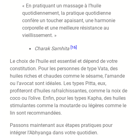
« En pratiquant un massage à l’huile
quotidiennement, la pratique quotidienne
confère un toucher apaisant, une harmonie
corporelle et une meilleure résistance au
vieillissement. »
[16]
Charak Samhita
Le choix de l’huile est essentiel et dépend de votre
constitution. Pour les personnes de type Vata, des
huiles riches et chaudes comme le sésame, l’amande
ou l’avocat sont idéales. Les types Pitta, eux,
profiteront d’huiles rafraîchissantes, comme la noix de
coco ou l’olive. Enfin, pour les types Kapha, des huiles
stimulantes comme la moutarde ou légères comme le
lin sont recommandées.
Passons maintenant aux étapes pratiques pour
intégrer l’Abhyanga dans votre quotidien.