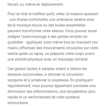
travail, ou même en déplacement.
Pour en tirer le meilleur parti, créez un espace apaisant
: une chaise confortable, une ambiance sereine avec
de la musique douce ou des huiles essentielles
peuvent transformer votre séance. Vous pouvez aussi
intégrer l’auto-massage à des gestes simples du
quotidien : appliquez votre crème tout en massant vos
mains, effectuez des mouvements circulaires sur votre
ventre après un repas, ou préparez votre corps avant
une activité physique avec un massage complet.
Ces gestes faciles à adopter aident à réduire les
tensions accumulées, à stimuler la circulation
sanguine et à améliorer la souplesse. En pratiquant
régulièrement, vous pourrez également constater une
diminution des inflammations, une récupération plus
rapide et un renforcement de votre système
immunitaire.