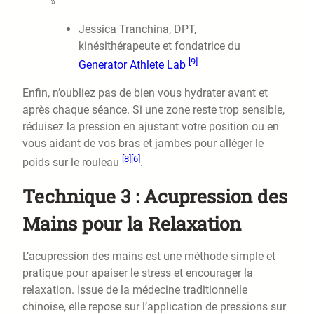
»
Jessica Tranchina, DPT,
kinésithérapeute et fondatrice du
[9]
Generator Athlete Lab
Enfin, n’oubliez pas de bien vous hydrater avant et
après chaque séance. Si une zone reste trop sensible,
réduisez la pression en ajustant votre position ou en
vous aidant de vos bras et jambes pour alléger le
[8]
[6]
poids sur le rouleau
.
Technique 3 : Acupression des
Mains pour la Relaxation
L’acupression des mains est une méthode simple et
pratique pour apaiser le stress et encourager la
relaxation. Issue de la médecine traditionnelle
chinoise, elle repose sur l’application de pressions sur