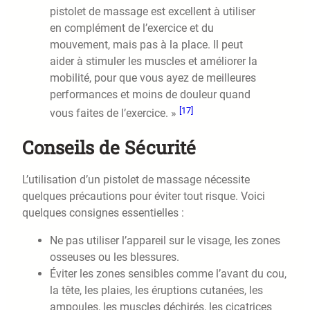
pistolet de massage est excellent à utiliser
en complément de l’exercice et du
mouvement, mais pas à la place. Il peut
aider à stimuler les muscles et améliorer la
mobilité, pour que vous ayez de meilleures
performances et moins de douleur quand
[17]
vous faites de l’exercice. »
Conseils de Sécurité
L’utilisation d’un pistolet de massage nécessite
quelques précautions pour éviter tout risque. Voici
quelques consignes essentielles :
Ne pas utiliser l’appareil sur le visage, les zones
osseuses ou les blessures.
Éviter les zones sensibles comme l’avant du cou,
la tête, les plaies, les éruptions cutanées, les
ampoules, les muscles déchirés, les cicatrices