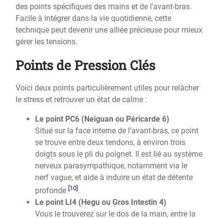
des points spécifiques des mains et de l’avant-bras.
Facile à intégrer dans la vie quotidienne, cette
technique peut devenir une alliée précieuse pour mieux
gérer les tensions.
Points de Pression Clés
Voici deux points particulièrement utiles pour relâcher
le stress et retrouver un état de calme :
Le point PC6 (Neiguan ou Péricarde 6)
Situé sur la face interne de l’avant-bras, ce point
se trouve entre deux tendons, à environ trois
doigts sous le pli du poignet. Il est lié au système
nerveux parasympathique, notamment via le
nerf vague, et aide à induire un état de détente
[10]
profonde
.
Le point LI4 (Hegu ou Gros Intestin 4)
Vous le trouverez sur le dos de la main, entre la