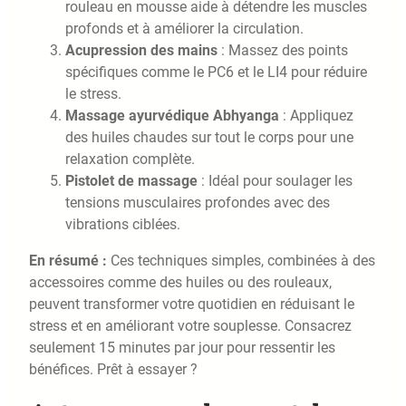
rouleau en mousse aide à détendre les muscles
profonds et à améliorer la circulation.
Acupression des mains
: Massez des points
spécifiques comme le PC6 et le LI4 pour réduire
le stress.
Massage ayurvédique Abhyanga
: Appliquez
des huiles chaudes sur tout le corps pour une
relaxation complète.
Pistolet de massage
: Idéal pour soulager les
tensions musculaires profondes avec des
vibrations ciblées.
En résumé :
Ces techniques simples, combinées à des
accessoires comme des huiles ou des rouleaux,
peuvent transformer votre quotidien en réduisant le
stress et en améliorant votre souplesse. Consacrez
seulement 15 minutes par jour pour ressentir les
bénéfices. Prêt à essayer ?