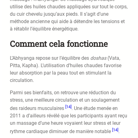
utilise des huiles chaudes appliquées sur tout le corps,
du cuir chevelu jusqu’aux pieds. Il s’agit d’une
méthode ancienne qui aide à détendre les tensions et
à rétablir l’équilibre énergétique.
Comment cela fonctionne
L’Abhyanga repose sur l’équilibre des
doshas
(Vata,
Pitta, Kapha). L’utilisation d’huiles chaudes favorise
leur absorption par la peau tout en stimulant la
circulation.
Parmi ses bienfaits, on retrouve une réduction du
stress, une meilleure circulation et un soulagement
[14]
des raideurs musculaires
. Une étude menée en
2011 a d’ailleurs révélé que les participants ayant reçu
un massage d’une heure voyaient leur stress et leur
[14]
rythme cardiaque diminuer de manière notable
.