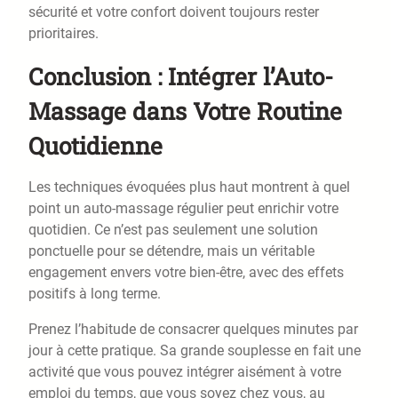
sécurité et votre confort doivent toujours rester
prioritaires.
Conclusion : Intégrer l’Auto-
Massage dans Votre Routine
Quotidienne
Les techniques évoquées plus haut montrent à quel
point un auto-massage régulier peut enrichir votre
quotidien. Ce n’est pas seulement une solution
ponctuelle pour se détendre, mais un véritable
engagement envers votre bien-être, avec des effets
positifs à long terme.
Prenez l’habitude de consacrer quelques minutes par
jour à cette pratique. Sa grande souplesse en fait une
activité que vous pouvez intégrer aisément à votre
emploi du temps, que vous soyez chez vous, au