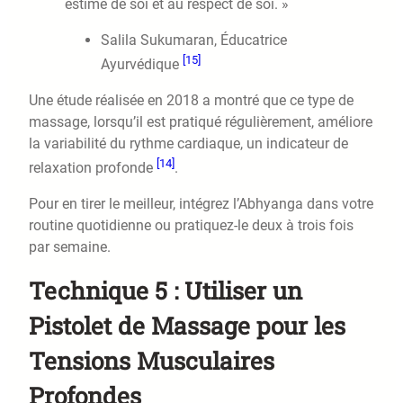
estime de soi et au respect de soi. »
Salila Sukumaran, Éducatrice
[15]
Ayurvédique
Une étude réalisée en 2018 a montré que ce type de
massage, lorsqu’il est pratiqué régulièrement, améliore
la variabilité du rythme cardiaque, un indicateur de
[14]
relaxation profonde
.
Pour en tirer le meilleur, intégrez l’Abhyanga dans votre
routine quotidienne ou pratiquez-le deux à trois fois
par semaine.
Technique 5 : Utiliser un
Pistolet de Massage pour les
Tensions Musculaires
Profondes