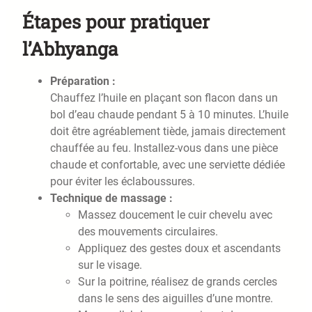
Étapes pour pratiquer
l’Abhyanga
Préparation :
Chauffez l’huile en plaçant son flacon dans un
bol d’eau chaude pendant 5 à 10 minutes. L’huile
doit être agréablement tiède, jamais directement
chauffée au feu. Installez-vous dans une pièce
chaude et confortable, avec une serviette dédiée
pour éviter les éclaboussures.
Technique de massage :
Massez doucement le cuir chevelu avec
des mouvements circulaires.
Appliquez des gestes doux et ascendants
sur le visage.
Sur la poitrine, réalisez de grands cercles
dans le sens des aiguilles d’une montre.