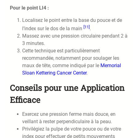
Pour le point LI4 :
Localisez le point entre la base du pouce et de
[11]
l’index sur le dos de la main
.
Massez avec une pression circulaire pendant 2 à
3 minutes.
Cette technique est particulièrement
recommandée, notamment pour soulager les
maux de tête, comme indiqué par le
Memorial
Sloan Kettering Cancer Center
.
Conseils pour une Application
Efficace
Exercez une pression ferme mais douce, en
veillant à rester perpendiculaire à la peau.
Privilégiez la pulpe de votre pouce ou de votre
index pour effectuer de petits mouvements