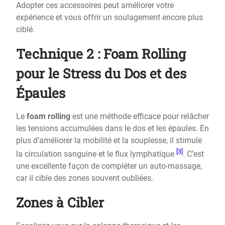
Adopter ces accessoires peut améliorer votre
expérience et vous offrir un soulagement encore plus
ciblé.
Technique 2 : Foam Rolling
pour le Stress du Dos et des
Épaules
Le
foam rolling
est une méthode efficace pour relâcher
les tensions accumulées dans le dos et les épaules. En
plus d’améliorer la mobilité et la souplesse, il stimule
[3]
la circulation sanguine et le flux lymphatique
. C’est
une excellente façon de compléter un auto-massage,
car il cible des zones souvent oubliées.
Zones à Cibler