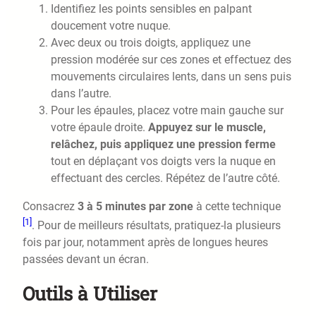
Identifiez les points sensibles en palpant
doucement votre nuque.
Avec deux ou trois doigts, appliquez une
pression modérée sur ces zones et effectuez des
mouvements circulaires lents, dans un sens puis
dans l’autre.
Pour les épaules, placez votre main gauche sur
votre épaule droite.
Appuyez sur le muscle,
relâchez, puis appliquez une pression ferme
tout en déplaçant vos doigts vers la nuque en
effectuant des cercles. Répétez de l’autre côté.
Consacrez
3 à 5 minutes par zone
à cette technique
[1]
. Pour de meilleurs résultats, pratiquez-la plusieurs
fois par jour, notamment après de longues heures
passées devant un écran.
Outils à Utiliser