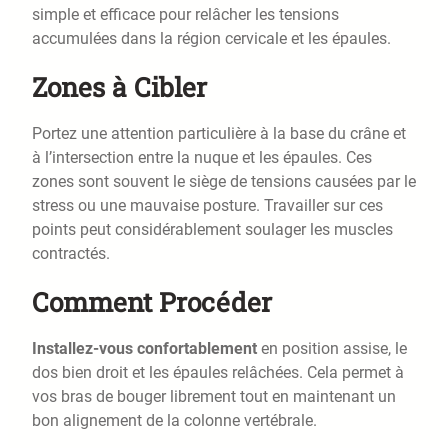
simple et efficace pour relâcher les tensions
accumulées dans la région cervicale et les épaules.
Zones à Cibler
Portez une attention particulière à la base du crâne et
à l’intersection entre la nuque et les épaules. Ces
zones sont souvent le siège de tensions causées par le
stress ou une mauvaise posture. Travailler sur ces
points peut considérablement soulager les muscles
contractés.
Comment Procéder
Installez-vous confortablement
en position assise, le
dos bien droit et les épaules relâchées. Cela permet à
vos bras de bouger librement tout en maintenant un
bon alignement de la colonne vertébrale.